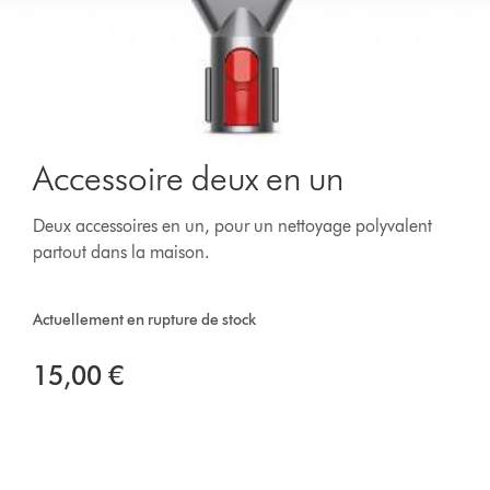
Accessoire deux en un
Deux accessoires en un, pour un nettoyage polyvalent
partout dans la maison.
Actuellement en rupture de stock
15,00 €