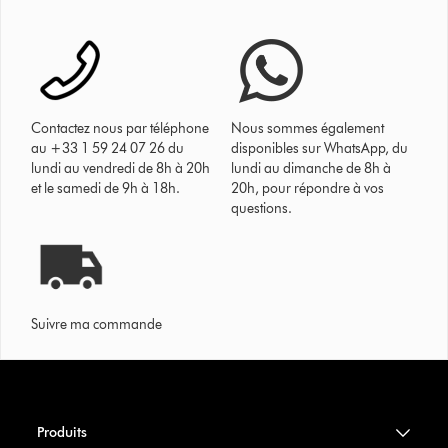
Contactez nous par téléphone
Nous sommes également
au +33 1 59 24 07 26 du
disponibles sur WhatsApp, du
lundi au vendredi de 8h à 20h
lundi au dimanche de 8h à
et le samedi de 9h à 18h.
20h, pour répondre à vos
questions.
Suivre ma commande
Produits