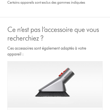
Certains appareils sont exclus des gammes indiquées
Ce n’est pas l’accessoire que vous
recherchiez ?
Ces accessoires sont également adaptés à votre
appareil :