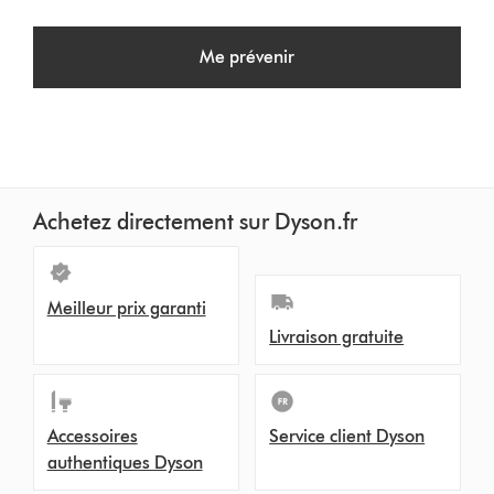
Me prévenir
Achetez directement sur Dyson.fr
Meilleur prix garanti
Livraison gratuite
Accessoires
Service client Dyson
authentiques Dyson