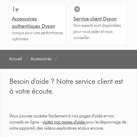
Accessoires
Service client Dyson
Nos experts sont disponibles
authentiques Dyson
pour vous aider et vous
conçus pour une performance
conseiller
optimisée
Accueil
Accessoires
Besoin d'aide ? Notre service client est
à votre écoute.
Vous pouvez accéder facilement à nos pages d'aide et nos
conseils en ligne -
visitez nos pages d'aide
pour le dépannage de
votre appareil, des vidéos explicatives et plus encore.