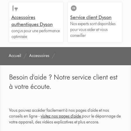
Accessoires
Service client Dyson
Nos experts sont disponibles
authentiques Dyson
pour vous aider et vous
conçus pour une performance
conseiller
optimisée
Accueil
Accessoires
Besoin d'aide ? Notre service client est
à votre écoute.
Vous pouvez accéder facilement à nos pages d'aide et nos
conseils en ligne -
visitez nos pages d'aide
pour le dépannage de
votre appareil, des vidéos explicatives et plus encore.