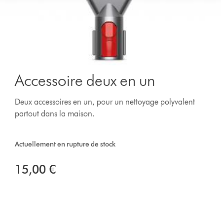
Accessoire deux en un
Deux accessoires en un, pour un nettoyage polyvalent
partout dans la maison.
Actuellement en rupture de stock
15,00 €