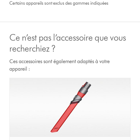
Certains appareils sont exclus des gammes indiquées
Ce n’est pas l’accessoire que vous
recherchiez ?
Ces accessoires sont également adaptés à votre
appareil :