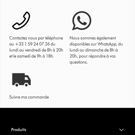
Contactez nous par téléphone
Nous sommes également
au +33 1 59 24 07 26 du
disponibles sur WhatsApp, du
lundi au vendredi de 8h à 20h
lundi au dimanche de 8h à
et le samedi de 9h à 18h.
20h, pour répondre à vos
questions.
Suivre ma commande
Produits