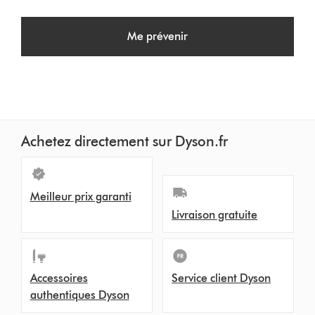
Me prévenir
Achetez directement sur Dyson.fr
Meilleur prix garanti
Livraison gratuite
Accessoires
Service client Dyson
authentiques Dyson