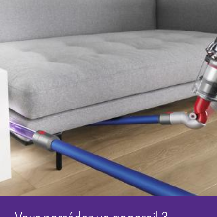
Vous possédez un appareil ?