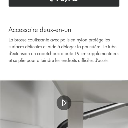
Accessoire deux-en-un
La brosse coulissante avec poils en nylon protège les
surfaces délicates et aide à déloger la poussière. Le tube
d'extension en caoutchouc ajoute 19 cm supplémentaires
et se plie pour atteindre les endroits difficiles d'accès.