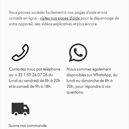
Vous pouvez accéder facilement à nos pages d'aide et nos
conseils en ligne -
visitez nos pages d'aide
pour le dépannage de
votre appareil, des vidéos explicatives et plus encore.
Contactez nous par téléphone
Nous sommes également
au +33 1 59 24 07 26 du
disponibles sur WhatsApp, du
lundi au vendredi de 8h à 20h
lundi au dimanche de 8h à
et le samedi de 9h à 18h.
20h, pour répondre à vos
questions.
Suivre ma commande