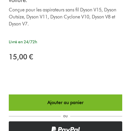
voiture.
Conçue pour les aspirateurs sans fil Dyson V15, Dyson
Outsize, Dyson V11, Dyson Cyclone V10, Dyson V8 et
Dyson V7.
Livré en 24/72h
15,00 €
Ajouter au panier
ou