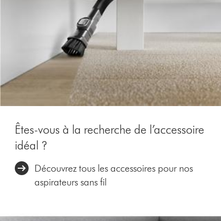
Êtes-vous à la recherche de l’accessoire
idéal ?
Découvrez tous les accessoires pour nos
aspirateurs sans fil