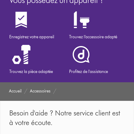
Enregistrez votre appareil
Trouvez l’accessoire adapté
Trouvez la pièce adaptée
Profitez de l'assistance
Accueil
Accessoires
Besoin d'aide ? Notre service client est
à votre écoute.