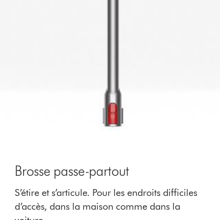
Brosse passe-partout
S’étire et s’articule. Pour les endroits difficiles
d’accès, dans la maison comme dans la