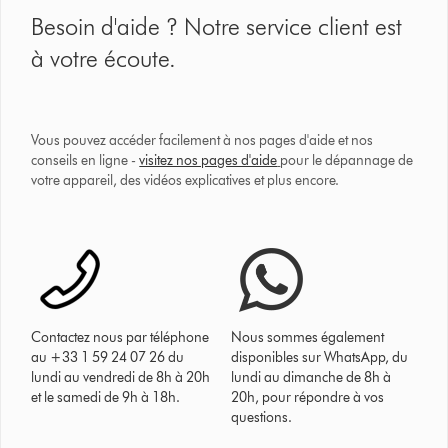
Besoin d'aide ? Notre service client est
à votre écoute.
Vous pouvez accéder facilement à nos pages d'aide et nos
conseils en ligne -
visitez nos pages d'aide
pour le dépannage de
votre appareil, des vidéos explicatives et plus encore.
Contactez nous par téléphone
Nous sommes également
au +33 1 59 24 07 26 du
disponibles sur WhatsApp, du
lundi au vendredi de 8h à 20h
lundi au dimanche de 8h à
et le samedi de 9h à 18h.
20h, pour répondre à vos
questions.