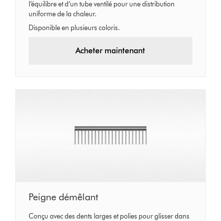
l’équilibre et d’un tube ventilé pour une distribution
uniforme de la chaleur.
Disponible en plusieurs coloris.
Acheter maintenant
Peigne démêlant
Conçu avec des dents larges et polies pour glisser dans