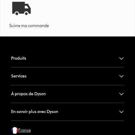
Suivre ma commande
Produits
Services
À propos de Dyson
En savoir plus avec Dyson
France