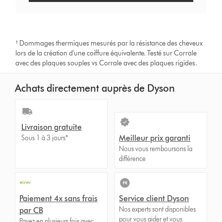
¹
Dommages thermiques mesurés par la résistance des cheveux
lors de la création d'une coiffure équivalente. Testé sur Corrale
avec des plaques souples vs Corrale avec des plaques rigides.
Achats directement auprès de Dyson
Livraison gratuite
Meilleur prix garanti
Sous 1 à 3 jours*
Nous vous remboursons la
différence
Paiement 4x sans frais
Service client Dyson
Nos experts sont disponibles
par CB
pour vous aider et vous
Payez en plusieurs fois avec