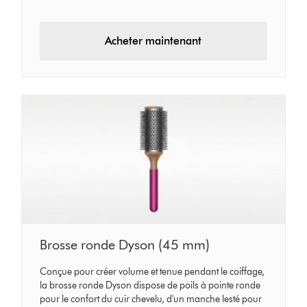
Acheter maintenant
Brosse ronde Dyson (45 mm)
Conçue pour créer volume et tenue pendant le coiffage,
la brosse ronde Dyson dispose de poils à pointe ronde
pour le confort du cuir chevelu, d'un manche lesté pour