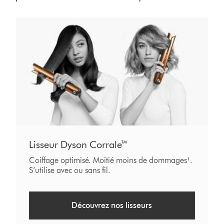
Lisseur Dyson Corrale™
Coiffage optimisé. Moitié moins de dommages
¹
.
S’utilise avec ou sans fil.
Découvrez nos lisseurs