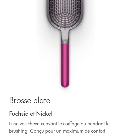
Brosse plate
Fuchsia et Nickel
Lisse vos cheveux avant le coiffage ou pendant le
brushing. Conçu pour un maximum de confort