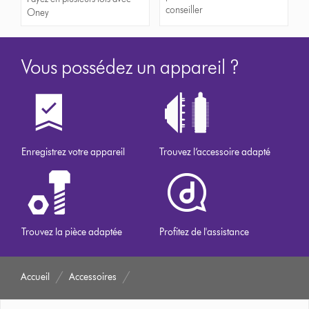
conseiller
Oney
Vous possédez un appareil ?
Enregistrez votre appareil
Trouvez l’accessoire adapté
Trouvez la pièce adaptée
Profitez de l'assistance
Accueil
Accessoires