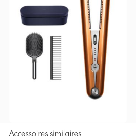
Accessoires similaires