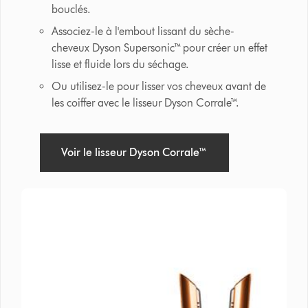
bouclés.
Associez-le à l'embout lissant du sèche-
cheveux Dyson Supersonic™ pour créer un effet
lisse et fluide lors du séchage.
Ou utilisez-le pour lisser vos cheveux avant de
les coiffer avec le lisseur Dyson Corrale™.
Voir le lisseur Dyson Corrale™