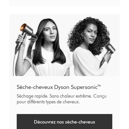
Sèche-cheveux Dyson Supersonic™
Séchage rapide. Sans chaleur extrême. Conçu
pour différents types de cheveux.
Découvrez nos sèche-cheveux