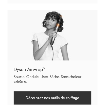
Dyson Airwrap™
Boucle. Ondule. Lisse. Sèche. Sans chaleur
extrême.
Découvrez nos outils de coiffage