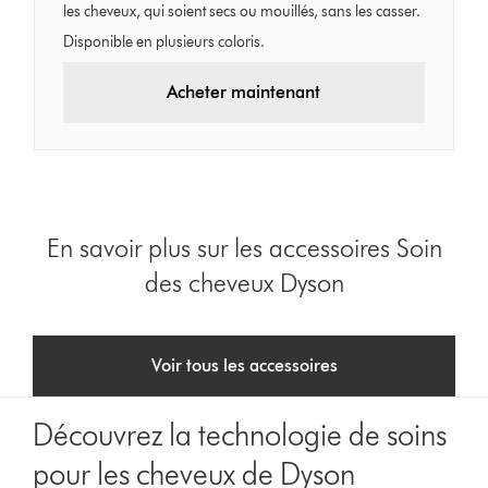
les cheveux, qui soient secs ou mouillés, sans les casser.
Disponible en plusieurs coloris.
Acheter maintenant
En savoir plus sur les accessoires Soin
des cheveux Dyson
Voir tous les accessoires
Découvrez la technologie de soins
pour les cheveux de Dyson