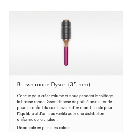
Brosse ronde Dyson (35 mm)
Conçue pour créer volume et tenue pendant le coiffage,
la brosse ronde Dyson dispose de poils à pointe ronde
pour le confort du cuir chevelu, d'un manche lesté pour
l’équilibre et d’un tube ventilé pour une distribution
uniforme de la chaleur.
Disponible en plusieurs coloris.