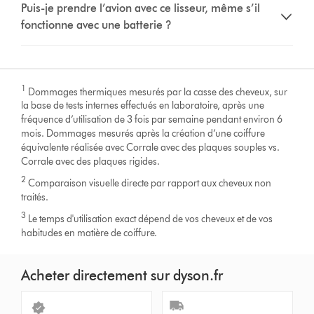
Puis-je prendre l’avion avec ce lisseur, même s’il
fonctionne avec une batterie ?
1
Dommages thermiques mesurés par la casse des cheveux, sur
la base de tests internes effectués en laboratoire, après une
fréquence d’utilisation de 3 fois par semaine pendant environ 6
mois. Dommages mesurés après la création d’une coiffure
équivalente réalisée avec Corrale avec des plaques souples vs.
Corrale avec des plaques rigides.
2
Comparaison visuelle directe par rapport aux cheveux non
traités.
3
Le temps d'utilisation exact dépend de vos cheveux et de vos
habitudes en matière de coiffure.
Acheter directement sur dyson.fr