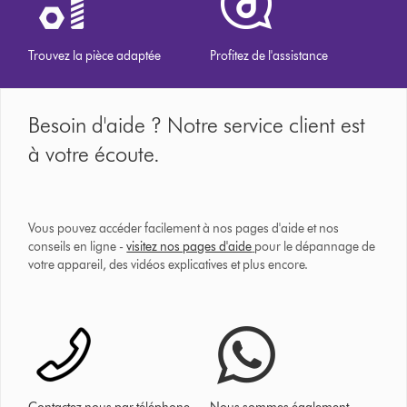
Trouvez la pièce adaptée
Profitez de l'assistance
Besoin d'aide ? Notre service client est
à votre écoute.
Vous pouvez accéder facilement à nos pages d'aide et nos
conseils en ligne -
visitez nos pages d'aide
pour le dépannage de
votre appareil, des vidéos explicatives et plus encore.