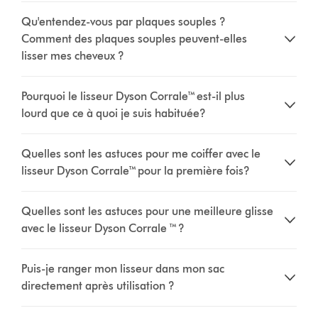
Qu'entendez-vous par plaques souples ?
Comment des plaques souples peuvent-elles
lisser mes cheveux ?
Pourquoi le lisseur Dyson Corrale™ est-il plus
lourd que ce à quoi je suis habituée?
Quelles sont les astuces pour me coiffer avec le
lisseur Dyson Corrale™ pour la première fois?
Quelles sont les astuces pour une meilleure glisse
avec le lisseur Dyson Corrale ™ ?
Puis-je ranger mon lisseur dans mon sac
directement après utilisation ?