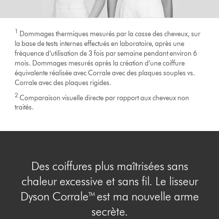
1
Dommages thermiques mesurés par la casse des cheveux, sur
la base de tests internes effectués en laboratoire, après une
fréquence d’utilisation de 3 fois par semaine pendant environ 6
mois. Dommages mesurés après la création d’une coiffure
équivalente réalisée avec Corrale avec des plaques souples vs.
Corrale avec des plaques rigides.
2
Comparaison visuelle directe par rapport aux cheveux non
traités.
Des coiffures plus maîtrisées sans
chaleur excessive et sans fil. Le lisseur
Dyson Corrale™ est ma nouvelle arme
secrète.