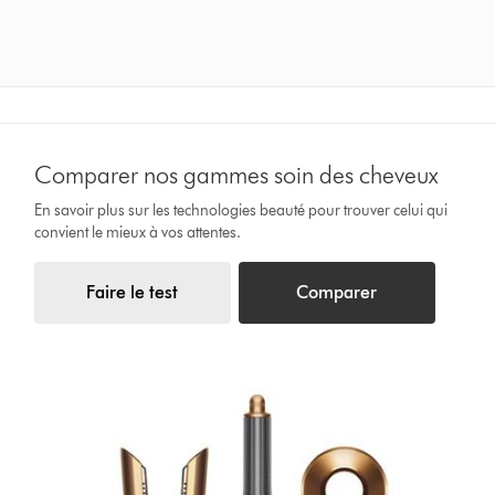
Comparer nos gammes soin des cheveux
En savoir plus sur les technologies beauté pour trouver celui qui
convient le mieux à vos attentes.
Faire le test
Comparer