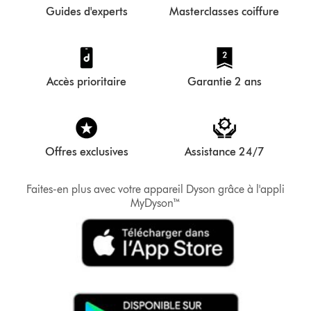
Guides d'experts
Masterclasses coiffure
Accès prioritaire
Garantie 2 ans
Offres exclusives
Assistance 24/7
Faites-en plus avec votre appareil Dyson grâce à l'appli
MyDyson™