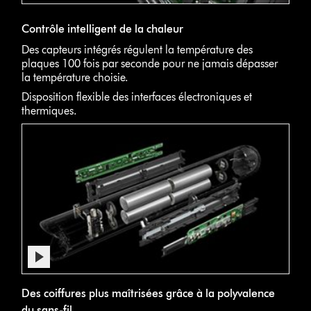
Contrôle intelligent de la chaleur
Des capteurs intégrés régulent la température des
plaques 100 fois par seconde pour ne jamais dépasser
la température choisie.
Disposition flexible des interfaces électroniques et
thermiques.
Des coiffures plus maîtrisées grâce à la polyvalence
du sans-fil