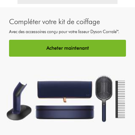
Compléter votre kit de coiffage
Avec des accessoires conçu pour votre lisseur Dyson Corrale™.
Acheter maintenant