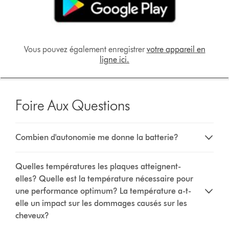
Vous pouvez également enregistrer
votre appareil en
ligne ici.
Foire Aux Questions
Combien d'autonomie me donne la batterie?
Quelles températures les plaques atteignent-
elles? Quelle est la température nécessaire pour
une performance optimum? La température a-t-
elle un impact sur les dommages causés sur les
cheveux?