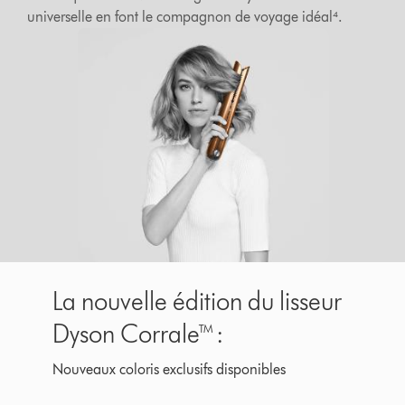
universelle en font le compagnon de voyage idéal⁴.
La nouvelle édition du lisseur
Dyson Corrale™ :
Nouveaux coloris exclusifs disponibles