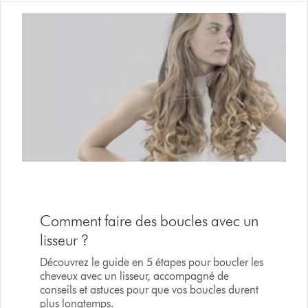
Comment faire des boucles avec un
lisseur ?
Découvrez le guide en 5 étapes pour boucler les
cheveux avec un lisseur, accompagné de
conseils et astuces pour que vos boucles durent
plus longtemps.