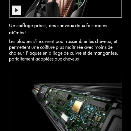
Un coiffage précis, des cheveux deux fois moins
abîmés¹
Les plaques s’incurvent pour rassembler les cheveux, et
permettent une coiffure plus maîtrisée avec moins de
chaleur. Plaques en alliage de cuivre et de manganèse,
parfaitement adaptées aux cheveux.