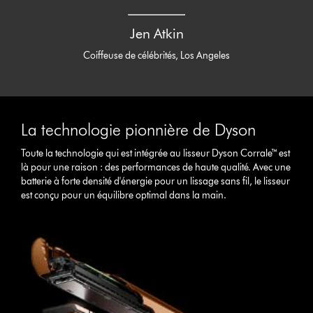
Jen Atkin
Coiffeuse de célébrités, Los Angeles
La technologie pionnière de Dyson
Toute la technologie qui est intégrée au lisseur Dyson Corrale™ est
là pour une raison : des performances de haute qualité. Avec une
batterie à forte densité d'énergie pour un lissage sans fil, le lisseur
est conçu pour un équilibre optimal dans la main.