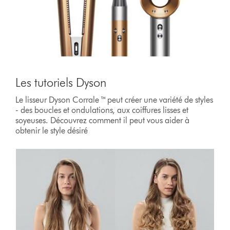
Les tutoriels Dyson
Le lisseur Dyson Corrale ™ peut créer une variété de styles
- des boucles et ondulations, aux coiffures lisses et
soyeuses. Découvrez comment il peut vous aider à
obtenir le style désiré