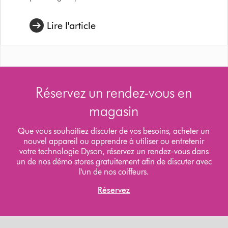
Lire l'article
Réservez un rendez-vous en
magasin
Que vous souhaitiez discuter de vos besoins, acheter un
nouvel appareil ou apprendre à utiliser ou entretenir
votre technologie Dyson, réservez un rendez-vous dans
un de nos démo stores gratuitement afin de discuter avec
l'un de nos coiffeurs.
Réservez