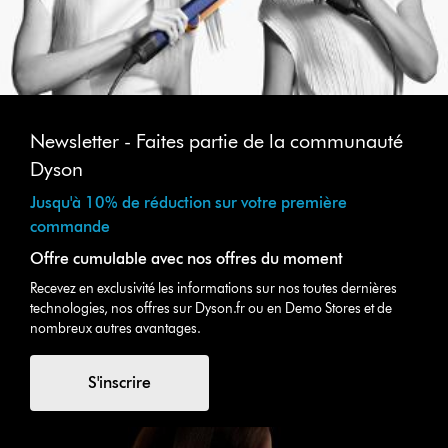
Newsletter - Faites partie de la communauté
Dyson
Jusqu'à 10% de réduction sur votre première
commande
Offre cumulable avec nos offres du moment
Recevez en exclusivité les informations sur nos toutes dernières
technologies, nos offres sur Dyson.fr ou en Demo Stores et de
nombreux autres avantages.
S'inscrire