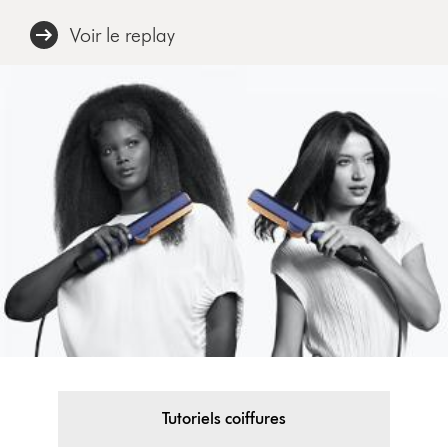
Voir le replay
Tutoriels coiffures