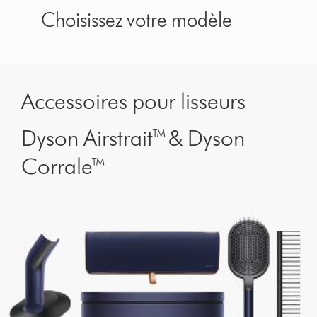
Choisissez votre modèle
Accessoires pour lisseurs
Dyson Airstrait™ & Dyson
Corrale™