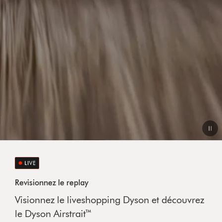
Revisionnez le replay
Visionnez le liveshopping Dyson et découvrez
le Dyson Airstrait™