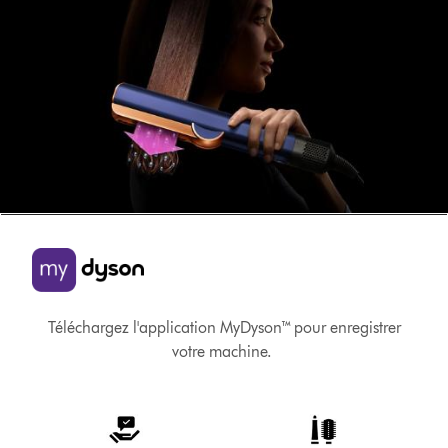
Téléchargez l'application MyDyson™ pour enregistrer
votre machine.