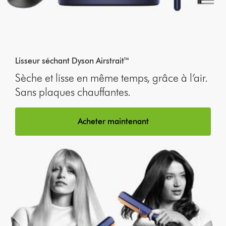
Lisseur séchant Dyson Airstrait™
Sèche et lisse en même temps, grâce à l’air.
Sans plaques chauffantes.
Acheter maintenant