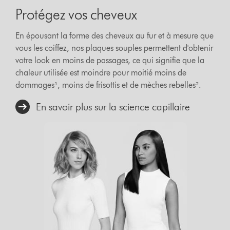
Protégez vos cheveux
En épousant la forme des cheveux au fur et à mesure que
vous les coiffez, nos plaques souples permettent d'obtenir
votre look en moins de passages, ce qui signifie que la
chaleur utilisée est moindre pour moitié moins de
dommages¹, moins de frisottis et de mèches rebelles².
En savoir plus sur la science capillaire