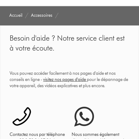
Accueil
Accessoires
Besoin d'aide ? Notre service client est
à votre écoute.
Vous pouvez accéder facilement à nos pages d'aide et nos
conseils en ligne -
visitez nos pages d'aide
pour le dépannage de
votre appareil, des vidéos explicatives et plus encore.
Contactez nous par téléphone
Nous sommes également