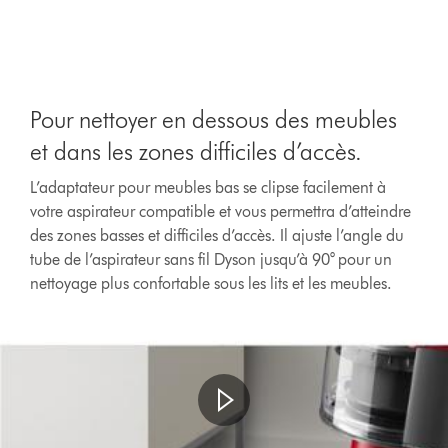
Pour nettoyer en dessous des meubles
et dans les zones difficiles d’accès.
L’adaptateur pour meubles bas se clipse facilement à
votre aspirateur compatible et vous permettra d’atteindre
des zones basses et difficiles d’accès. Il ajuste l’angle du
tube de l’aspirateur sans fil Dyson jusqu’à 90° pour un
nettoyage plus confortable sous les lits et les meubles.