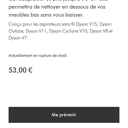
permettra de nettoyer en dessous de vos
meubles bas sans vous baisser.
Conçu pour les aspirateurs sans fil Dyson V15, Dyson
Outsize, Dyson V11, Dyson Cyclone V10, Dyson V8 et
Dyson V7.
Actuellement en rupture de stock
53,00 €
Me prévenir