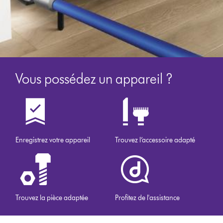
Vous possédez un appareil ?
Enregistrez votre appareil
Trouvez l’accessoire adapté
Trouvez la pièce adaptée
Profitez de l'assistance