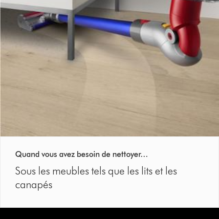
Quand vous avez besoin de nettoyer…
Sous les meubles tels que les lits et les
canapés