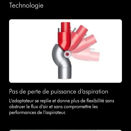
Technologie
Pas de perte de puissance d’aspiration
L’adaptateur se replie et donne plus de flexibilité sans
obstruer le flux d’air et sans compromettre les
performances de l’aspirateur.