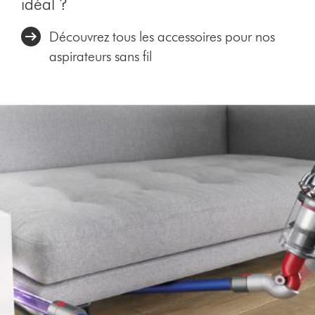
idéal ?
Découvrez tous les accessoires pour nos
aspirateurs sans fil