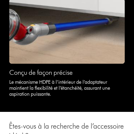
Conçu de façon précise
Le mécanisme HDPE à l’intérieur de l’adaptateur
maintient la flexibilité et l’étanchéité, assurant une
aspiration puissante.
Êtes-vous à la recherche de l’accessoire