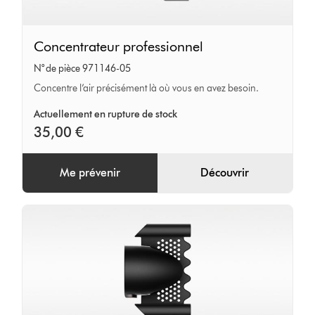
Concentrateur
Concentrateur professionnel
professionnel
N° de pièce 971146-05
Concentre l’air précisément là où vous en avez besoin.
Actuellement en rupture de stock
35,00 €
Me prévenir
Découvrir