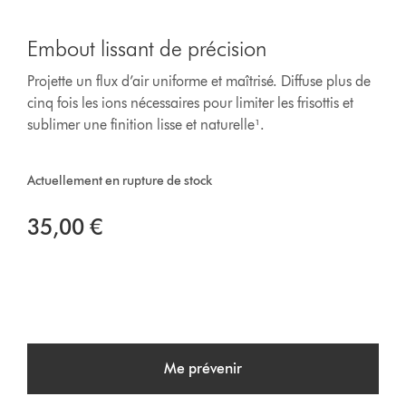
Embout lissant de précision
Projette un flux d’air uniforme et maîtrisé. Diffuse plus de
cinq fois les ions nécessaires pour limiter les frisottis et
sublimer une finition lisse et naturelle¹.
Actuellement en rupture de stock
35,00 €
Me prévenir