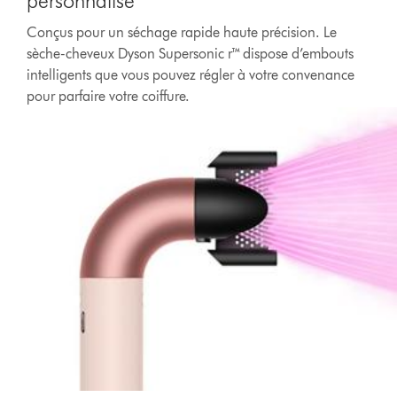
personnalisé
Conçus pour un séchage rapide haute précision. Le
sèche-cheveux Dyson Supersonic r™ dispose d’embouts
intelligents que vous pouvez régler à votre convenance
pour parfaire votre coiffure.