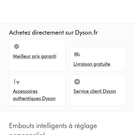
Achetez directement sur Dyson.fr
Meilleur prix garanti
Livraison gratuite
Accessoires
Service client Dyson
authentiques Dyson
Embouts intelligents à réglage