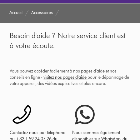
Accueil
Accessoires
Besoin d'aide ? Notre service client est
à votre écoute.
Vous pouvez accéder facilement à nos pages d'aide et nos
conseils en ligne -
visitez nos pages d'aide
pour le dépannage de
votre appareil, des vidéos explicatives et plus encore.
Contactez nous par téléphone
Nous sommes également
au +33 1 59 24 07 26 du
disponibles sur WhatsApp, du