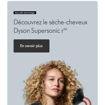
Découvrez le sèche-cheveux
Dyson Supersonic r™
En savoir plus