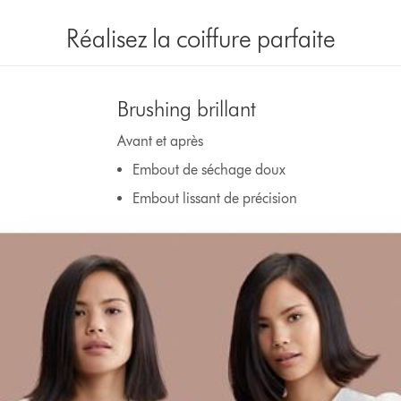
Réalisez la coiffure parfaite
Brushing brillant
Avant et après
Embout de séchage doux
Embout lissant de précision