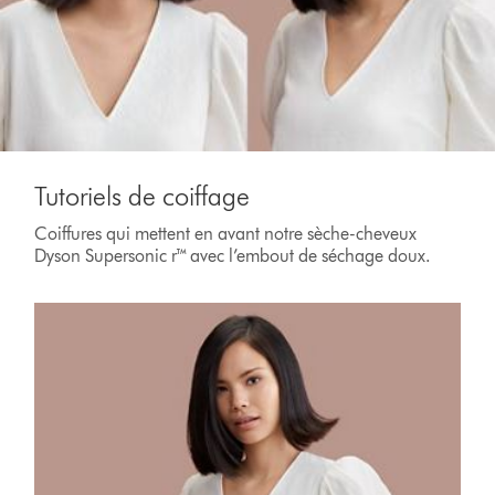
Tutoriels de coiffage
Coiffures qui mettent en avant notre sèche-cheveux
Dyson Supersonic r™ avec l’embout de séchage doux.