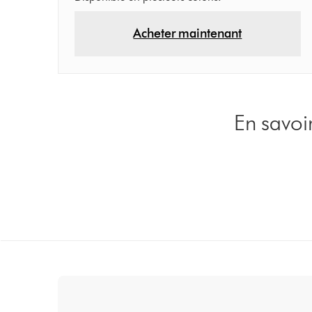
Acheter maintenant
En savoi