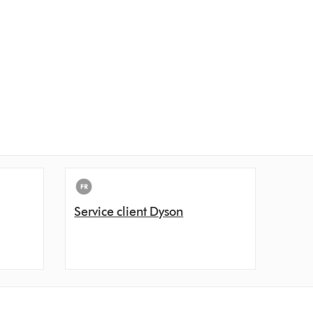
Service client Dyson