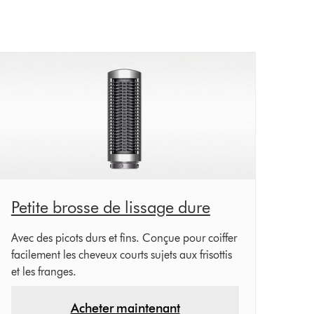
Petite brosse de lissage dure
Avec des picots durs et fins. Conçue pour coiffer
facilement les cheveux courts sujets aux frisottis
et les franges.
Acheter maintenant