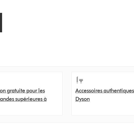
son gratuite pour les
Accessoires authentiques
ndes supérieures à
Dyson