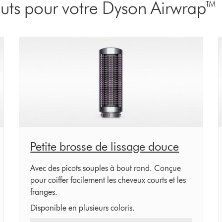
uts pour votre Dyson Airwrap™
Petite brosse de lissage douce
Avec des picots souples à bout rond. Conçue
pour coiffer facilement les cheveux courts et les
franges.
Disponible en plusieurs coloris.