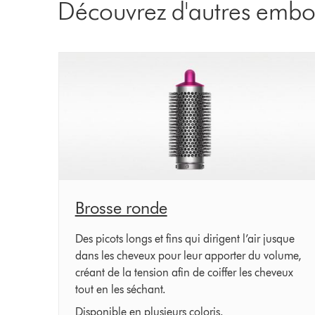
Découvrez d'autres embo
Brosse ronde
Des picots longs et fins qui dirigent l’air jusque
dans les cheveux pour leur apporter du volume,
créant de la tension afin de coiffer les cheveux
tout en les séchant.
Disponible en plusieurs coloris.