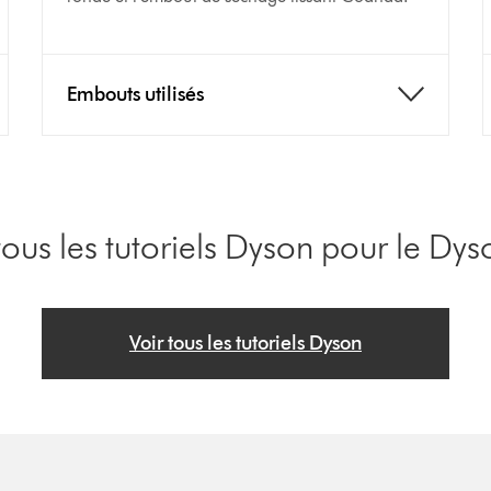
Embouts utilisés
ous les tutoriels Dyson pour le Dy
Voir tous les tutoriels Dyson