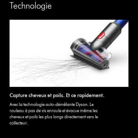
Technologie
Capture cheveux et poils. Et ce rapidement.
Avec la technologie auto-démêlante Dyson. Le
rouleau à pas de vis enroule et évacue même les
cheveux et poils les plus longs directement vers le
collecteur.