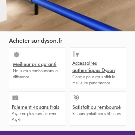
Acheter sur dyson.fr
Accessoires
Meilleur prix garanti
authentiques Dyson
Nous vous remboursons la
différence
Conçus pour vous offrir la
meilleure performance
Paiement 4x sans frais
Satisfait ou remboursé
Payez en plusieurs fois avec
Retours gratuits sous 60 jours
PayPal