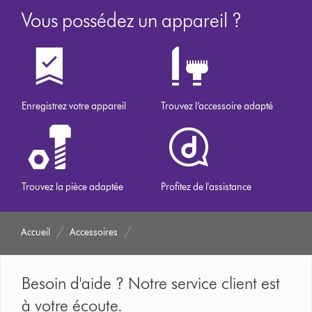
Vous possédez un appareil ?
Enregistrez votre appareil
Trouvez l’accessoire adapté
Trouvez la pièce adaptée
Profitez de l'assistance
Accueil
Accessoires
Besoin d'aide ? Notre service client est
à votre écoute.