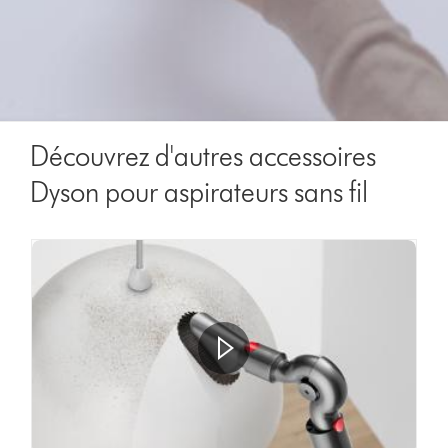
Découvrez d'autres accessoires
Dyson pour aspirateurs sans fil