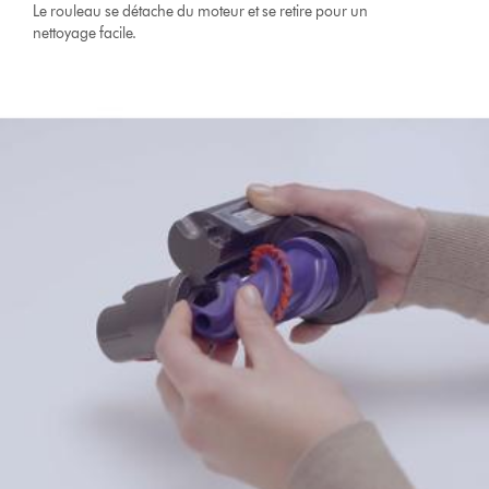
Le rouleau se détache du moteur et se retire pour un
nettoyage facile.