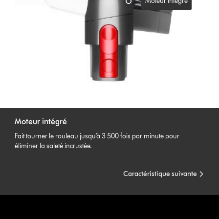
Moteur intégré
Moteur intégré
Fait tourner le rouleau jusqu’à 3 500 fois par minute pour
éliminer la saleté incrustée.
Caractéristique suivante