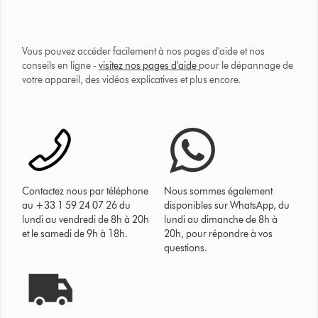
Vous pouvez accéder facilement à nos pages d'aide et nos
conseils en ligne -
visitez nos pages d'aide
pour le dépannage de
votre appareil, des vidéos explicatives et plus encore.
Contactez nous par téléphone
Nous sommes également
au +33 1 59 24 07 26 du
disponibles sur WhatsApp, du
lundi au vendredi de 8h à 20h
lundi au dimanche de 8h à
et le samedi de 9h à 18h.
20h, pour répondre à vos
questions.