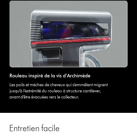
Rouleau inspiré de la vis d’Archimède
Les poils et mèches de cheveux qui s’emmêlent migrent
jusqu’à l’extrémité du rouleau à structure cantilever,
avant d’être évacuées vers le collecteur.
Entretien facile