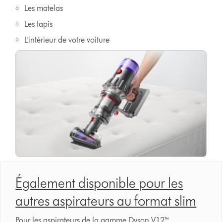
Les matelas
Les tapis
L'intérieur de votre voiture
Également disponible pour les
autres aspirateurs au format slim
Pour les aspirateurs de la gamme Dyson V12™.