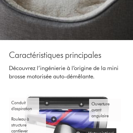
Caractéristiques principales
Découvrez l’ingénierie à l’origine de la mini
brosse motorisée auto-démêlante.
Conduit
Ouverture
d’aspiration
avant
angulaire
Rouleau à
structure
cantilever