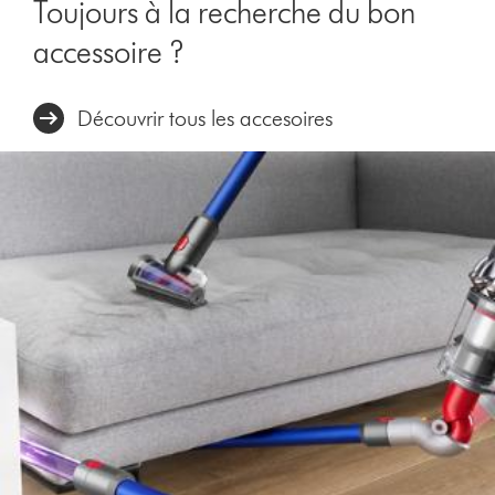
Toujours à la recherche du bon
accessoire ?
Découvrir tous les accesoires