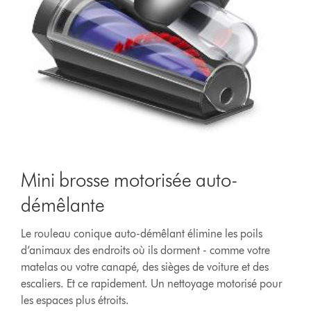
Mini brosse motorisée auto-
démêlante
Le rouleau conique auto-démêlant élimine les poils
d’animaux des endroits où ils dorment - comme votre
matelas ou votre canapé, des sièges de voiture et des
escaliers. Et ce rapidement. Un nettoyage motorisé pour
les espaces plus étroits.