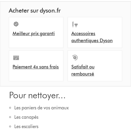
Acheter sur dyson.fr
Meilleur prix garanti
Accessoires
authentiques Dyson
Paiement 4x sans frais
Satisfait ou
remboursé
Pour nettoyer...
Les paniers de vos animaux
Les canapés
Les escaliers