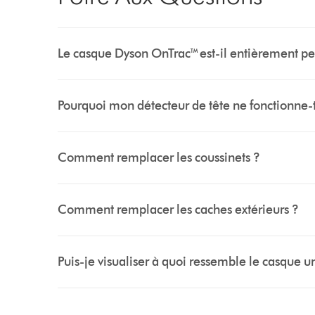
Le casque Dyson OnTrac™ est-il entièrement pe
Pourquoi mon détecteur de tête ne fonctionne-t
Comment remplacer les coussinets ?
Comment remplacer les caches extérieurs ?
Puis-je visualiser à quoi ressemble le casque u