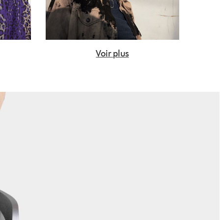
Voir plus