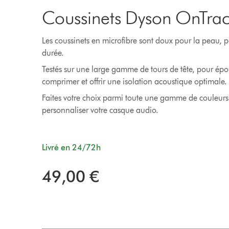
Coussinets Dyson OnTra
Les coussinets en microfibre sont doux pour la peau,
durée.
Testés sur une large gamme de tours de tête, pour épou
comprimer et offrir une isolation acoustique optimale.
Faites votre choix parmi toute une gamme de couleurs 
personnaliser votre casque audio.
Livré en 24/72h
49,00 €