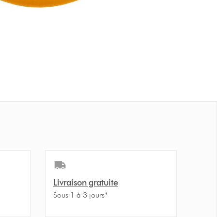
Livraison gratuite
Sous 1 à 3 jours*