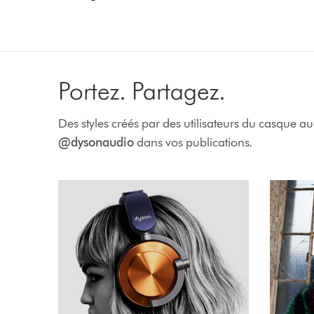
Portez. Partagez.
Des styles créés par des utilisateurs du casque a
@dysonaudio
dans vos publications.