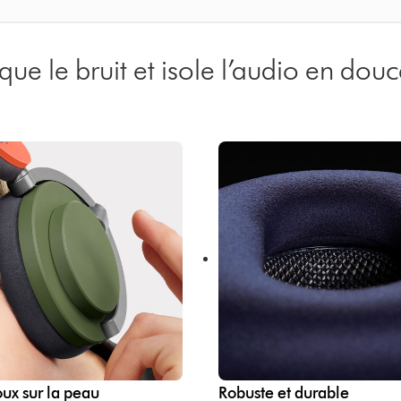
que le bruit et isole l’audio en douc
oux sur la peau
Robuste et durable