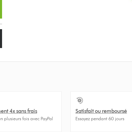
ent 4x sans frais
Satisfait ou remboursé
n plusieurs fois avec PayPal
Essayez pendant 60 jours