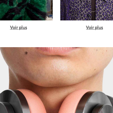
Voir plus
Voir plus