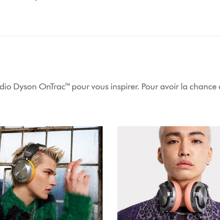
udio Dyson OnTrac™ pour vous inspirer. Pour avoir la chance d