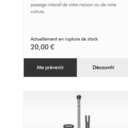
passage intensif de votre maison ou de votre
voiture.
Actuellement en rupture de stock
20,00 €
Me prévenir
Découvrir