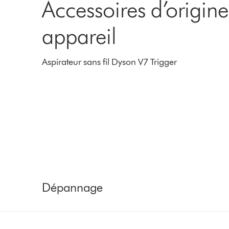
Accessoires d’origin
appareil
Aspirateur sans fil Dyson V7 Trigger
Dépannage