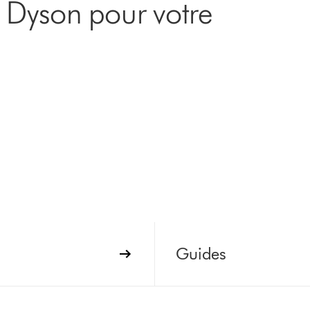
e Dyson pour votre
Guides