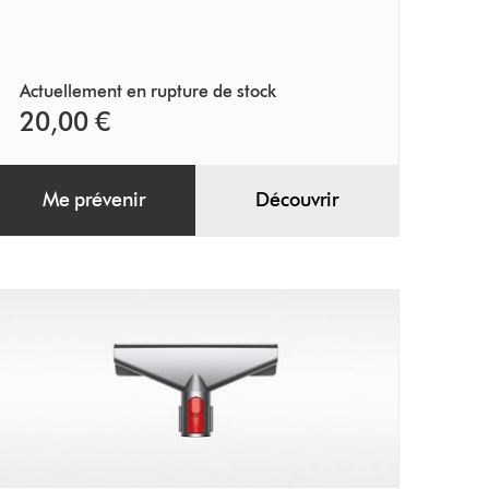
Actuellement en rupture de stock
20,00 €
Me prévenir
Découvrir