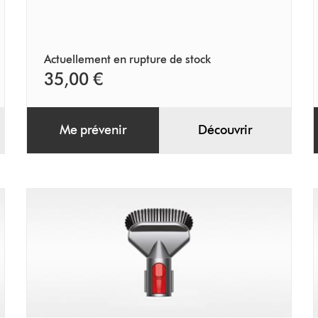
facile
Actuellement en rupture de stock
35,00 €
Me prévenir
Découvrir