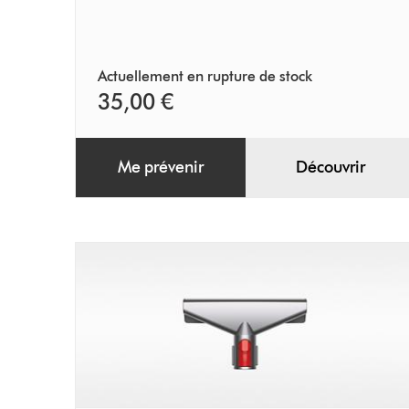
Actuellement en rupture de stock
35,00 €
Me prévenir
Découvrir