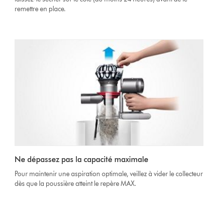
remettre en place.
Ne dépassez pas la capacité maximale
Pour maintenir une aspiration optimale, veillez à vider le collecteur
dès que la poussière atteint le repère MAX.