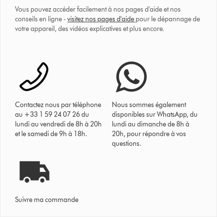
Vous pouvez accéder facilement à nos pages d'aide et nos
conseils en ligne -
visitez nos pages d'aide
pour le dépannage de
votre appareil, des vidéos explicatives et plus encore.
Contactez nous par téléphone
Nous sommes également
au +33 1 59 24 07 26 du
disponibles sur WhatsApp, du
lundi au vendredi de 8h à 20h
lundi au dimanche de 8h à
et le samedi de 9h à 18h.
20h, pour répondre à vos
questions.
Suivre ma commande