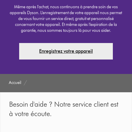
Même après l'achat, nous continuons à prendre soin de vos
appareils Dyson. L’enregistrement de votre appareil nous permet
de vous fournir un service direct, gratuit et personnalisé
concernant votre appareil. Et même après l’expiration de la
garantie, nous sommes toujours là pour vous aider.
Enregistrez votre appareil
Accueil
Besoin d'aide ? Notre service client est
à votre écoute.