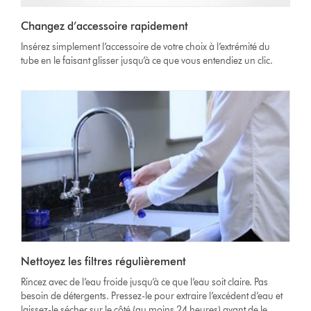
Changez d’accessoire rapidement
Insérez simplement l’accessoire de votre choix à l’extrémité du
tube en le faisant glisser jusqu’à ce que vous entendiez un clic.
Nettoyez les filtres régulièrement
Rincez avec de l’eau froide jusqu’à ce que l’eau soit claire. Pas
besoin de détergents. Pressez-le pour extraire l’excédent d’eau et
laissez-le sécher sur le côté (au moins 24 heures) avant de le