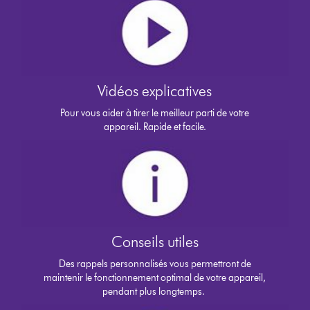
Vidéos explicatives
Pour vous aider à tirer le meilleur parti de votre
appareil. Rapide et facile.
Conseils utiles
Des rappels personnalisés vous permettront de
maintenir le fonctionnement optimal de votre appareil,
pendant plus longtemps.