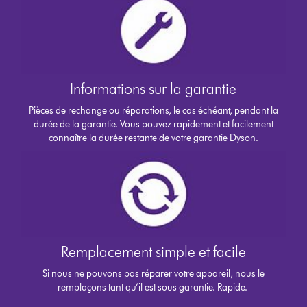
Informations sur la garantie
Pièces de rechange ou réparations, le cas échéant, pendant la
durée de la garantie. Vous pouvez rapidement et facilement
connaître la durée restante de votre garantie Dyson.
Remplacement simple et facile
Si nous ne pouvons pas réparer votre appareil, nous le
remplaçons tant qu’il est sous garantie. Rapide.