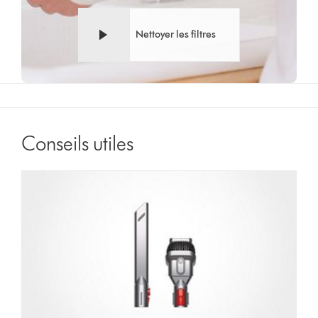
Nettoyer les filtres
Conseils utiles