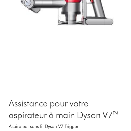
Assistance pour votre
aspirateur à main Dyson V7™
Aspirateur sans fil Dyson V7 Trigger