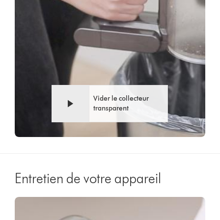
Vider le collecteur
transparent
Entretien de votre appareil