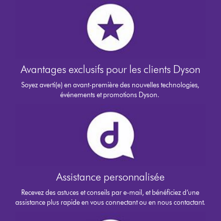
Avantages exclusifs pour les clients Dyson
Soyez averti(e) en avant-première des nouvelles technologies,
événements et promotions Dyson.
Assistance personnalisée
Recevez des astuces et conseils par e-mail, et bénéficiez d’une
assistance plus rapide en vous connectant ou en nous contactant.