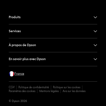
Produits
Services
À propos de Dyson
En savoir plus avec Dyson
France
CGV
Politique de confidentialité
Politique sur les cookies
Paramètres des cookies
Mentions légales
Avis sur les données
© Dyson 2026