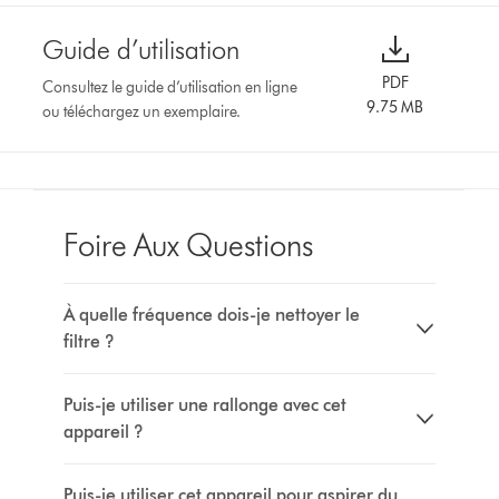
Guide d’utilisation
PDF
Consultez le guide d’utilisation en ligne
9.75 MB
ou téléchargez un exemplaire.
Foire Aux Questions
À quelle fréquence dois-je nettoyer le
filtre ?
Puis-je utiliser une rallonge avec cet
appareil ?
Puis-je utiliser cet appareil pour aspirer du