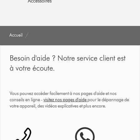
Accessoires
Accueil
Besoin d'aide ? Notre service client est
à votre écoute.
Vous pouvez accéder facilement à nos pages d'aide et nos
conseils en ligne -
visitez nos pages d'aide
pour le dépannage de
votre appareil, des vidéos explicatives et plus encore.