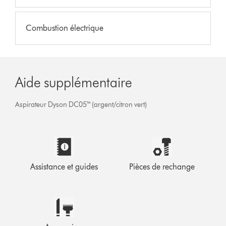
Combustion électrique
Aide supplémentaire
Aspirateur Dyson DC05™ (argent/citron vert)
Assistance et guides
Pièces de rechange