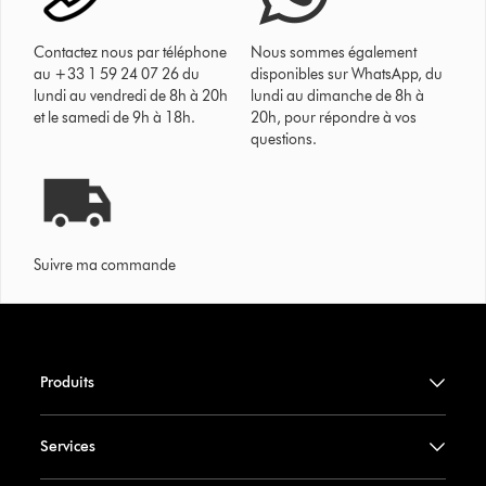
Contactez nous par téléphone
Nous sommes également
au +33 1 59 24 07 26 du
disponibles sur WhatsApp, du
lundi au vendredi de 8h à 20h
lundi au dimanche de 8h à
et le samedi de 9h à 18h.
20h, pour répondre à vos
questions.
Suivre ma commande
Produits
Services