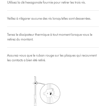
Utilisez la clé hexagonale fournie pour retirer les trois vis.
Veillez à n’égarer aucune des vis lorsqu’elles sont desserrées.
Tenez le dissipateur thermique à tout moment lorsque vous le
retirez du montant.
Assurez-vous que le ruban rouge sur les plaques qui recouvrent
les contacts a bien été retiré.