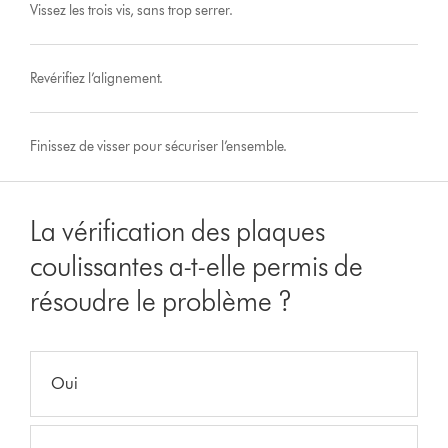
Vissez les trois vis, sans trop serrer.
Revérifiez l’alignement.
Finissez de visser pour sécuriser l’ensemble.
La vérification des plaques
coulissantes a-t-elle permis de
résoudre le problème ?
Oui