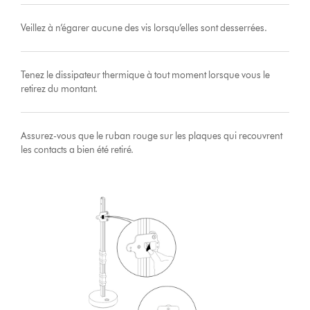
Veillez à n’égarer aucune des vis lorsqu’elles sont desserrées.
Tenez le dissipateur thermique à tout moment lorsque vous le
retirez du montant.
Assurez-vous que le ruban rouge sur les plaques qui recouvrent
les contacts a bien été retiré.