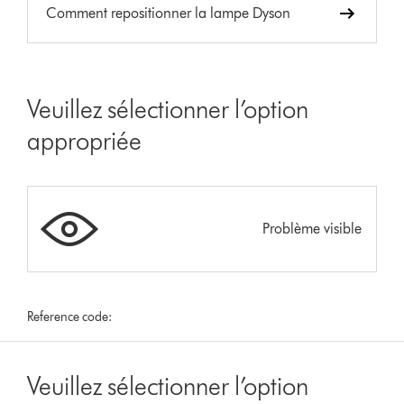
Comment repositionner la lampe Dyson
Veuillez sélectionner l’option
appropriée
Problème visible
Reference code:
Veuillez sélectionner l’option