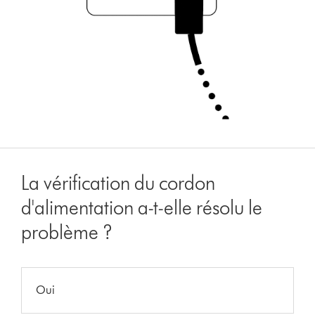
La vérification du cordon
d'alimentation a-t-elle résolu le
problème ?
Oui