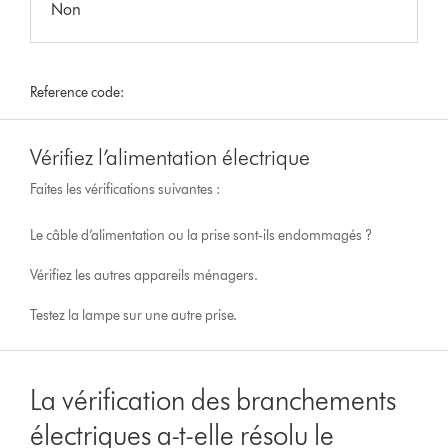
Non
Reference code:
Vérifiez l’alimentation électrique
Faites les vérifications suivantes :
Le câble d’alimentation ou la prise sont-ils endommagés ?
Vérifiez les autres appareils ménagers.
Testez la lampe sur une autre prise.
La vérification des branchements
électriques a-t-elle résolu le