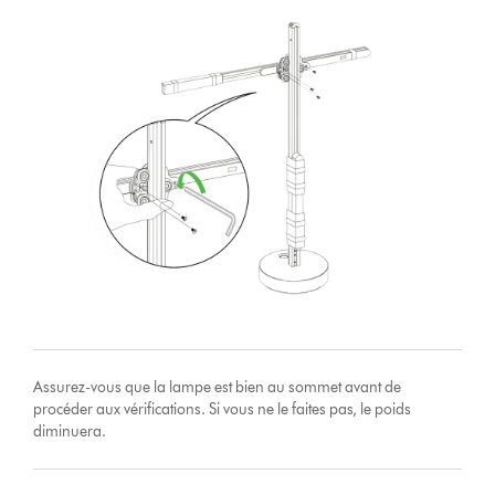
Assurez-vous que la lampe est bien au sommet avant de
procéder aux vérifications. Si vous ne le faites pas, le poids
diminuera.