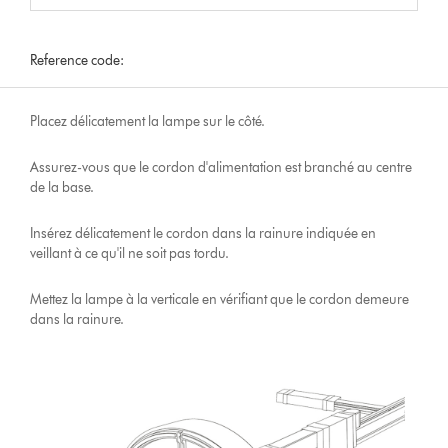
Reference code:
Placez délicatement la lampe sur le côté.
Assurez-vous que le cordon d'alimentation est branché au centre
de la base.
Insérez délicatement le cordon dans la rainure indiquée en
veillant à ce qu'il ne soit pas tordu.
Mettez la lampe à la verticale en vérifiant que le cordon demeure
dans la rainure.