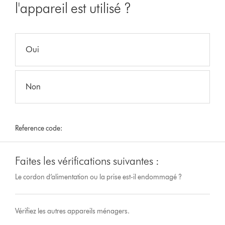
l'appareil est utilisé ?
Oui
Non
Reference code:
Faites les vérifications suivantes :
Le cordon d’alimentation ou la prise est-il endommagé ?
Vérifiez les autres appareils ménagers.