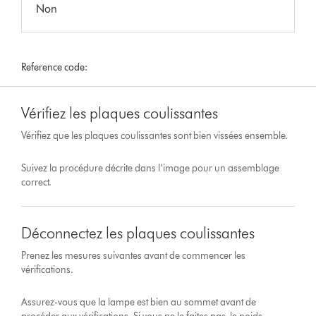
Non
Reference code:
Vérifiez les plaques coulissantes
Vérifiez que les plaques coulissantes sont bien vissées ensemble.
Suivez la procédure décrite dans l’image pour un assemblage
correct.
Déconnectez les plaques coulissantes
Prenez les mesures suivantes avant de commencer les
vérifications.
Assurez-vous que la lampe est bien au sommet avant de