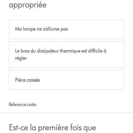
appropriée
Ma lampe ne s'allume pas
Le bras du dissipateur thermique est difficile à
régler
Pièce cassée
Reference code:
Est-ce la première fois que