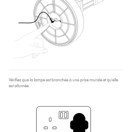
Vérifiez que la lampe est branchée à une prise murale et qu'elle
est allumée.