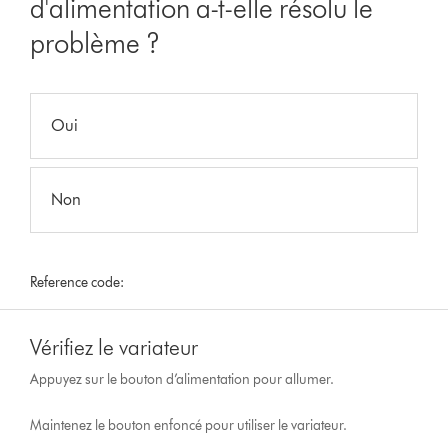
d'alimentation a-t-elle résolu le
problème ?
Oui
Non
Reference code:
Vérifiez le variateur
Appuyez sur le bouton d’alimentation pour allumer.
Maintenez le bouton enfoncé pour utiliser le variateur.