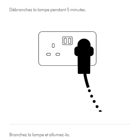
Débranchez la lampe pendant 5 minutes.
Branchez la lampe et allumez-la.