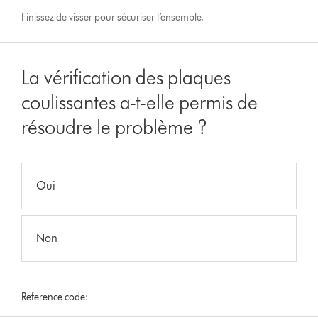
Finissez de visser pour sécuriser l’ensemble.
La vérification des plaques
coulissantes a-t-elle permis de
résoudre le problème ?
Oui
Non
Reference code: