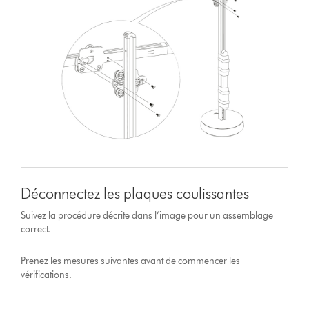
Déconnectez les plaques coulissantes
Suivez la procédure décrite dans l’image pour un assemblage
correct.
Prenez les mesures suivantes avant de commencer les
vérifications.