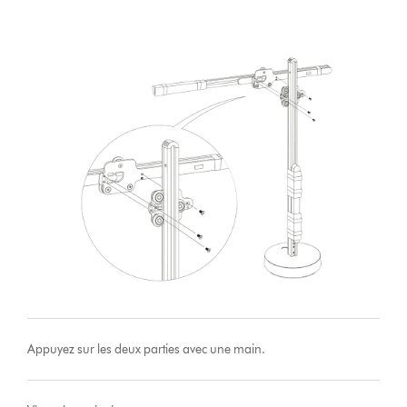
Appuyez sur les deux parties avec une main.