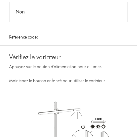
Non
Reference code:
Vérifiez le variateur
Appuyez sur le bouton d’alimentation pour allumer.
Maintenez le bouton enfoncé pour utiliser le variateur.