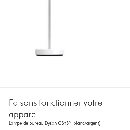
Faisons fonctionner votre
appareil
Lampe de bureau Dyson CSYS™ (blanc/argent)