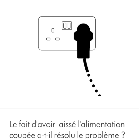
Le fait d'avoir laissé l'alimentation
coupée a-t-il résolu le problème ?