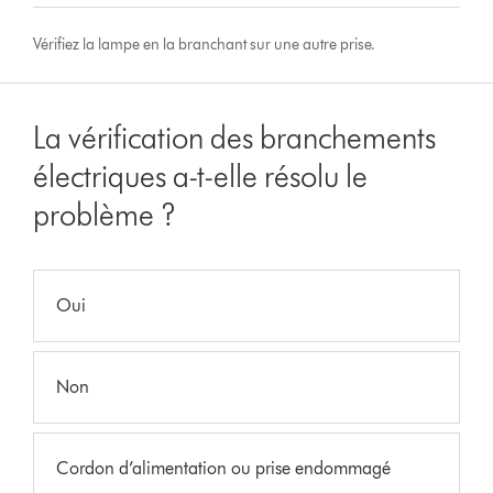
Vérifiez la lampe en la branchant sur une autre prise.
La vérification des branchements
électriques a-t-elle résolu le
problème ?
Oui
Non
Cordon d’alimentation ou prise endommagé