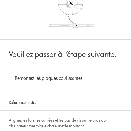
Veuillez passer à l’étape suivante.
Remontez les plaques coulissantes
Reference code:
Alignez les formes carrées et les pas de vis sur le bras du
dissipateur thermique chaleur et le montant.