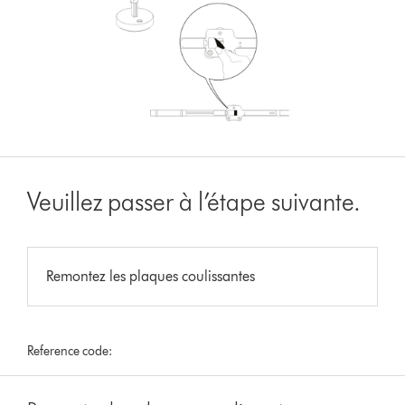
Veuillez passer à l’étape suivante.
Remontez les plaques coulissantes
Reference code: