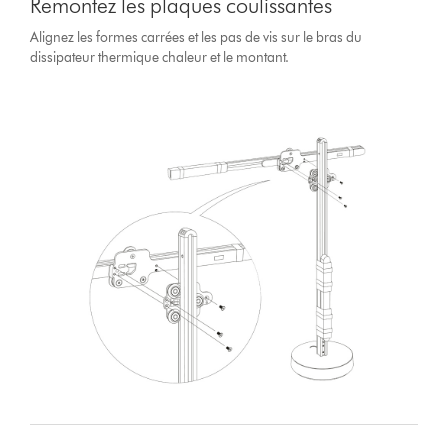
Remontez les plaques coulissantes
Alignez les formes carrées et les pas de vis sur le bras du
dissipateur thermique chaleur et le montant.