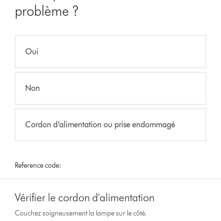
problème ?
Oui
Non
Cordon d’alimentation ou prise endommagé
Reference code:
Vérifier le cordon d'alimentation
Couchez soigneusement la lampe sur le côté.