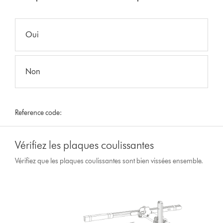
Oui
Non
Reference code:
Vérifiez les plaques coulissantes
Vérifiez que les plaques coulissantes sont bien vissées ensemble.