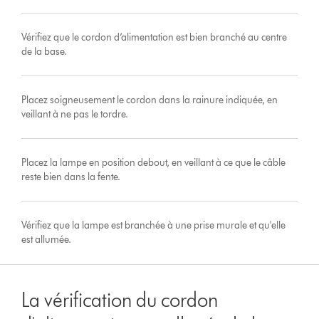
Vérifiez que le cordon d’alimentation est bien branché au centre
de la base.
Placez soigneusement le cordon dans la rainure indiquée, en
veillant à ne pas le tordre.
Placez la lampe en position debout, en veillant à ce que le câble
reste bien dans la fente.
Vérifiez que la lampe est branchée à une prise murale et qu'elle
est allumée.
La vérification du cordon