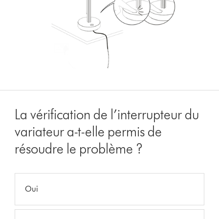
La vérification de l’interrupteur du
variateur a-t-elle permis de
résoudre le problème ?
Oui