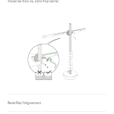
Vissez les trois vis, sans trop serrer.
Revérifiez l’alignement.