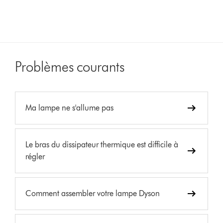
Problèmes courants
Ma lampe ne s'allume pas
Le bras du dissipateur thermique est difficile à
régler
Comment assembler votre lampe Dyson