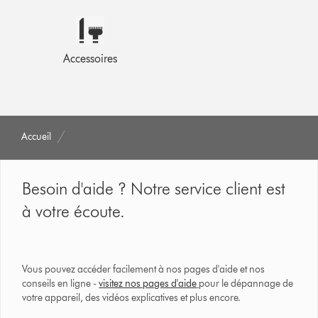
Accessoires
Accueil
Besoin d'aide ? Notre service client est
à votre écoute.
Vous pouvez accéder facilement à nos pages d'aide et nos
conseils en ligne -
visitez nos pages d'aide
pour le dépannage de
votre appareil, des vidéos explicatives et plus encore.