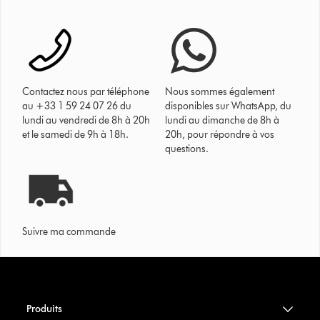
Contactez nous par téléphone
Nous sommes également
au +33 1 59 24 07 26 du
disponibles sur WhatsApp, du
lundi au vendredi de 8h à 20h
lundi au dimanche de 8h à
et le samedi de 9h à 18h.
20h, pour répondre à vos
questions.
Suivre ma commande
Produits