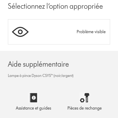
Sélectionnez l’option appropriée
Problème visible
Aide supplémentaire
Lampe à pince Dyson CSYS™ (noir/argent)
Assistance et guides
Pièces de rechange