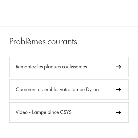
Problèmes courants
Remontez les plaques coulissantes
Comment assembler votre lampe Dyson
Vidéo - Lampe pince CSYS