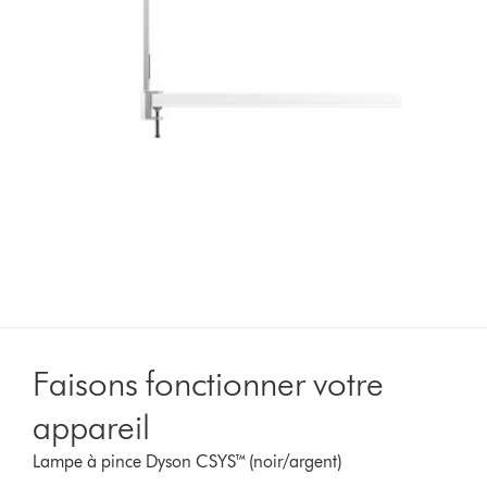
Faisons fonctionner votre
appareil
Lampe à pince Dyson CSYS™ (noir/argent)