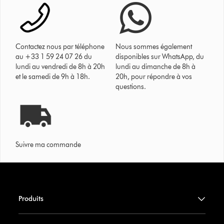
Contactez nous par téléphone
Nous sommes également
au +33 1 59 24 07 26 du
disponibles sur WhatsApp, du
lundi au vendredi de 8h à 20h
lundi au dimanche de 8h à
et le samedi de 9h à 18h.
20h, pour répondre à vos
questions.
Suivre ma commande
Produits