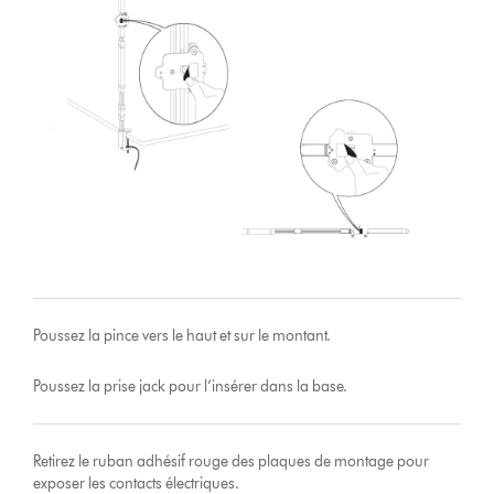
Poussez la pince vers le haut et sur le montant.
Poussez la prise jack pour l’insérer dans la base.
Retirez le ruban adhésif rouge des plaques de montage pour
exposer les contacts électriques.