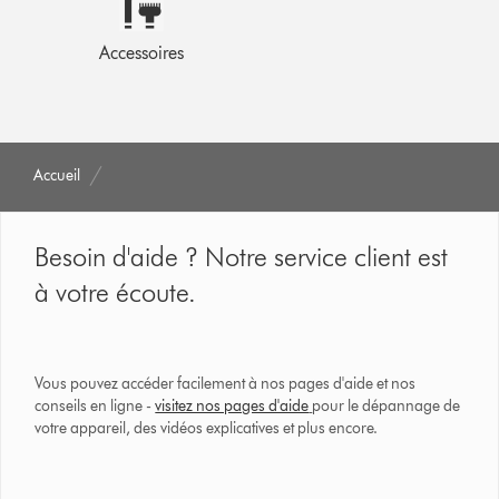
Accessoires
Accueil
Besoin d'aide ? Notre service client est
à votre écoute.
Vous pouvez accéder facilement à nos pages d'aide et nos
conseils en ligne -
visitez nos pages d'aide
pour le dépannage de
votre appareil, des vidéos explicatives et plus encore.