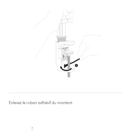
Enlevez le ruban adhésif du montant.