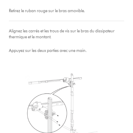
Retirez le ruban rouge sur le bras amovible.
Alignez les carrés et les trous de vis sur le bras du dissipateur
thermique et le montant.
Appuyez sur les deux parties avec une main.