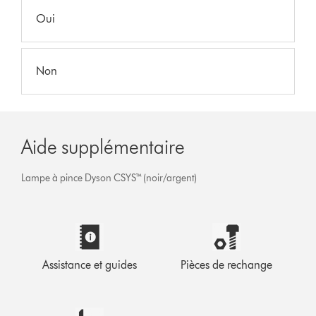
Oui
Non
Aide supplémentaire
Lampe à pince Dyson CSYS™ (noir/argent)
Assistance et guides
Pièces de rechange