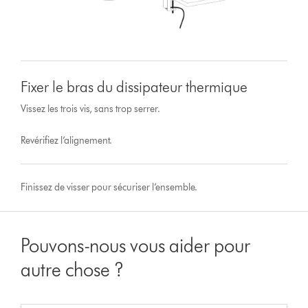
Fixer le bras du dissipateur thermique
Vissez les trois vis, sans trop serrer.
Revérifiez l’alignement.
Finissez de visser pour sécuriser l’ensemble.
Pouvons-nous vous aider pour
autre chose ?