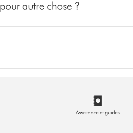
pour autre chose ?
Assistance et guides