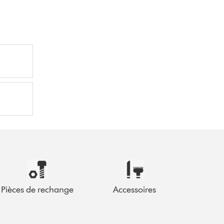
Pièces de rechange
Accessoires