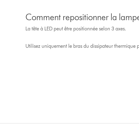
Comment repositionner la lamp
La tête à LED peut être positionnée selon 3 axes.
Utilisez uniquement le bras du dissipateur thermique p