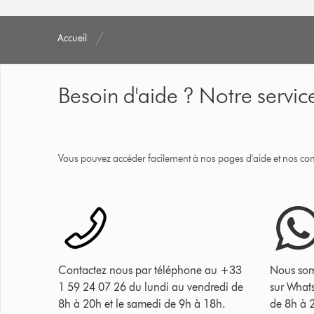
Accueil
Besoin d'aide ? Notre service
Vous pouvez accéder facilement à nos pages d'aide et nos cons
Contactez nous par téléphone au +33
Nous som
1 59 24 07 26 du lundi au vendredi de
sur What
8h à 20h et le samedi de 9h à 18h.
de 8h à 