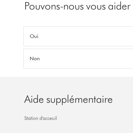
Pouvons-nous vous aider 
Oui
Non
Aide supplémentaire
Station d'acceuil