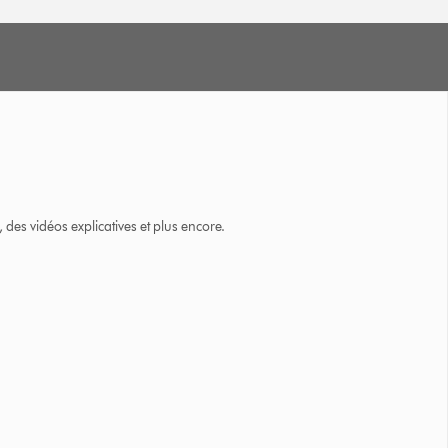
des vidéos explicatives et plus encore.