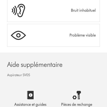
Bruit inhabituel
Problème visible
Aide supplémentaire
Aspirateur SV05
Assistance et guides
Pièces de rechange