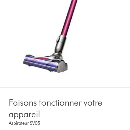
Faisons fonctionner votre
appareil
Aspirateur SV05