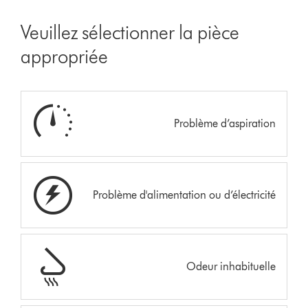
Veuillez sélectionner la pièce
appropriée
Problème d’aspiration
Problème d'alimentation ou d’électricité
Odeur inhabituelle