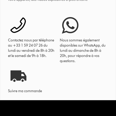
Contactez nous par téléphone
Nous sommes également
au +33 1 59 24 07 26 du
disponibles sur WhatsApp, du
lundi au vendredi de 8h à 20h
lundi au dimanche de 8h à
et le samedi de 9h à 18h.
20h, pour répondre à vos
questions.
Suivre ma commande