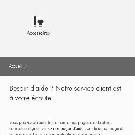
Accessoires
Accueil
Besoin d'aide ? Notre service client est
à votre écoute.
Vous pouvez accéder facilement à nos pages d'aide et nos
conseils en ligne -
visitez nos pages d'aide
pour le dépannage de
votre appareil, des vidéos explicatives et plus encore.