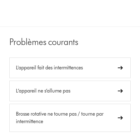
Problèmes courants
L'appareil fait des intermittences
L’appareil ne s’allume pas
Brosse rotative ne tourne pas / tourne par
intermittence