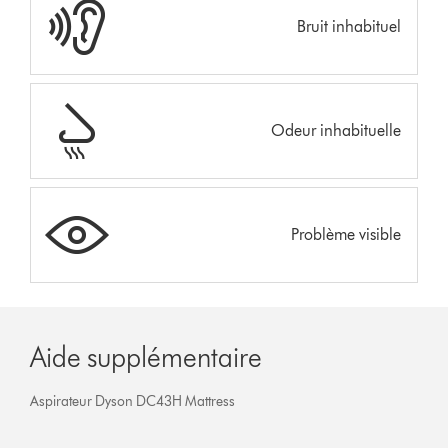
Bruit inhabituel
Odeur inhabituelle
Problème visible
Aide supplémentaire
Aspirateur Dyson DC43H Mattress