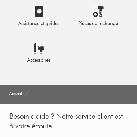
Assistance et guides
Pièces de rechange
Accessoires
Accueil
Besoin d'aide ? Notre service client est
à votre écoute.