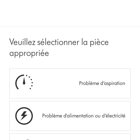
Veuillez sélectionner la pièce
appropriée
Problème d’aspiration
Problème d'alimentation ou d’électricité