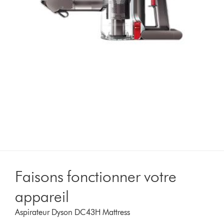
Faisons fonctionner votre
appareil
Aspirateur Dyson DC43H Mattress