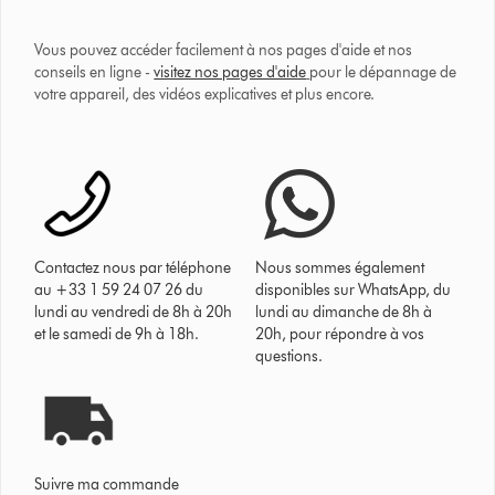
Vous pouvez accéder facilement à nos pages d'aide et nos
conseils en ligne -
visitez nos pages d'aide
pour le dépannage de
votre appareil, des vidéos explicatives et plus encore.
Contactez nous par téléphone
Nous sommes également
au +33 1 59 24 07 26 du
disponibles sur WhatsApp, du
lundi au vendredi de 8h à 20h
lundi au dimanche de 8h à
et le samedi de 9h à 18h.
20h, pour répondre à vos
questions.
Suivre ma commande