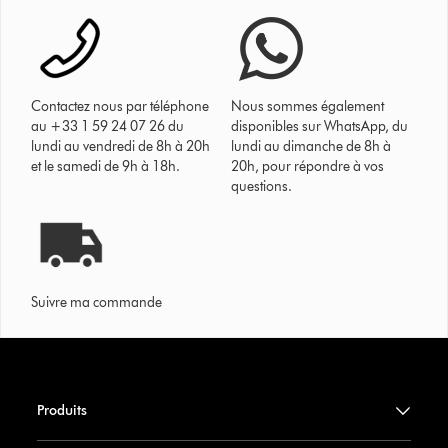
Contactez nous par téléphone
Nous sommes également
au +33 1 59 24 07 26 du
disponibles sur WhatsApp, du
lundi au vendredi de 8h à 20h
lundi au dimanche de 8h à
et le samedi de 9h à 18h.
20h, pour répondre à vos
questions.
Suivre ma commande
Produits