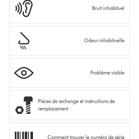
Bruit inhabituel
Odeur inhabituelle
Problème visible
Pièces de rechange et instructions de
remplacement
Comment trouver le numéro de série