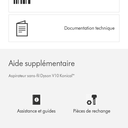
Documentation technique
Aide supplémentaire
Aspirateur sans-fil Dyson V10 Konical™
Assistance et guides
Pièces de rechange