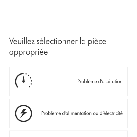
Veuillez sélectionner la pièce
appropriée
Problème d’aspiration
Problème d'alimentation ou d’électricité