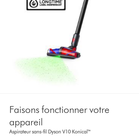
Faisons fonctionner votre
appareil
Aspirateur sans-fil Dyson V10 Konical™