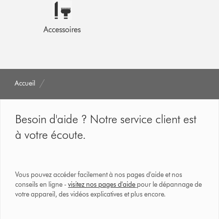
Accessoires
Accueil
Besoin d'aide ? Notre service client est
à votre écoute.
Vous pouvez accéder facilement à nos pages d'aide et nos
conseils en ligne -
visitez nos pages d'aide
pour le dépannage de
votre appareil, des vidéos explicatives et plus encore.