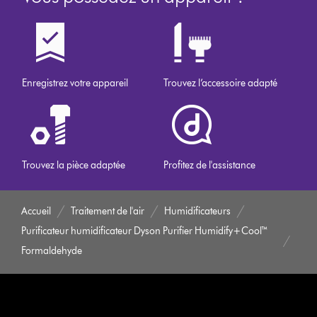
Enregistrez votre appareil
Trouvez l’accessoire adapté
Trouvez la pièce adaptée
Profitez de l'assistance
Accueil
Traitement de l'air
Humidificateurs
Purificateur humidificateur Dyson Purifier Humidify+Cool™
Formaldehyde