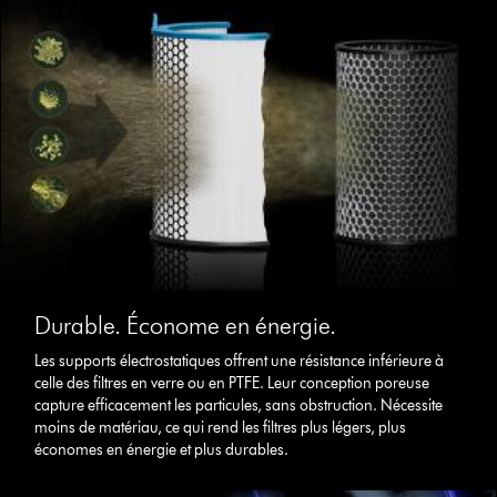
Durable. Économe en énergie.
Les supports électrostatiques offrent une résistance inférieure à
celle des filtres en verre ou en PTFE. Leur conception poreuse
capture efficacement les particules, sans obstruction. Nécessite
moins de matériau, ce qui rend les filtres plus légers, plus
économes en énergie et plus durables.