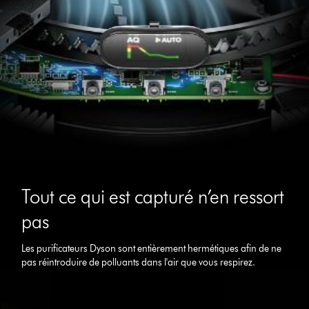
Tout ce qui est capturé n’en ressort
pas
Les purificateurs Dyson sont entièrement hermétiques afin de ne
pas réintroduire de polluants dans l'air que vous respirez.