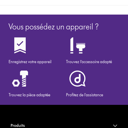
Vous possédez un appareil ?
Enregistrez votre appareil
Trouvez l’accessoire adapté
Trouvez la pièce adaptée
Profitez de l'assistance
Produits