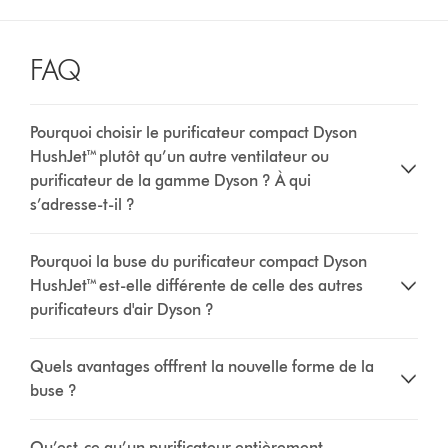
FAQ
Pourquoi choisir le purificateur compact Dyson
HushJet™ plutôt qu’un autre ventilateur ou
purificateur de la gamme Dyson ? À qui
s’adresse-t-il ?
Pourquoi la buse du purificateur compact Dyson
HushJet™ est-elle différente de celle des autres
purificateurs d'air Dyson ?
Quels avantages offfrent la nouvelle forme de la
buse ?
Qu’est-ce qu’un purificateur entièrement