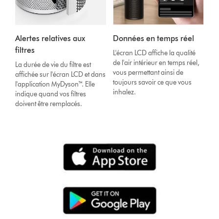
Alertes relatives aux
Données en temps réel
filtres
L'écran LCD affiche la qualité
de l'air intérieur en temps réel,
La durée de vie du filtre est
vous permettant ainsi de
affichée sur l'écran LCD et dans
toujours savoir ce que vous
l'application MyDyson™. Elle
inhalez.
indique quand vos filtres
doivent être remplacés.