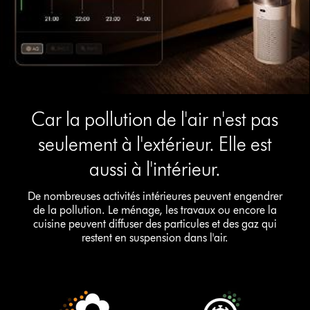
Car la pollution de l'air n'est pas
seulement à l'extérieur. Elle est
aussi à l'intérieur.
De nombreuses activités intérieures peuvent engendrer
de la pollution. Le ménage, les travaux ou encore la
cuisine peuvent diffuser des particules et des gaz qui
restent en suspension dans l'air.