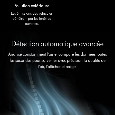
Pollution extérieure
Les émissions des véhicules
pénétrant par les fenêtres
ouvertes.
Détection automatique avancée
Analyse constamment l'air et compare les données toutes
les secondes pour surveiller avec précision la qualité de
l'air, l'afficher et réagir.