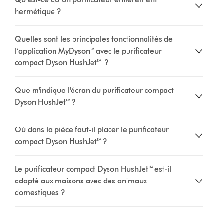
hermétique ?
Quelles sont les principales fonctionnalités de
l’application MyDyson™ avec le purificateur
compact Dyson HushJet™ ?
Que m'indique l'écran du purificateur compact
Dyson HushJet™ ?
Où dans la pièce faut-il placer le purificateur
compact Dyson HushJet™ ?
Le purificateur compact Dyson HushJet™ est-il
adapté aux maisons avec des animaux
domestiques ?