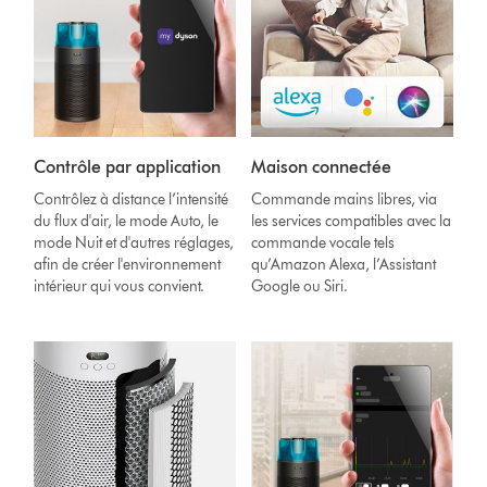
Contrôle par application
Maison connectée
Contrôlez à distance l’intensité
Commande mains libres, via
du flux d'air, le mode Auto, le
les services compatibles avec la
mode Nuit et d'autres réglages,
commande vocale tels
afin de créer l'environnement
qu’Amazon Alexa, l’Assistant
intérieur qui vous convient.
Google ou Siri.