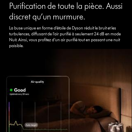
Purification de toute la pièce. Aussi
discret qu’un murmure.
La buse unique en forme d’étoile de Dyson réduit le bruit et les
turbulences, diffusant de l'air purifié à seulement 24 dB en mode
Nuit. Ainsi, vous profitez d’un air purifié tout en passant une nuit
paisible.