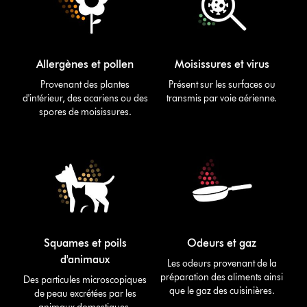
Allergènes et pollen
Moisissures et virus
Provenant des plantes
Présent sur les surfaces ou
d'intérieur, des acariens ou des
transmis par voie aérienne.
spores de moisissures.
Squames et poils
Odeurs et gaz
d'animaux
Les odeurs provenant de la
préparation des aliments ainsi
Des particules microscopiques
que le gaz des cuisinières.
de peau excrétées par les