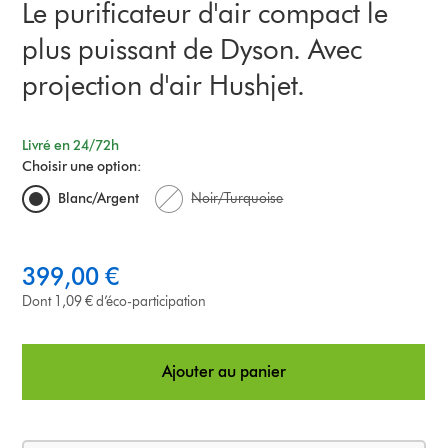
Le purificateur d'air compact le
plus puissant de Dyson. Avec
projection d'air Hushjet.
Livré en 24/72h
Choisir une option:
Blanc/Argent
Noir/Turquoise
399,00 €
Dont 1,09 € d’éco-participation
Ajouter au panier