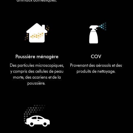
animaux domestiques.
Poussière ménagère
COV
Des particules microscopiques,
Provenant des aérosols et des
y compris des cellules de peau
produits de nettoyage.
morte, des acariens et de la
poussière.