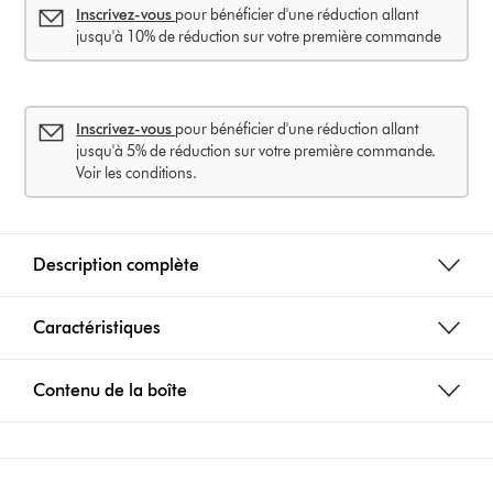
Inscrivez-vous
pour bénéficier d'une réduction allant
jusqu'à 10% de réduction sur votre première commande
Inscrivez-vous
pour bénéficier d'une réduction allant
jusqu'à 5% de réduction sur votre première commande.
Voir les conditions.
Description complète
Caractéristiques
Contenu de la boîte