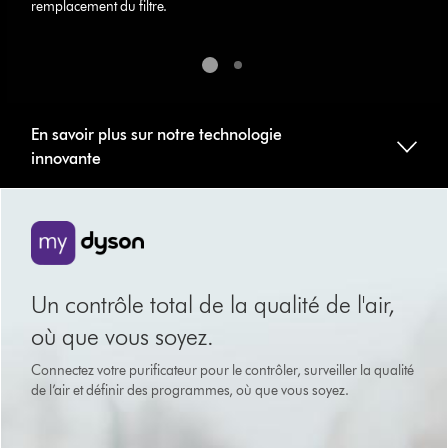
remplacement du filtre.
En savoir plus sur notre technologie
innovante
Un contrôle total de la qualité de l'air,
où que vous soyez.
Connectez votre purificateur pour le contrôler, surveiller la qualité
de l’air et définir des programmes, où que vous soyez.