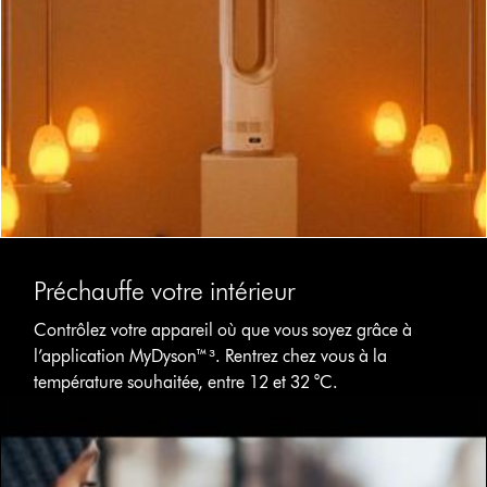
Préchauffe votre intérieur
Contrôlez votre appareil où que vous soyez grâce à
l’application MyDyson™³. Rentrez chez vous à la
température souhaitée, entre 12 et 32 °C.