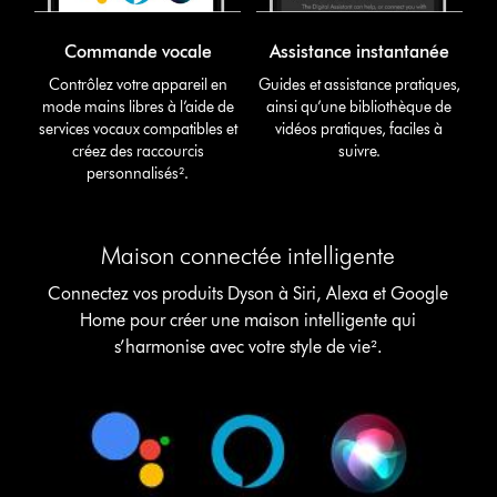
Commande vocale
Assistance instantanée
Contrôlez votre appareil en
Guides et assistance pratiques,
mode mains libres à l’aide de
ainsi qu’une bibliothèque de
services vocaux compatibles et
vidéos pratiques, faciles à
créez des raccourcis
suivre.
personnalisés².
Maison connectée intelligente
Connectez vos produits Dyson à Siri, Alexa et Google
Home pour créer une maison intelligente qui
s’harmonise avec votre style de vie².