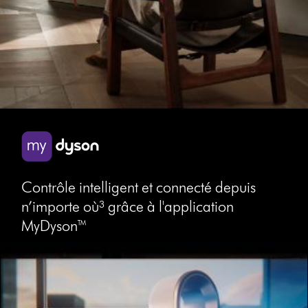
Contrôle intelligent et connecté depuis
n’importe où³ grâce à l'application
MyDyson™