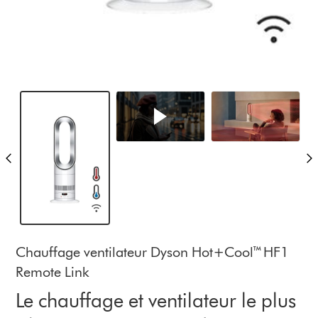
Chauffage ventilateur Dyson Hot+Cool™ HF1
Remote Link
Le chauffage et ventilateur le plus