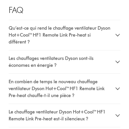
FAQ
Qu’est-ce qui rend le chauffage ventilateur Dyson
Hot+Cool™ HF1 Remote Link Pre-heat si
différent ?
Les chauffages ventilateurs Dyson sont-ils
économes en énergie ?
En combien de temps le nouveau chauffage
ventilateur Dyson Hot+Cool™ HF1 Remote Link
Pre-heat chauffe-t-il une pièce ?
Le chauffage ventilateur Dyson Hot+Cool™ HF1
Remote Link Pre-heat est-il silencieux ?