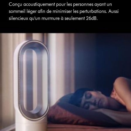
Conçu acoustiquement pour les personnes ayant un
sommeil léger afin de minimiser les perturbations. Aussi
silencieux qu'un murmure à seulement 26dB.