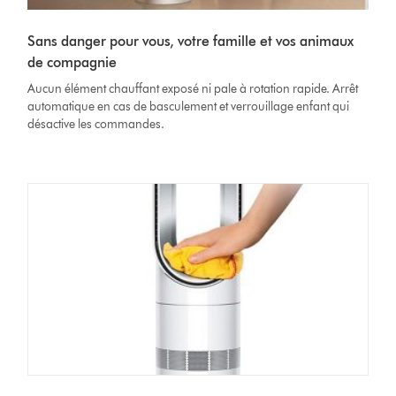
Sans danger pour vous, votre famille et vos animaux
de compagnie
Aucun élément chauffant exposé ni pale à rotation rapide. Arrêt
automatique en cas de basculement et verrouillage enfant qui
désactive les commandes.