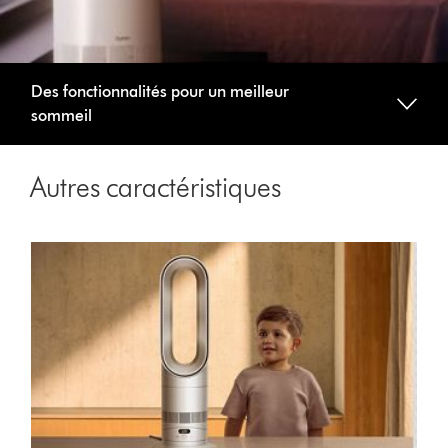
Des fonctionnalités pour un meilleur
sommeil
Autres caractéristiques