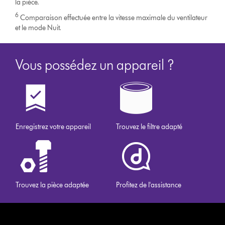
la pièce.
6
Comparaison effectuée entre la vitesse maximale du ventilateur
et le mode Nuit.
Vous possédez un appareil ?
Enregistrez votre appareil
Trouvez le filtre adapté
Trouvez la pièce adaptée
Profitez de l'assistance