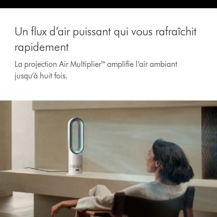
Un flux d’air puissant qui vous rafraîchit
rapidement
La projection Air Multiplier™ amplifie l’air ambiant
jusqu’à huit fois.