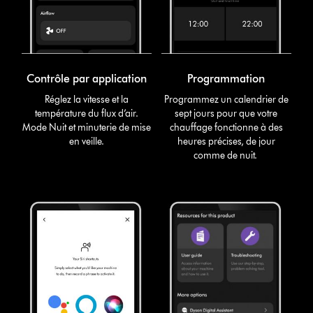
Contrôle par application
Programmation
Réglez la vitesse et la
Programmez un calendrier de
température du flux d’air.
sept jours pour que votre
Mode Nuit et minuterie de mise
chauffage fonctionne à des
en veille.
heures précises, de jour
comme de nuit.