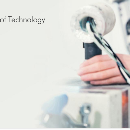
e of Technology