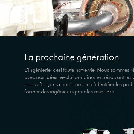
La prochaine génération
L’ingénierie, c’est toute notre vie. Nous sommes 
avec nos idées révolutionnaires, en résolvant le
nous efforçons constamment d’identifier les prob
former des ingénieurs pour les résoudre.