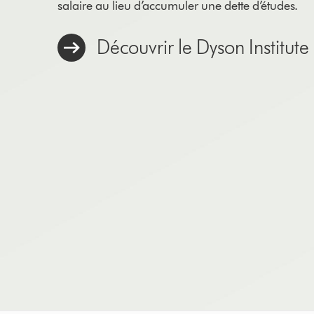
salaire au lieu d’accumuler une dette d’études.
Découvrir le Dyson Institut