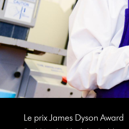
Le prix James Dyson Award