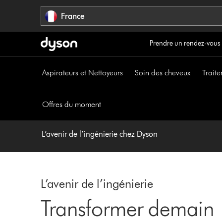
Sauter
France
les
pages
Prendre un rendez-vous
Aspirateurs et Nettoyeurs
Soin des cheveux
Traite
Offres du moment
L’avenir de l’ingénierie chez Dyson
L’avenir de l’ingénierie
Transformer demain