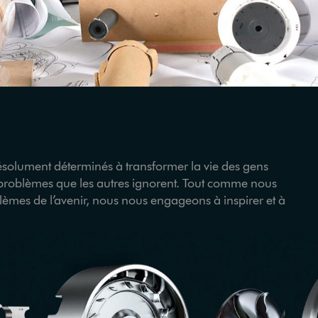
résolument déterminés à transformer la vie des gens
s problèmes que les autres ignorent. Tout comme nous
lèmes de l’avenir, nous nous engageons à inspirer et à