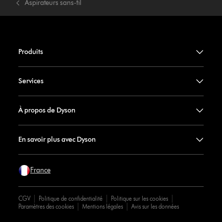
Aspirateurs sans-fil
Produits
Services
À propos de Dyson
En savoir plus avec Dyson
France
CGV
Politique de confidentialité
Politique sur les cookies
Paramètres des cookies
Mentions légales
Avis sur les données