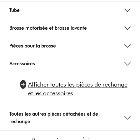
Tube
Brosse motorisée et brosse lavante
Pièces pour la brosse
Accessoires
Afficher toutes les pièces de rechange
et les accessoires
Toutes les autres pièces détachées et de
rechange