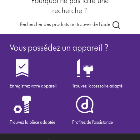
Pourquoi ne pas faire une
recherche ?
Recherche
des
produits
Vous possédez un appareil ?
Enregistrez votre appareil
Trouvez l’accessoire adapté
Trouvez la pièce adaptée
Profitez de l'assistance