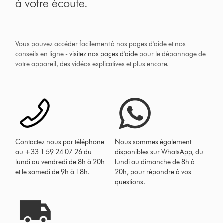
à votre écoute.
Vous pouvez accéder facilement à nos pages d'aide et nos
conseils en ligne -
visitez nos pages d'aide
pour le dépannage de
votre appareil, des vidéos explicatives et plus encore.
Contactez nous par téléphone
Nous sommes également
au +33 1 59 24 07 26 du
disponibles sur WhatsApp, du
lundi au vendredi de 8h à 20h
lundi au dimanche de 8h à
et le samedi de 9h à 18h.
20h, pour répondre à vos
questions.