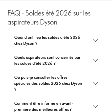
des
produits
FAQ - Soldes été 2026 sur les
aspirateurs Dyson
Quand ont lieu les soldes d’été 2026
chez Dyson ?
Quels aspirateurs sont concernés par
les soldes d’été 2026 ?
Où puis-je consulter les offres
spéciales des soldes 2026 chez Dyson
?
Comment être informé en avant-
première des meilleures offres ?