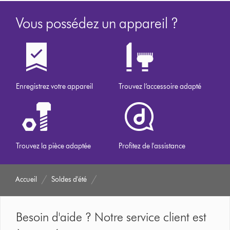
Vous possédez un appareil ?
Enregistrez votre appareil
Trouvez l’accessoire adapté
Trouvez la pièce adaptée
Profitez de l'assistance
Accueil
Soldes d'été
Besoin d'aide ? Notre service client est