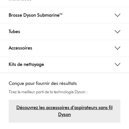
Brosse Dyson Submarine™
Tubes
Accessoires
Kits de nettoyage
Conçue pour fournir des résultats
Tirez le meilleur parti de la technologie Dyson :
Découvrez les accessoires d’aspirateurs sans fil
Dyson