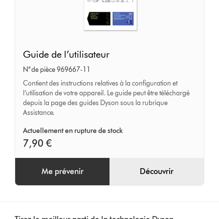
Guide
Guide de l’utilisateur
de
N° de pièce 969667-11
l’utilisateur
Contient des instructions relatives à la configuration et
l’utilisation de votre appareil. Le guide peut être téléchargé
depuis la page des guides Dyson sous la rubrique
Assistance.
Actuellement en rupture de stock
7,90 €
Me prévenir
Découvrir