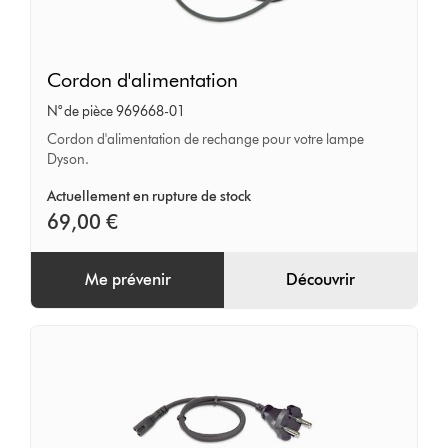
Cordon
Cordon d'alimentation
d'alimentation
N° de pièce 969668-01
Cordon d'alimentation de rechange pour votre lampe
Dyson.
Actuellement en rupture de stock
69,00 €
Me prévenir
Découvrir