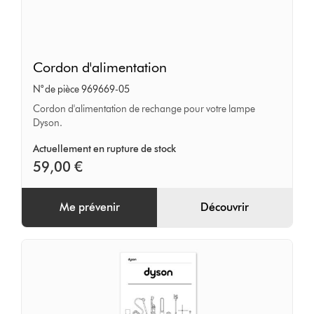
Cordon
Cordon d'alimentation
d'alimentation
N° de pièce 969669-05
Cordon d'alimentation de rechange pour votre lampe
Dyson.
Actuellement en rupture de stock
59,00 €
Me prévenir
Découvrir