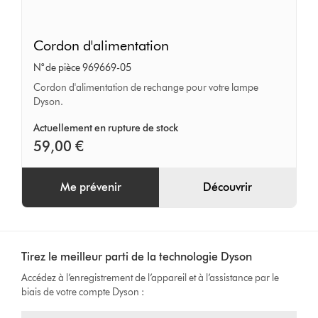
Cordon
Cordon d'alimentation
d'alimentation
N° de pièce 969669-05
Cordon d'alimentation de rechange pour votre lampe
Dyson.
Actuellement en rupture de stock
59,00 €
Me prévenir
Découvrir
Tirez le meilleur parti de la technologie Dyson
Accédez à l’enregistrement de l’appareil et à l’assistance par le
biais de votre compte Dyson :