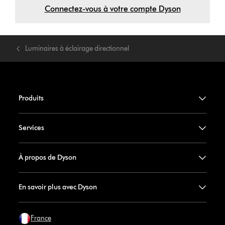
Connectez-vous à votre compte Dyson
Luminaires à éclairage directionnel
Produits
Services
À propos de Dyson
En savoir plus avec Dyson
France