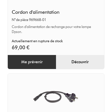
Cordon
Cordon d'alimentation
d'alimentation
N° de pièce 969668-01
Cordon d'alimentation de rechange pour votre lampe
Dyson.
Actuellement en rupture de stock
69,00 €
Me prévenir
Découvrir