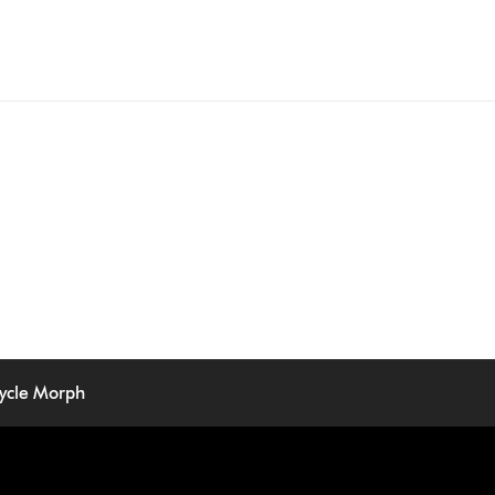
ycle Morph