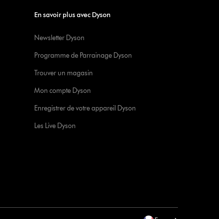
En savoir plus avec Dyson
Newsletter Dyson
Programme de Parrainage Dyson
Trouver un magasin
Mon compte Dyson
Enregistrer de votre appareil Dyson
Les Live Dyson