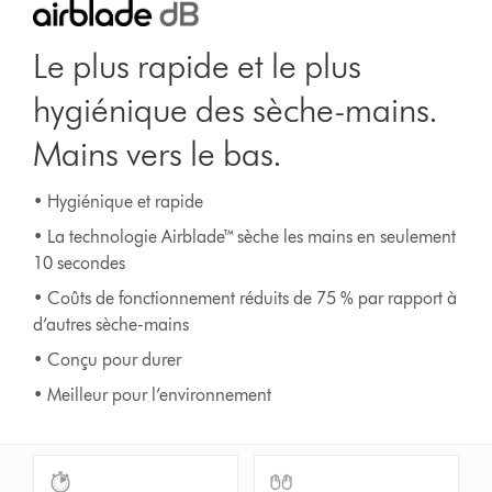
Le plus rapide et le plus
hygiénique des sèche-mains.
Mains vers le bas.
• Hygiénique et rapide
• La technologie Airblade™ sèche les mains en seulement
10 secondes
• Coûts de fonctionnement réduits de 75 % par rapport à
d’autres sèche-mains
• Conçu pour durer
• Meilleur pour l’environnement