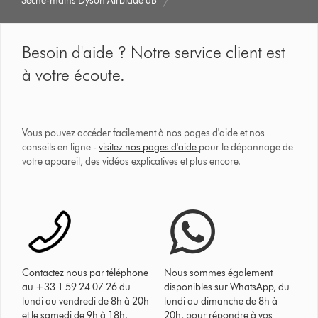
Sèche-mains Dyson Airblade dB
Besoin d'aide ? Notre service client est
à votre écoute.
Vous pouvez accéder facilement à nos pages d'aide et nos
conseils en ligne -
visitez nos pages d'aide
pour le dépannage de
votre appareil, des vidéos explicatives et plus encore.
Contactez nous par téléphone
Nous sommes également
au +33 1 59 24 07 26 du
disponibles sur WhatsApp, du
lundi au vendredi de 8h à 20h
lundi au dimanche de 8h à
et le samedi de 9h à 18h.
20h, pour répondre à vos