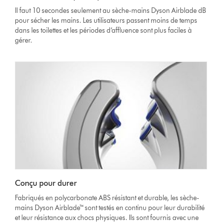
Il faut 10 secondes seulement au sèche-mains Dyson Airblade dB
pour sécher les mains. Les utilisateurs passent moins de temps
dans les toilettes et les périodes d’affluence sont plus faciles à
gérer.
Conçu pour durer
Fabriqués en polycarbonate ABS résistant et durable, les sèche-
mains Dyson Airblade™ sont testés en continu pour leur durabilité
et leur résistance aux chocs physiques. Ils sont fournis avec une