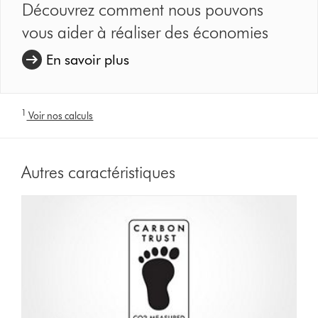
Découvrez comment nous pouvons
vous aider à réaliser des économies
En savoir plus
1
Voir nos calculs
Autres caractéristiques