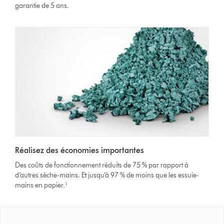
garantie de 5 ans.
Réalisez des économies importantes
Des coûts de fonctionnement réduits de 75 % par rapport à
d’autres sèche-mains. Et jusqu’à 97 % de moins que les essuie-
mains en papier.¹