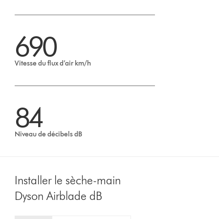
690
Vitesse du flux d’air km/h
84
Niveau de décibels dB
Installer le sèche-main
Dyson Airblade dB