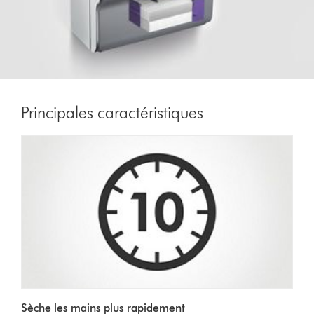
Principales caractéristiques
Sèche les mains plus rapidement