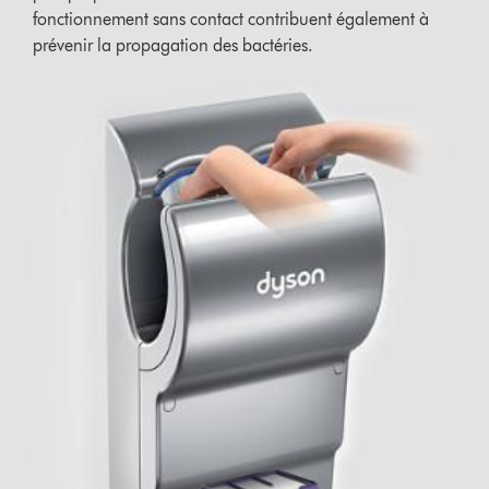
fonctionnement sans contact contribuent également à
prévenir la propagation des bactéries.