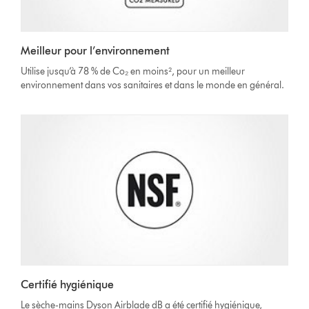
Meilleur pour l’environnement
Utilise jusqu’à 78 % de Co₂ en moins², pour un meilleur
environnement dans vos sanitaires et dans le monde en général.
Certifié hygiénique
Le sèche-mains Dyson Airblade dB a été certifié hygiénique,