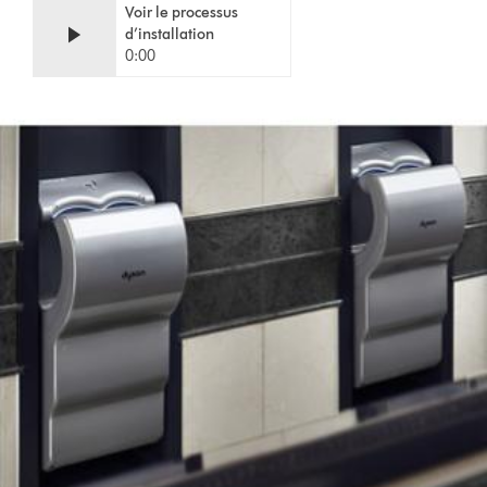
Voir le processus
d’installation
0:00