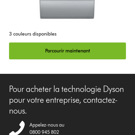
3 couleurs disponibles
Parcourir maintenant
Pour acheter la technologie Dyson
pour votre entreprise, contactez-
nous.
Appelez-nous au
0800 945 802