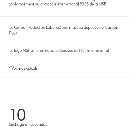
conformément au protocole international P335 de la NSF.
Le Carbon Reduction Label est une marque déposée du Carbon
Trust.
Le logo NSF est une marque déposée de NSF International
2
Voir nos calculs
10
Séchage en secondes