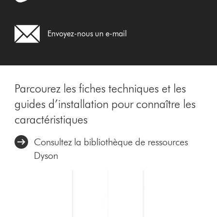
Envoyez-nous un e-mail
Parcourez les fiches techniques et les
guides d’installation pour connaître les
caractéristiques
Consultez la bibliothèque de ressources
Dyson