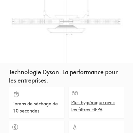
Technologie Dyson. La performance pour
les entreprises.
Plus hygiénique avec
Temps de séchage de
les filtres HEPA
10 secondes