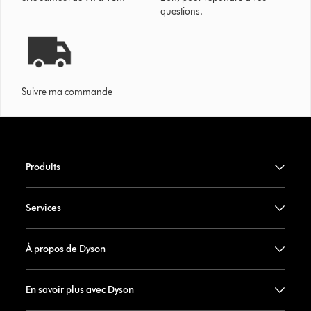
questions.
Suivre ma commande
Produits
Services
À propos de Dyson
En savoir plus avec Dyson