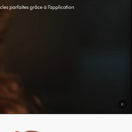
es parfaites grâce à l’application