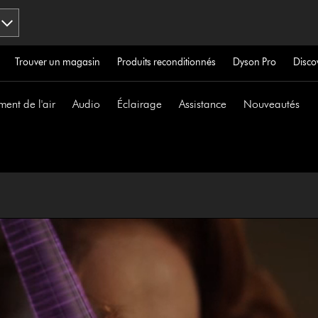
Trouver un magasin
Produits reconditionnés
Dyson Pro
Disco
ment de l'air
Audio
Éclairage
Assistance
Nouveautés