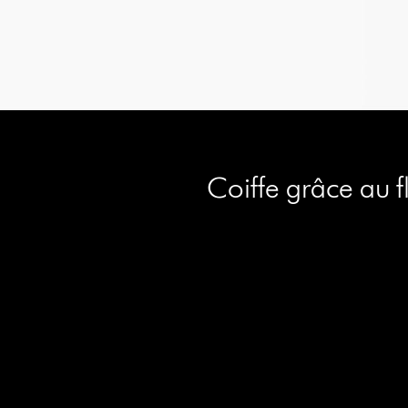
Coiffe grâce au 