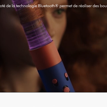
é de la technologie Bluetooth® permet de réaliser des boucl