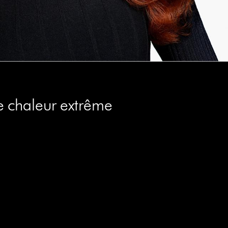
e chaleur extrême