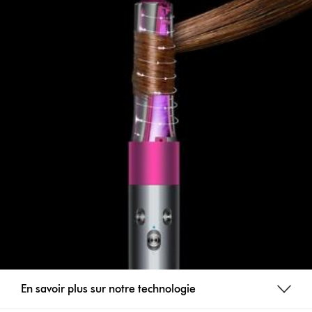
En savoir plus sur notre technologie