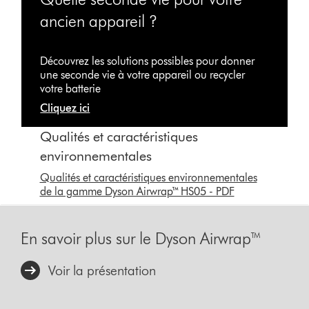
ancien appareil ?
Découvrez les solutions possibles pour donner
une seconde vie à votre appareil ou recycler
votre batterie
Cliquez ici
Qualités et caractéristiques
environnementales
Qualités et caractéristiques environnementales
de la gamme Dyson Airwrap™ HS05 - PDF
En savoir plus sur le Dyson Airwrap™
Voir la présentation