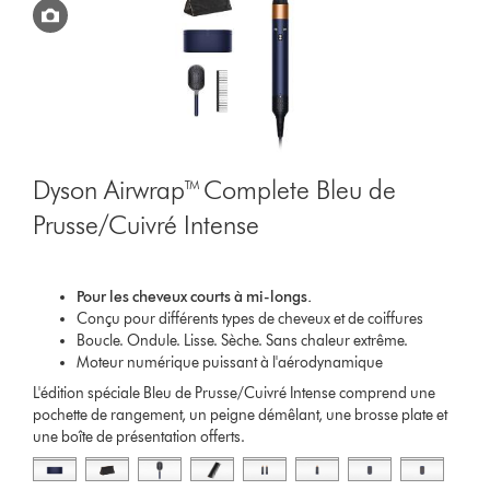
Dyson Airwrap™ Complete Bleu de
Prusse/Cuivré Intense
Pour les cheveux courts à mi-longs.
Conçu pour différents types de cheveux et de coiffures
Boucle. Ondule. Lisse. Sèche. Sans chaleur extrême.
Moteur numérique puissant à l'aérodynamique
L'édition spéciale Bleu de Prusse/Cuivré Intense comprend une
pochette de rangement, un peigne démêlant, une brosse plate et
une boîte de présentation offerts.