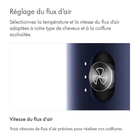
Réglage du flux d’air
Sélectionnez la température et la vitesse du flux d'air
adaptées à votre type de cheveux et à la coiffure
souhaitée.
Vitesse du flux d’air
Trois vitesses de flux d'air précises pour réaliser vos coiffures.