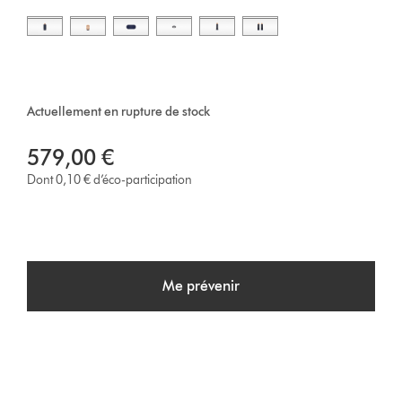
Actuellement en rupture de stock
579,00 €
Dont 0,10 € d’éco-participation
Me prévenir