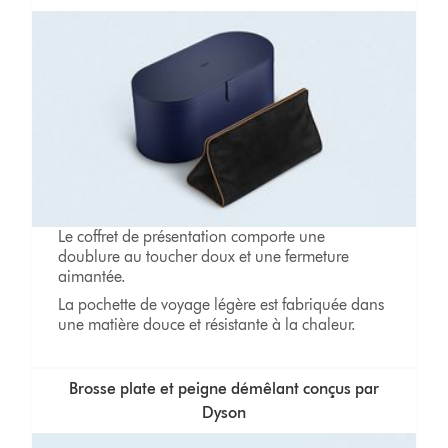
Le coffret de présentation comporte une
doublure au toucher doux et une fermeture
aimantée.
La pochette de voyage légère est fabriquée dans
une matière douce et résistante à la chaleur.
Brosse plate et peigne démêlant conçus par
Dyson