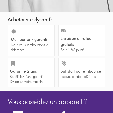
Acheter sur dyson.fr
Livraison et retour
Meilleur prix garanti
gratuits
Nous vous remboursons la
différence
Sous 1 à 3 jours*
Garantie 2 ans
Satisfait ou remboursé
Bénéficiez d'une garantie
Essayez pendant 60 jours
Dyson sur votre machine
Vous possédez un appareil ?