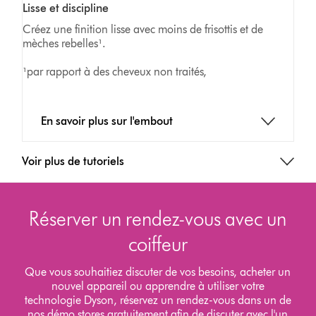
Lisse et discipline
Créez une finition lisse avec moins de frisottis et de
mèches rebelles¹.
¹par rapport à des cheveux non traités,
En savoir plus sur l'embout
Voir plus de tutoriels
Réserver un rendez-vous avec un
coiffeur
Que vous souhaitiez discuter de vos besoins, acheter un
nouvel appareil ou apprendre à utiliser votre
technologie Dyson, réservez un rendez-vous dans un de
nos démo stores gratuitement afin de discuter avec l'un