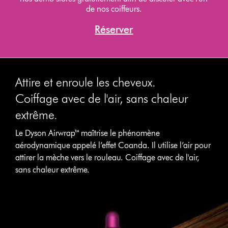
de nos coiffeurs.
Réserver
Attire et enroule les cheveux.
Coiffage avec de l'air, sans chaleur
extrême.
Le Dyson Airwrap™ maîtrise le phénomène
aérodynamique appelé l’effet Coanda. Il utilise l’air pour
attirer la mèche vers le rouleau. Coiffage avec de l'air,
sans chaleur extrême.