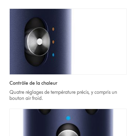
Contrôle de la chaleur
Quatre réglages de température précis, y compris un
bouton air froid.