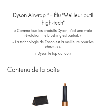
Dyson Airwrap™ – Élu "Meilleur outil
high-tech"
« Comme tous les produits Dyson, c'est une vraie
révolution ! le brushing est parfait. »
« La technologie de Dyson est la meilleure pour les
cheveux »
« Dyson le top du top »
Contenu de la boîte