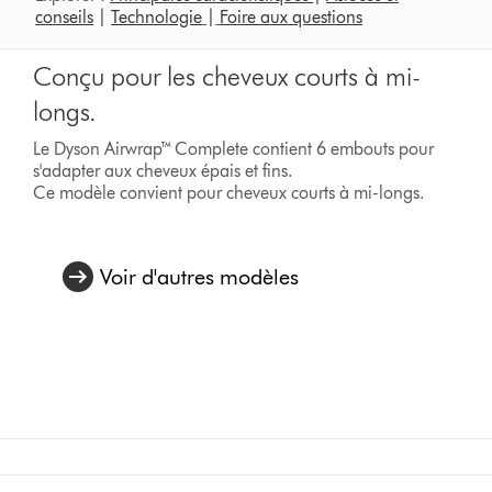
conseils
|
Technologie
|
Foire aux questions
Conçu pour les cheveux courts à mi-
longs.
Le Dyson Airwrap™ Complete contient 6 embouts pour
s'adapter aux cheveux épais et fins.
Ce modèle convient pour cheveux courts à mi-longs.
Voir d'autres modèles