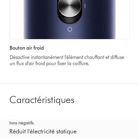
Bouton air froid
Désactive instantanément l'élément chauffant et diffuse
un flux d'air froid pour fixer la coiffure.
Caractéristiques
Ions négatifs
Réduit l'électricité statique