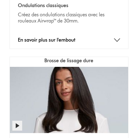
Ondulations classiques
Créez des ondulations classiques avec les
rouleaux Airwrap™ de 30mm.
En savoir plus sur l'embout
Brosse de lissage dure