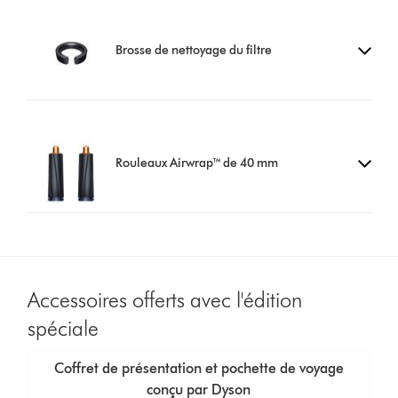
Brosse de nettoyage du filtre
Rouleaux Airwrap™ de 40 mm
Accessoires offerts avec l'édition
spéciale
Coffret de présentation et pochette de voyage
conçu par Dyson