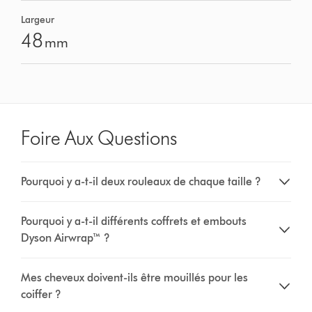
Largeur
48
mm
Foire Aux Questions
Pourquoi y a-t-il deux rouleaux de chaque taille ?
Pourquoi y a-t-il différents coffrets et embouts
Dyson Airwrap™ ?
Mes cheveux doivent-ils être mouillés pour les
coiffer ?