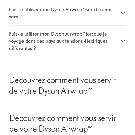
Puis-je utiliser mon Dyson Airwrap™ sur cheveux
secs ?
Puis-je utiliser mon Dyson Airwrap™ lorsque je
voyage dans des pays aux tensions électriques
différentes ?
Découvrez comment vous servir
de votre Dyson Airwrap™
Découvrez comment vous servir
de votre Dyson Airwrap™