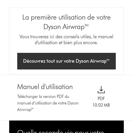
La première utilisation de votre
Dyson Airwrap™
Vous trouverez ici des conseils utiles, le manuel
d'utilisation et bien plus encore.
Découvrez tout sur votre Dyson Airwrap™
Manuel d'utilisation
Télécharger la version PDF du
PDF
manuel d’utilisation de votre Dyson
10.02 MB
Airwrap™
Quelle seconde vie pour votre