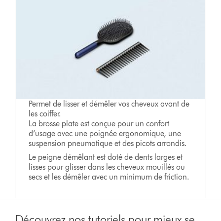
Permet de lisser et démêler vos cheveux avant de
les coiffer.
La brosse plate est conçue pour un confort
d’usage avec une poignée ergonomique, une
suspension pneumatique et des picots arrondis.
Le peigne démêlant est doté de dents larges et
lisses pour glisser dans les cheveux mouillés ou
secs et les démêler avec un minimum de friction.
Découvrez nos tutoriels pour mieux se