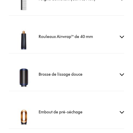
Rouleaux Airwrap™ de 40 mm
Brosse de lissage douce
Embout de pré-séchage