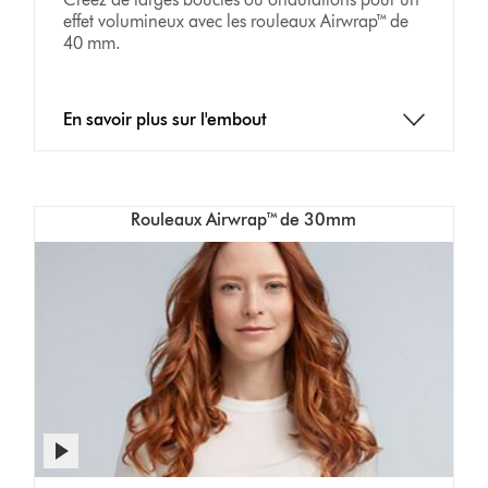
effet volumineux avec les rouleaux Airwrap™ de
40 mm.
En savoir plus sur l'embout
Rouleaux Airwrap™ de 30mm