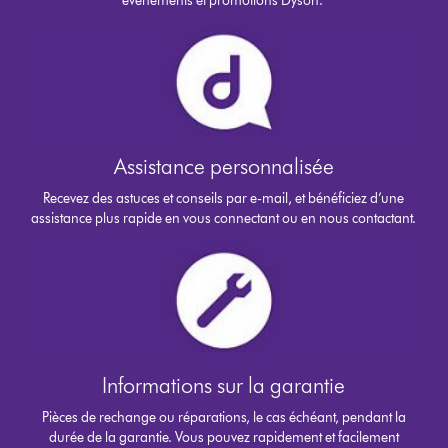
événements et promotions Dyson.
Assistance personnalisée
Recevez des astuces et conseils par e-mail, et bénéficiez d’une
assistance plus rapide en vous connectant ou en nous contactant.
Informations sur la garantie
Pièces de rechange ou réparations, le cas échéant, pendant la
durée de la garantie. Vous pouvez rapidement et facilement