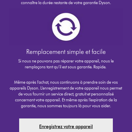
connaître la durée restante de votre garantie Dyson.
Remplacement simple et facile
Si nous ne pouvons pas réparer votre appareil, nous le
remplaçons tant qu’il est sous garantie. Rapide.
Même après l'achat, nous continuons à prendre soin de vos
appareils Dyson. L’enregistrement de votre appareil nous permet
de vous fournir un service direct, gratuit et personnalisé
concernant votre appareil. Et même après l’expiration de la
garantie, nous sommes toujours là pour vous aider.
Enregistrez votre appareil