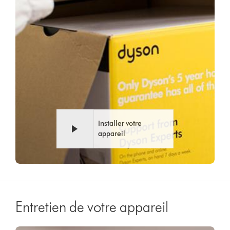
Installer votre
appareil
Entretien de votre appareil