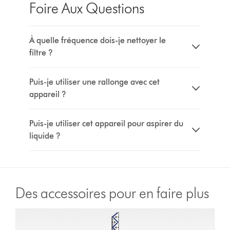
Foire Aux Questions
À quelle fréquence dois-je nettoyer le
filtre ?
Puis-je utiliser une rallonge avec cet
appareil ?
Puis-je utiliser cet appareil pour aspirer du
liquide ?
Des accessoires pour en faire plus