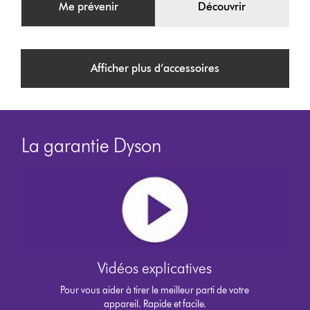
Me prévenir
Découvrir
Afficher plus d’accessoires
La garantie Dyson
Vidéos explicatives
Pour vous aider à tirer le meilleur parti de votre
appareil. Rapide et facile.