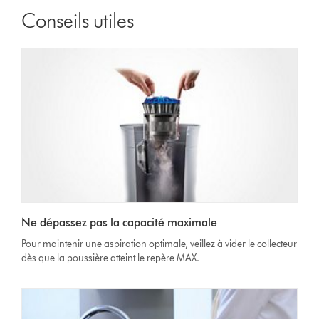
Conseils utiles
Ne dépassez pas la capacité maximale
Pour maintenir une aspiration optimale, veillez à vider le collecteur
dès que la poussière atteint le repère MAX.