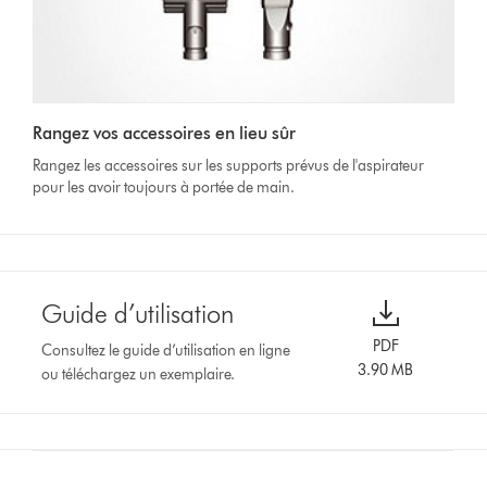
Rangez vos accessoires en lieu sûr
Rangez les accessoires sur les supports prévus de l'aspirateur
pour les avoir toujours à portée de main.
Guide d’utilisation
PDF
Consultez le guide d’utilisation en ligne
3.90 MB
ou téléchargez un exemplaire.