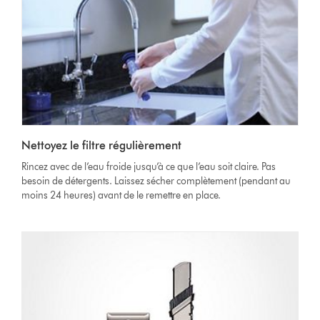
Nettoyez le filtre régulièrement
Rincez avec de l’eau froide jusqu’à ce que l’eau soit claire. Pas
besoin de détergents. Laissez sécher complètement (pendant au
moins 24 heures) avant de le remettre en place.