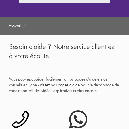
Accueil
Besoin d'aide ? Notre service client est
à votre écoute.
Vous pouvez accéder facilement à nos pages d'aide et nos
conseils en ligne -
visitez nos pages d'aide
pour le dépannage de
votre appareil, des vidéos explicatives et plus encore.