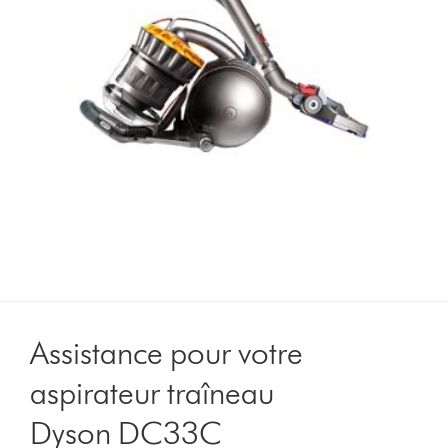
Assistance pour votre
aspirateur traîneau
Dyson DC33C