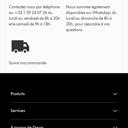
Contactez nous par téléphone
Nous sommes également
au +33 1 59 24 07 26 du
disponibles sur WhatsApp, du
lundi au vendredi de 8h à 20h
lundi au dimanche de 8h à
et le samedi de 9h à 18h.
20h, pour répondre à vos
questions.
Suivre ma commande
Produits
Services
À propos de Dyson