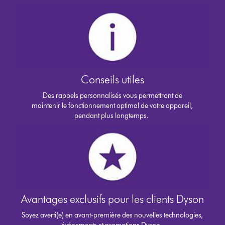
Conseils utiles
Des rappels personnalisés vous permettront de
maintenir le fonctionnement optimal de votre appareil,
pendant plus longtemps.
Avantages exclusifs pour les clients Dyson
Soyez averti(e) en avant-première des nouvelles technologies,