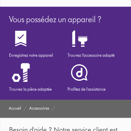
Vous possédez un appareil ?
Enregistrez votre appareil
Trouvez l’accessoire adapté
Trouvez la pièce adaptée
Profitez de l'assistance
Accueil
Accessoires
Besoin d'aide ? Notre service client est