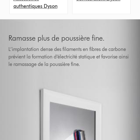
authentiques Dyson
Ramasse plus de poussière fine.
L’implantation dense des filaments en fibres de carbone
prévient la formation d’électricité statique et favorise ainsi
le ramassage de la poussière fine.