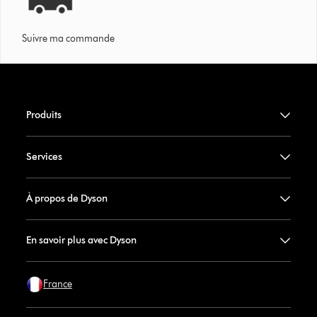
Suivre ma commande
Produits
Services
À propos de Dyson
En savoir plus avec Dyson
France