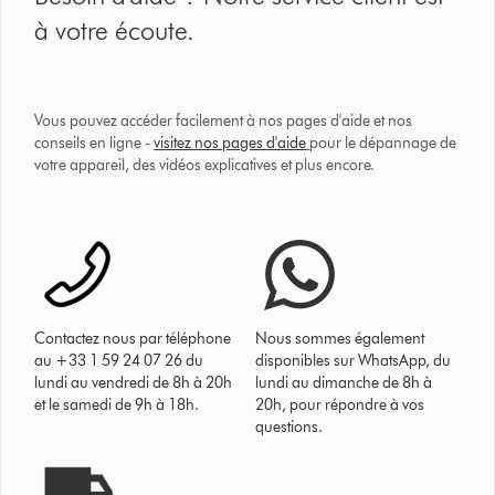
à votre écoute.
Vous pouvez accéder facilement à nos pages d'aide et nos
conseils en ligne -
visitez nos pages d'aide
pour le dépannage de
votre appareil, des vidéos explicatives et plus encore.
Contactez nous par téléphone
Nous sommes également
au +33 1 59 24 07 26 du
disponibles sur WhatsApp, du
lundi au vendredi de 8h à 20h
lundi au dimanche de 8h à
et le samedi de 9h à 18h.
20h, pour répondre à vos
questions.