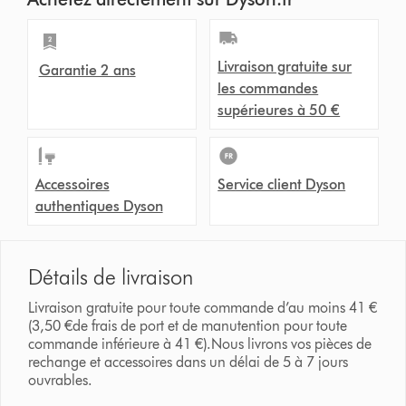
Livraison gratuite sur
Garantie 2 ans
les commandes
supérieures à 50 €
Accessoires
Service client Dyson
authentiques Dyson
Détails de livraison
Livraison gratuite pour toute commande d’au moins 41 €
(3,50 €de frais de port et de manutention pour toute
commande inférieure à 41 €).Nous livrons vos pièces de
rechange et accessoires dans un délai de 5 à 7 jours
ouvrables.