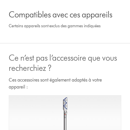
Compatibles avec ces appareils
Certains appareils sont exclus des gammes indiquées
Ce n’est pas l’accessoire que vous
recherchiez ?
Ces accessoires sont également adaptés à votre
appareil :