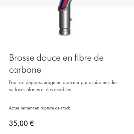
Brosse douce en fibre de
carbone
Pour un dépoussiérage en douceur par aspirateur des
surfaces planes et des meubles.
Actuellement en rupture de stock
35,00 €