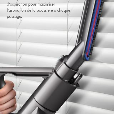
d’aspiration pour maximiser
l’aspiration de la poussière à chaque
passage.