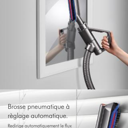
Brosse pneumatique à
règlage automatique.
Redirige automatiquement le flux