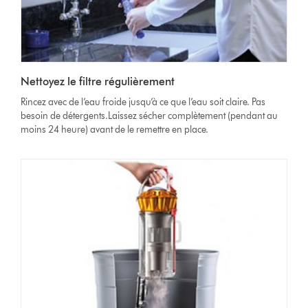
Nettoyez le filtre régulièrement
Rincez avec de l’eau froide jusqu’à ce que l’eau soit claire. Pas
besoin de détergents.Laissez sécher complètement (pendant au
moins 24 heure) avant de le remettre en place.