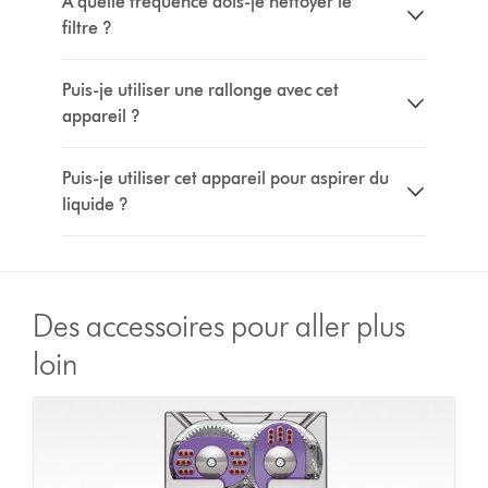
À quelle fréquence dois-je nettoyer le
filtre ?
Puis-je utiliser une rallonge avec cet
appareil ?
Puis-je utiliser cet appareil pour aspirer du
liquide ?
Des accessoires pour aller plus
loin