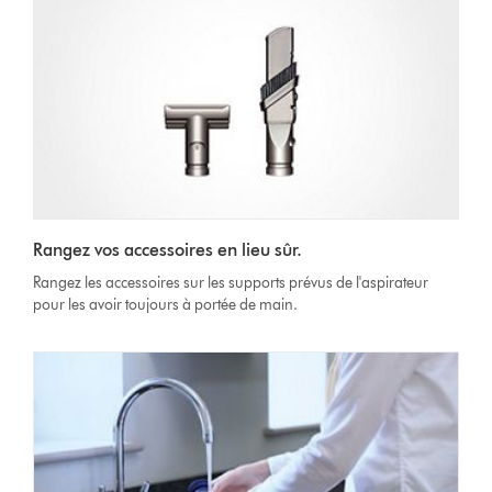
Rangez vos accessoires en lieu sûr.
Rangez les accessoires sur les supports prévus de l'aspirateur
pour les avoir toujours à portée de main.