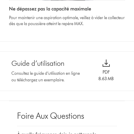
Ne dépassez pas la capacité maximale
Pour maintenir une aspiration optimale, veillez à vider le collecteur
dès que la poussière atteint le repère MAX.
Guide d’utilisation
PDF
Consultez le guide d’utilisation en ligne
8.63 MB
ou téléchargez un exemplaire.
Foire Aux Questions