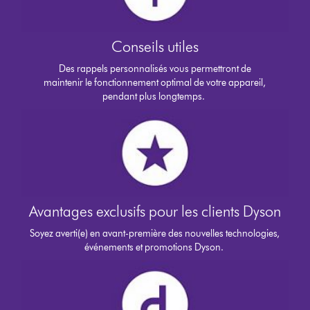
Conseils utiles
Des rappels personnalisés vous permettront de
maintenir le fonctionnement optimal de votre appareil,
pendant plus longtemps.
Avantages exclusifs pour les clients Dyson
Soyez averti(e) en avant-première des nouvelles technologies,
événements et promotions Dyson.