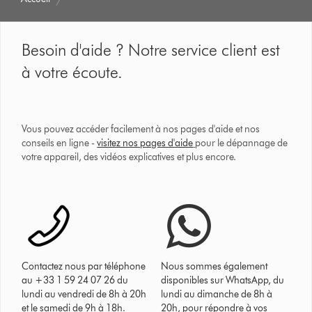
Besoin d'aide ? Notre service client est
à votre écoute.
Vous pouvez accéder facilement à nos pages d'aide et nos
conseils en ligne -
visitez nos pages d'aide
pour le dépannage de
votre appareil, des vidéos explicatives et plus encore.
Contactez nous par téléphone
Nous sommes également
au +33 1 59 24 07 26 du
disponibles sur WhatsApp, du
lundi au vendredi de 8h à 20h
lundi au dimanche de 8h à
et le samedi de 9h à 18h.
20h, pour répondre à vos