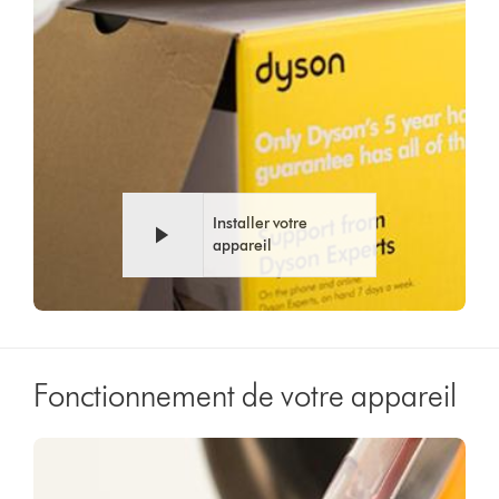
Installer votre
appareil
Fonctionnement de votre appareil