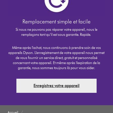
Remplacement simple et facile
Si nous ne pouvons pas réparer votre appareil, nous le
remplaçons tant qu’il est sous garantie. Rapide.
Même après l'achat, nous continuons à prendre soin de vos
appareils Dyson. L’enregistrement de votre appareil nous permet
de vous fournir un service direct, gratuit et personnalisé
concernant votre appareil. Et même après l’expiration de la
garantie, nous sommes toujours là pour vous aider.
Enregistrez votre appareil
Accueil