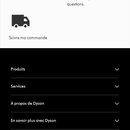
questions.
Suivre ma commande
Produits
Services
À propos de Dyson
En savoir plus avec Dyson