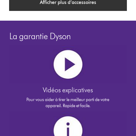
Afficher plus d’accessoires
La garantie Dyson
Vidéos explicatives
Pour vous aider à tirer le meilleur parti de votre
appareil. Rapide et facile.