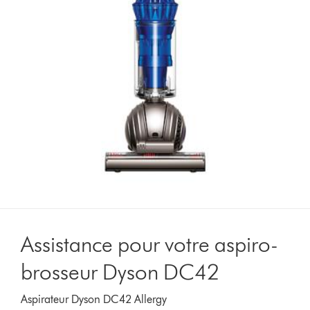
Assistance pour votre aspiro-
brosseur Dyson DC42
Aspirateur Dyson DC42 Allergy