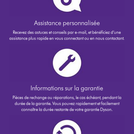
Assistance personnalisée
Recevez des astuces et conseils par e-mail, et bénéficiez d’une
assistance plus rapide en vous connectant ou en nous contactant.
Informations sur la garantie
Pièces de rechange ou réparations, le cas échéant, pendant la
durée de la garantie. Vous pouvez rapidement et facilement
connaître la durée restante de votre garantie Dyson.