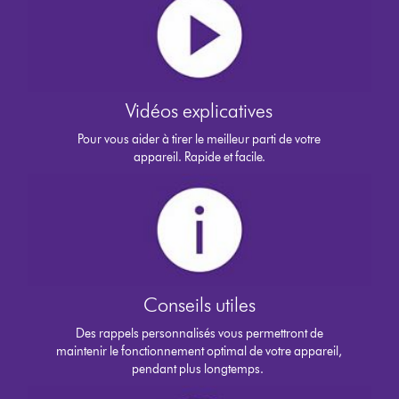
Vidéos explicatives
Pour vous aider à tirer le meilleur parti de votre
appareil. Rapide et facile.
Conseils utiles
Des rappels personnalisés vous permettront de
maintenir le fonctionnement optimal de votre appareil,
pendant plus longtemps.