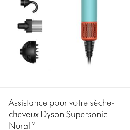
Assistance pour votre sèche-
cheveux Dyson Supersonic
Nural™