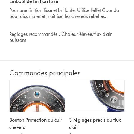
Embout de finition lisse
Pour une finition lisse et brillante. Utilise l'effet Coanda
pour dissimuler et maîtriser les cheveux rebelles.
Réglages recommandés : Chaleur élevée/flux d’air
puissant
Commandes principales
Bouton Protection du cuir
3 réglages précis du flux
chevelu
d'air