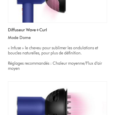
Diffuseur Wave+Curl
Mode Dome
« Infuse » le cheveu pour sublimer les ondulations et
boucles naturelles, pour plus de définition.
Réglages recommandés : Chaleur moyenne/Flux d’air
moyen