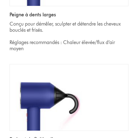
Peigne à dents larges
Conçu pour démêler, sculpter et détendre les cheveux
bouclés et frisés.
Réglages recommandés : Chaleur élevée/flux d’air
moyen