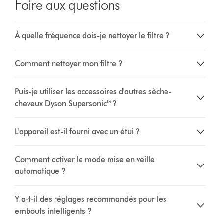
Foire aux questions
À quelle fréquence dois-je nettoyer le filtre ?
Comment nettoyer mon filtre ?
Puis-je utiliser les accessoires d'autres sèche-
cheveux Dyson Supersonic™ ?
L'appareil est-il fourni avec un étui ?
Comment activer le mode mise en veille
automatique ?
Y a-t-il des réglages recommandés pour les
embouts intelligents ?