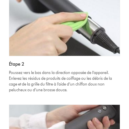
Étape 2
Poussez vers le bas dans la direction opposée de l’appareil.
Enlevez les résidus de produits de coiffage ou les débris de la
cage et de la grille du filtre à l’aide d’un chiffon doux non
pelucheux ou d’une brosse douce.