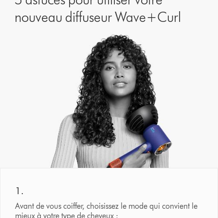
nouveau diffuseur Wave+Curl
1.
Avant de vous coiffer, choisissez le mode qui convient le
mieux à votre type de cheveux :