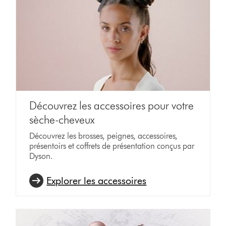
Découvrez les accessoires pour votre
sèche-cheveux
Découvrez les brosses, peignes, accessoires,
présentoirs et coffrets de présentation conçus par
Dyson.
Explorer les accessoires