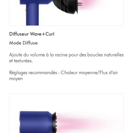
Diffuseur Wave+Curl
Mode Diffuse
Ajoute du volume à la racine pour des boucles naturelles
et texturées.
Réglages recommandés : Chaleur moyenne/Flux d’air
moyen