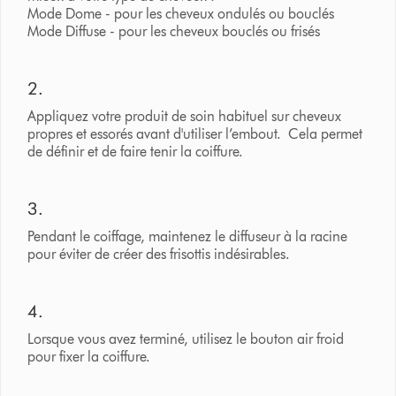
Mode Dome - pour les cheveux ondulés ou bouclés
Mode Diffuse - pour les cheveux bouclés ou frisés
2.
Appliquez votre produit de soin habituel sur cheveux
propres et essorés avant d'utiliser l’embout. Cela permet
de définir et de faire tenir la coiffure.
3.
Pendant le coiffage, maintenez le diffuseur à la racine
pour éviter de créer des frisottis indésirables.
4.
Lorsque vous avez terminé, utilisez le bouton air froid
pour fixer la coiffure.