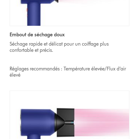
Embout de séchage doux
Séchage rapide et délicat pour un coiffage plus
confortable et précis.
Réglages recommandés : Température élevée/Flux d’air
élevé