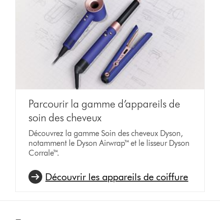
Parcourir la gamme d’appareils de
soin des cheveux
Découvrez la gamme Soin des cheveux Dyson,
notamment le Dyson Airwrap™ et le lisseur Dyson
Corrale™.
Découvrir les appareils de coiffure