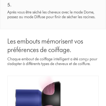
5.
Après vous être séché les cheveux avec le mode Dome,
passez au mode Diffuse pour finir de sécher les racines.
Les embouts mémorisent vos
préférences de coiffage.
Chaque embout de coiffage intelligent a été conçu pour
s'adapter à différents types de cheveux et de coiffure.