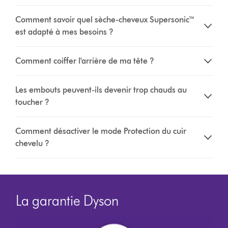
Comment savoir quel sèche-cheveux Supersonic™
est adapté à mes besoins ?
Comment coiffer l'arrière de ma tête ?
Les embouts peuvent-ils devenir trop chauds au
toucher ?
Comment désactiver le mode Protection du cuir
chevelu ?
La garantie Dyson