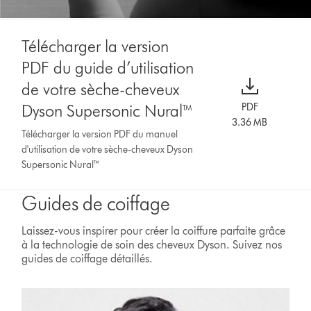
Télécharger la version
PDF du guide d’utilisation
de votre sèche-cheveux
Dyson Supersonic Nural™
PDF
3.36 MB
Télécharger la version PDF du manuel
d'utilisation de votre sèche-cheveux Dyson
Supersonic Nural™
Guides de coiffage
Laissez-vous inspirer pour créer la coiffure parfaite grâce
à la technologie de soin des cheveux Dyson. Suivez nos
guides de coiffage détaillés.