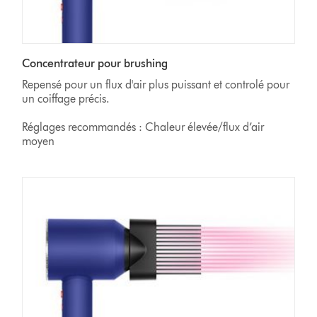
Concentrateur pour brushing
Repensé pour un flux d'air plus puissant et controlé pour
un coiffage précis.
Réglages recommandés : Chaleur élevée/flux d’air
moyen