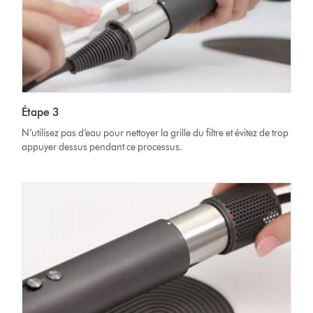
Étape 3
N’utilisez pas d’eau pour nettoyer la grille du filtre et évitez de trop
appuyer dessus pendant ce processus.