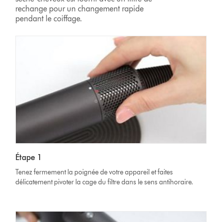
rechange pour un changement rapide
pendant le coiffage.
Étape 1
Tenez fermement la poignée de votre appareil et faites
délicatement pivoter la cage du filtre dans le sens antihoraire.