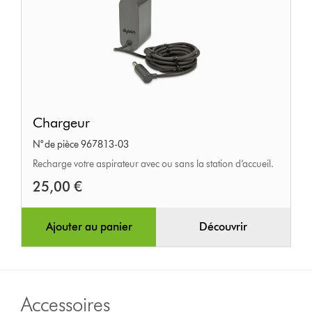
Chargeur
Chargeur
N° de pièce 967813-03
Recharge votre aspirateur avec ou sans la station d’accueil.
25,00 €
Ajouter au panier
Découvrir
Accessoires