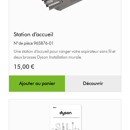
Station
Station d’accueil
d’accueil
N° de pièce 965876-01
Une station d’accueil pour ranger votre aspirateur sans fil et
deux brosses Dyson Installation murale.
15,00 €
Ajouter au panier
Découvrir