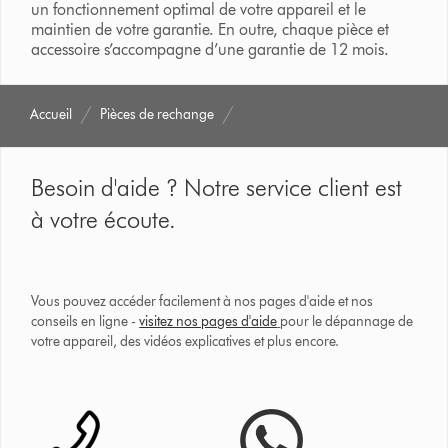
un fonctionnement optimal de votre appareil et le
maintien de votre garantie. En outre, chaque pièce et
accessoire s’accompagne d’une garantie de 12 mois.
Accueil
Pièces de rechange
Besoin d'aide ? Notre service client est
à votre écoute.
Vous pouvez accéder facilement à nos pages d'aide et nos
conseils en ligne -
visitez nos pages d'aide
pour le dépannage de
votre appareil, des vidéos explicatives et plus encore.