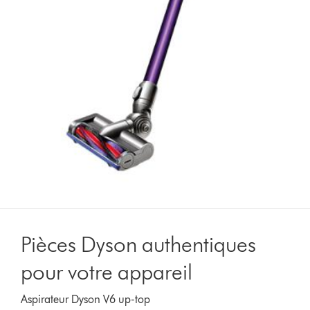
Pièces Dyson authentiques
pour votre appareil
Aspirateur Dyson V6 up-top