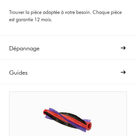
Trouver la pièce adaptée à votre besoin. Chaque pièce
est garantie 12 mois.
Dépannage
Guides