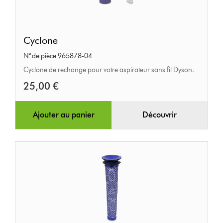
Cyclone
Cyclone
N° de pièce 965878-04
Cyclone de rechange pour votre aspirateur sans fil Dyson.
25,00 €
Ajouter au panier
Découvrir