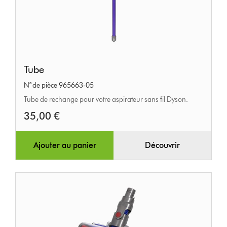
Tube
Tube
N° de pièce 965663-05
Tube de rechange pour votre aspirateur sans fil Dyson.
35,00 €
Ajouter au panier
Découvrir