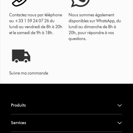
Contactez nous par téléphone
Nous sommes également
au +33 1 59 24 07 26 du
disponibles sur WhatsApp, du
lundi au vendredi de 8h à 20h
lundi au dimanche de 8h à
et le samedi de 9h à 18h.
20h, pour répondre à vos
questions.
Suivre ma commande
Produits
Services