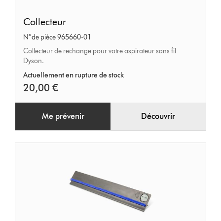
Collecteur
Collecteur
N° de pièce 965660-01
Collecteur de rechange pour votre aspirateur sans fil
Dyson.
Actuellement en rupture de stock
20,00 €
Me prévenir
Découvrir