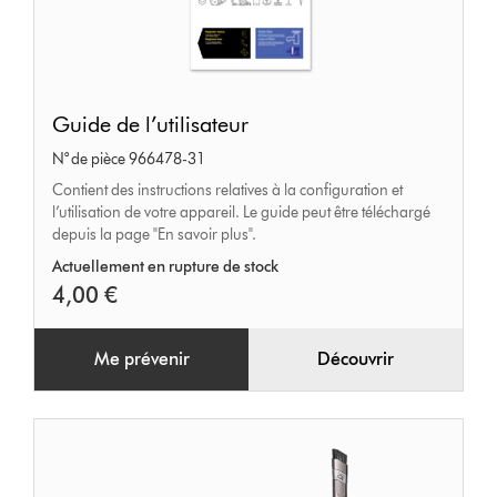
Guide
Guide de l’utilisateur
de
N° de pièce 966478-31
l’utilisateur
Contient des instructions relatives à la configuration et
l’utilisation de votre appareil. Le guide peut être téléchargé
depuis la page "En savoir plus".
Actuellement en rupture de stock
4,00 €
Me prévenir
Découvrir