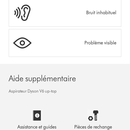
Bruit inhabituel
Problème visible
Aide supplémentaire
Aspirateur Dyson V6 up-top
Assistance et guides
Pièces de rechange