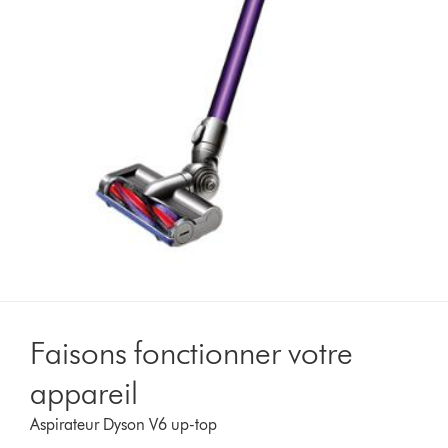
Faisons fonctionner votre
appareil
Aspirateur Dyson V6 up-top