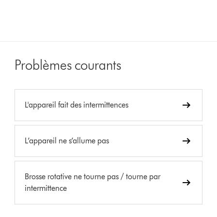
Problèmes courants
L'appareil fait des intermittences
L’appareil ne s’allume pas
Brosse rotative ne tourne pas / tourne par
intermittence