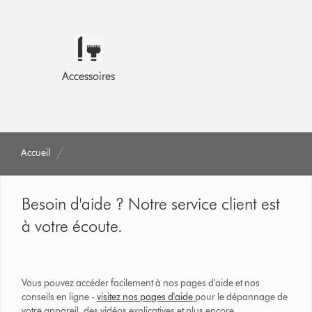
Accessoires
Accueil
Besoin d'aide ? Notre service client est
à votre écoute.
Vous pouvez accéder facilement à nos pages d'aide et nos
conseils en ligne -
visitez nos pages d'aide
pour le dépannage de
votre appareil, des vidéos explicatives et plus encore.