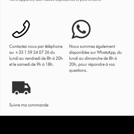
Contactez nous par téléphone
Nous sommes également
au +33 1 59 24 07 26 du
disponibles sur WhatsApp, du
lundi au vendredi de 8h à 20h
lundi au dimanche de 8h à
et le samedi de 9h à 18h.
20h, pour répondre à vos
questions.
Suivre ma commande