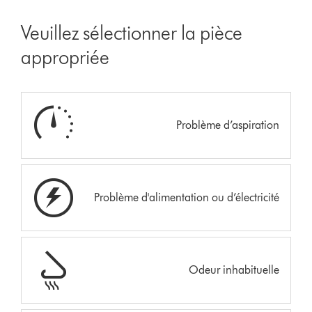
Veuillez sélectionner la pièce
appropriée
Problème d’aspiration
Problème d'alimentation ou d’électricité
Odeur inhabituelle