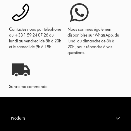
Contactez nous par téléphone
Nous sommes également
au +33 1 59 24 07 26 du
disponibles sur WhatsApp, du
lundi au vendredi de 8h à 20h
lundi au dimanche de 8h à
et le samedi de 9h à 18h.
20h, pour répondre à vos
questions.
Suivre ma commande
Produits