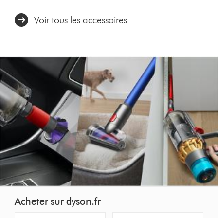
Voir tous les accessoires
Acheter sur dyson.fr