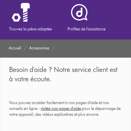
Trouvez la pièce adaptée
Profitez de l'assistance
Accueil
Accessoires
Besoin d'aide ? Notre service client est
à votre écoute.
Vous pouvez accéder facilement à nos pages d'aide et nos
conseils en ligne -
visitez nos pages d'aide
pour le dépannage de
votre appareil, des vidéos explicatives et plus encore.