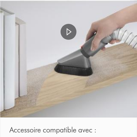
Accessoire compatible avec :