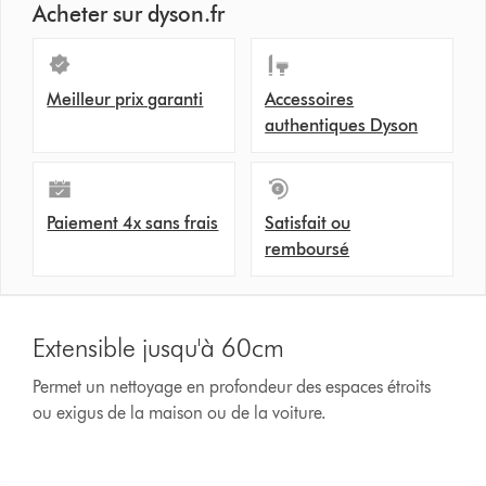
Acheter sur dyson.fr
Meilleur prix garanti
Accessoires
authentiques Dyson
Paiement 4x sans frais
Satisfait ou
remboursé
Extensible jusqu'à 60cm
Permet un nettoyage en profondeur des espaces étroits
ou exigus de la maison ou de la voiture.