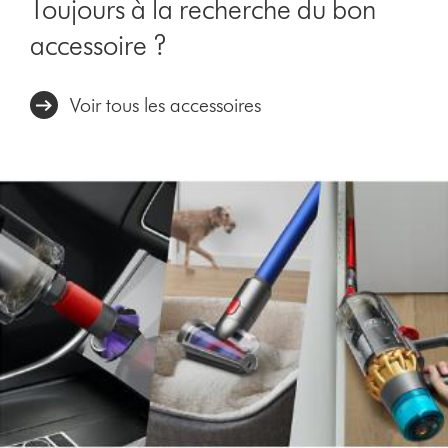
Toujours à la recherche du bon
accessoire ?
Voir tous les accessoires