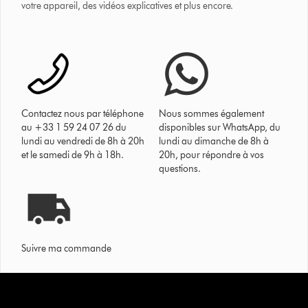
votre appareil, des vidéos explicatives et plus encore.
Contactez nous par téléphone
Nous sommes également
au +33 1 59 24 07 26 du
disponibles sur WhatsApp, du
lundi au vendredi de 8h à 20h
lundi au dimanche de 8h à
et le samedi de 9h à 18h.
20h, pour répondre à vos
questions.
Suivre ma commande