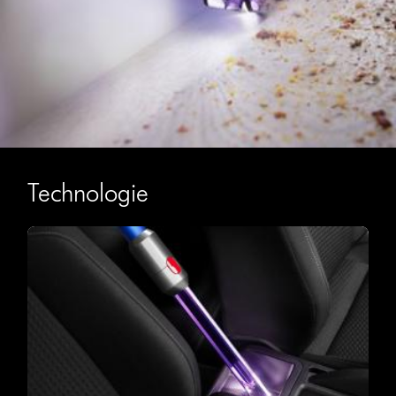
Technologie