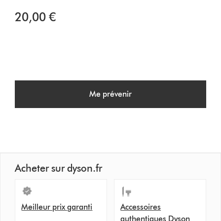
20,00 €
Me prévenir
Acheter sur dyson.fr
Meilleur prix garanti
Accessoires
authentiques Dyson