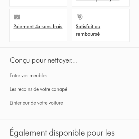
Paiement 4x sans frais
Satisfait ou
remboursé
Conçu pour nettoyer...
Entre vos meubles
Les recoins de votre canapé
L'interieur de votre voiture
Également disponible pour les