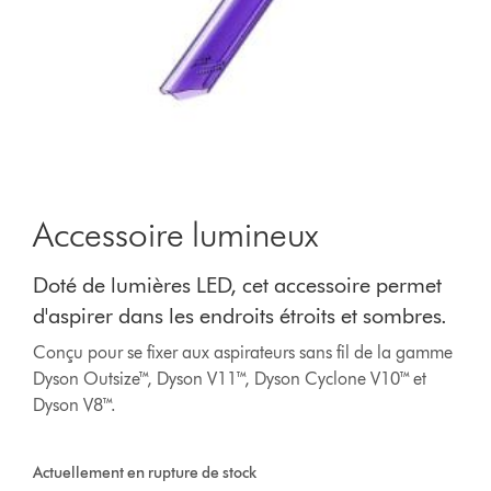
Accessoire lumineux
Doté de lumières LED, cet accessoire permet
d'aspirer dans les endroits étroits et sombres.
Conçu pour se fixer aux aspirateurs sans fil de la gamme
Dyson Outsize™, Dyson V11™, Dyson Cyclone V10™ et
Dyson V8™.
Actuellement en rupture de stock