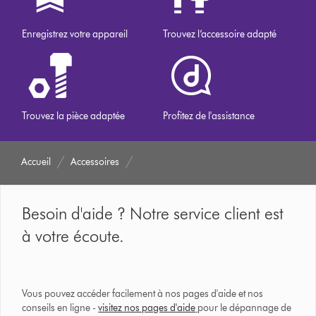
Enregistrez votre appareil
Trouvez l’accessoire adapté
Trouvez la pièce adaptée
Profitez de l'assistance
Accueil
Accessoires
Besoin d'aide ? Notre service client est
à votre écoute.
Vous pouvez accéder facilement à nos pages d'aide et nos
conseils en ligne -
visitez nos pages d'aide
pour le dépannage de