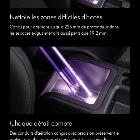
Nettoie les zones difficiles d’accès
Conçu pour atteindre jusqu’à 225 mm de profondeur dans
les espaces exigus et étroits aussi petits que 19,2 mm.
Chaque détail compte
Des conduits d’aération conçus avec précision préservent le
moteur des obstructions et empêchent l’accessoire de