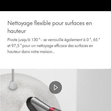
Nettoyage flexible pour surfaces en
hauteur
Pivote jusqu'à 130 ° - se verrouille également à 0 °, 65 °
et 97,5 ° pour un nettoyage efficace des surfaces en
hauteur dans votre maison..