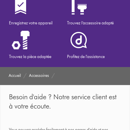
Enregistrez votre appareil
Trouvez l’accessoire adapté
Trouvez la pièce adaptée
Profitez de l'assistance
Accueil
Accessoires
Besoin d'aide ? Notre service client est
à votre écoute.
Vous pouvez accéder facilement à nos pages d'aide et nos