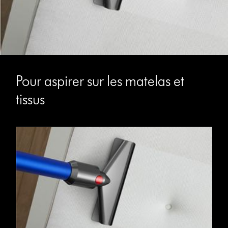
Pour aspirer sur les matelas et
tissus