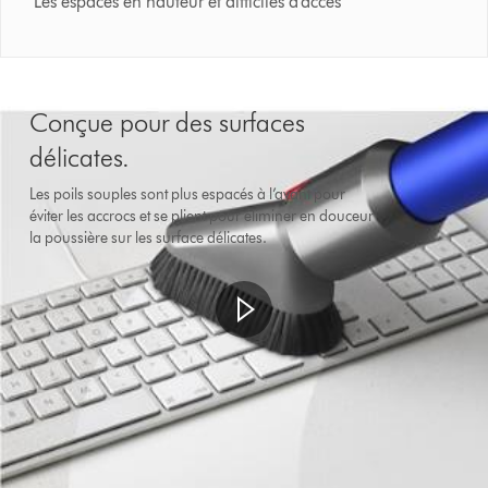
Les espaces en hauteur et difficiles d'accès
Conçue pour des surfaces
délicates.
Les poils souples sont plus espacés à l’avant pour
éviter les accrocs et se plient pour éliminer en douceur
la poussière sur les surface délicates.