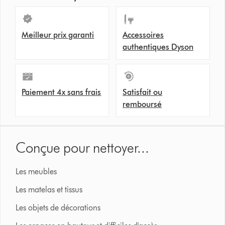
Meilleur prix garanti
Accessoires
authentiques Dyson
Paiement 4x sans frais
Satisfait ou
remboursé
Conçue pour nettoyer...
Les meubles
Les matelas et tissus
Les objets de décorations