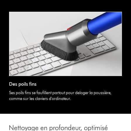
Des poils fins
Ses poils fins se faufillent partout pour deloger la poussière,
comme sur les claviers d'ordinateur.
Nettoyage en profondeur, optimisé