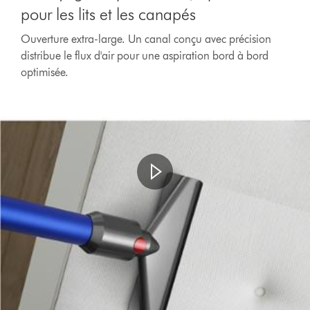
pour les lits et les canapés
Ouverture extra-large. Un canal conçu avec précision
distribue le flux d'air pour une aspiration bord à bord
optimisée.