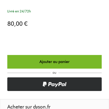
Livré en 24/72h
80,00 €
Ajouter au panier
ou
Acheter sur dyson.fr