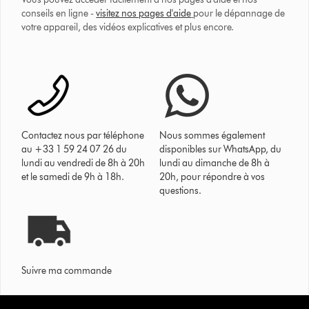
conseils en ligne -
visitez nos pages d'aide
pour le dépannage de
votre appareil, des vidéos explicatives et plus encore.
Contactez nous par téléphone
Nous sommes également
au +33 1 59 24 07 26 du
disponibles sur WhatsApp, du
lundi au vendredi de 8h à 20h
lundi au dimanche de 8h à
et le samedi de 9h à 18h.
20h, pour répondre à vos
questions.
Suivre ma commande