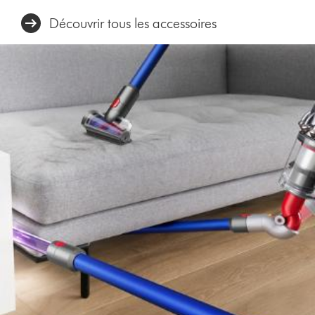
Découvrir tous les accessoires