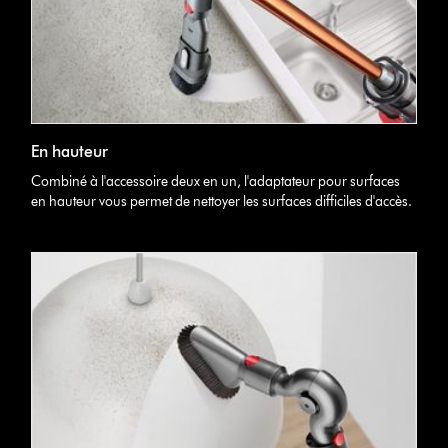
En hauteur
Combiné à l'accessoire deux en un, l'adaptateur pour surfaces
en hauteur vous permet de nettoyer les surfaces difficiles d'accès.