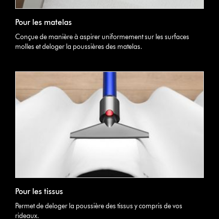
Pour les matelas
Conçue de manière à aspirer uniformement sur les surfaces
molles et deloger la poussières des matelas.
Pour les tissus
Permet de deloger la poussière des tissus y compris de vos
rideaux.