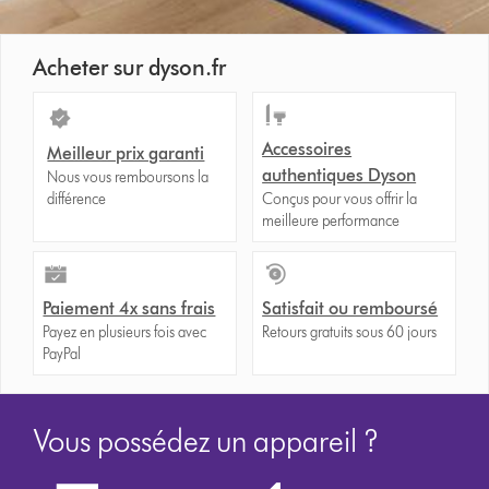
Acheter sur dyson.fr
Accessoires
Meilleur prix garanti
authentiques Dyson
Nous vous remboursons la
différence
Conçus pour vous offrir la
meilleure performance
Paiement 4x sans frais
Satisfait ou remboursé
Payez en plusieurs fois avec
Retours gratuits sous 60 jours
PayPal
Vous possédez un appareil ?