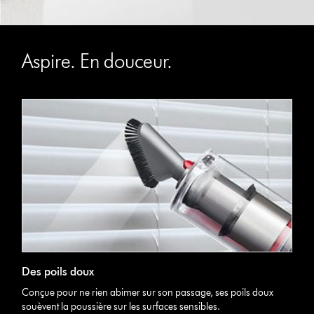
Aspire. En douceur.
Des poils doux
Conçue pour ne rien abimer sur son passage, ses poils doux
souèvent la poussière sur les surfaces sensibles.