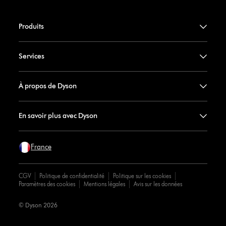
Produits
Services
À propos de Dyson
En savoir plus avec Dyson
France
CGV
Politique de confidentialité
Politique sur les cookies
Paramètres des cookies
Mentions légales
Avis sur les données
© Dyson 2026