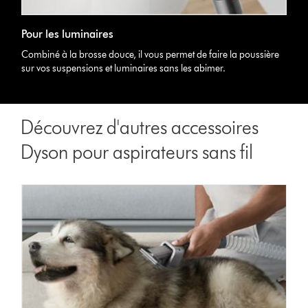
Pour les luminaires
Combiné à la brosse douce, il vous permet de faire la poussière
sur vos suspensions et luminaires sans les abimer.
Découvrez d'autres accessoires
Dyson pour aspirateurs sans fil