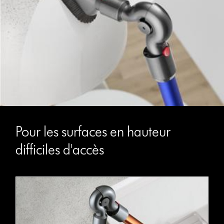
Pour les surfaces en hauteur
difficiles d'accès