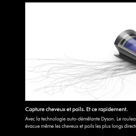
Capture cheveux et poils. Et ce rapidement.
Avec la technologie auto-démêlante Dyson. Le rouleau
évacue même les cheveux et poils les plus longs directe