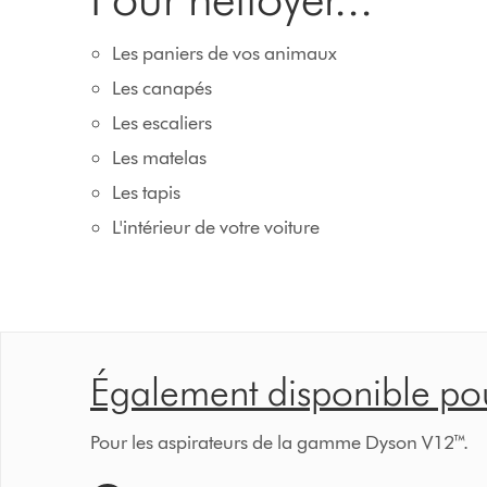
Les paniers de vos animaux
Les canapés
Les escaliers
Les matelas
Les tapis
L'intérieur de votre voiture
Également disponible pour
Pour les aspirateurs de la gamme Dyson V12™.