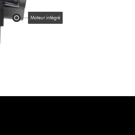
Moteur intégré