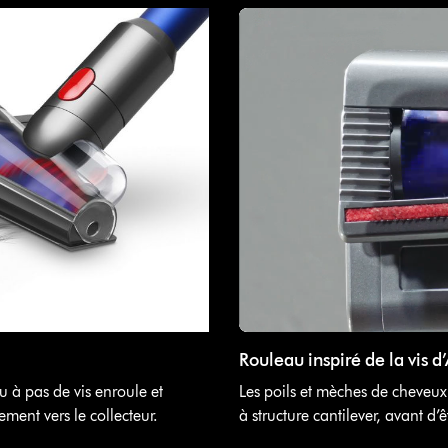
Rouleau inspiré de la vis 
 à pas de vis enroule et
Les poils et mèches de cheveux
ment vers le collecteur.
à structure cantilever, avant d’ê