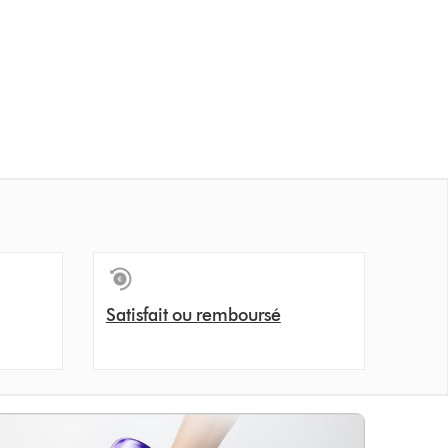
Satisfait ou remboursé