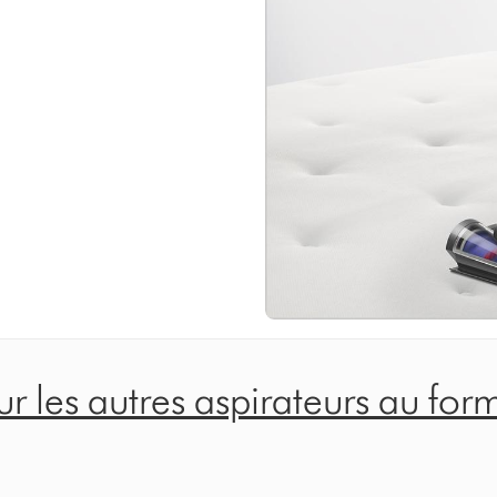
 les autres aspirateurs au form