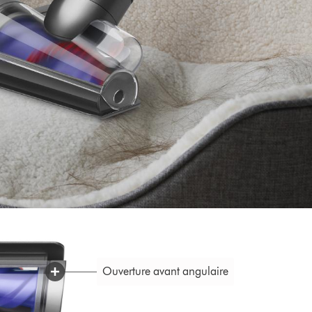
Ouverture avant angulaire