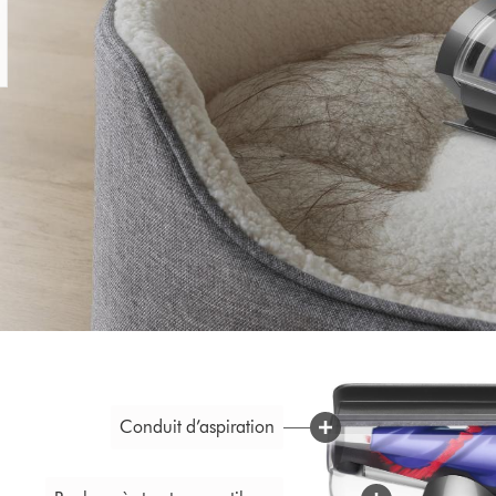
Conduit d’aspiration