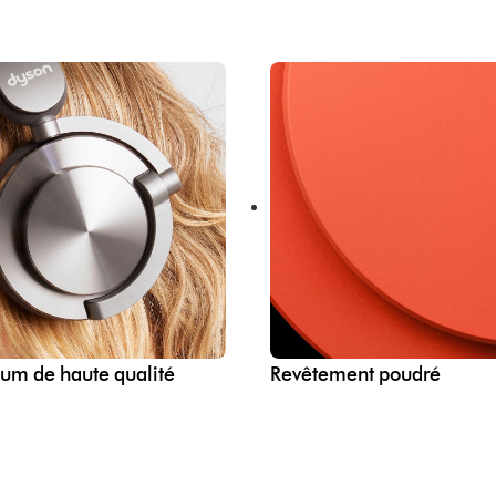
um de haute qualité
Revêtement poudré