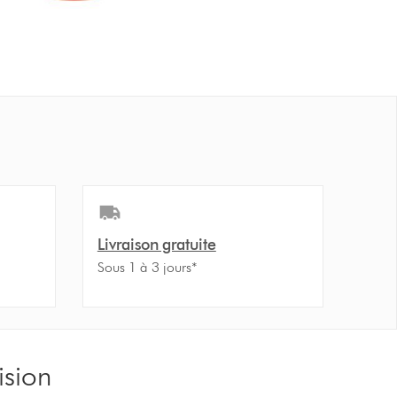
Livraison gratuite
Sous 1 à 3 jours*
ision