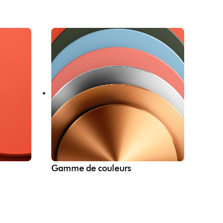
Gamme de couleurs