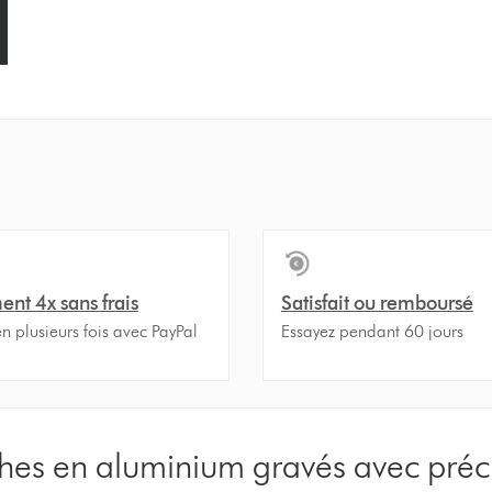
ent 4x sans frais
Satisfait ou remboursé
n plusieurs fois avec PayPal
Essayez pendant 60 jours
es en aluminium gravés avec préc