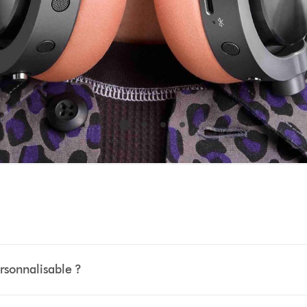
rsonnalisable ?