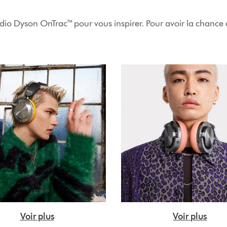
udio Dyson OnTrac™ pour vous inspirer. Pour avoir la chance d
Voir plus
Voir plus