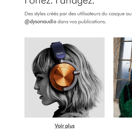
Des styles créés par des utilisateurs du casque a
@dysonaudio
dans vos publications.
Voir plus