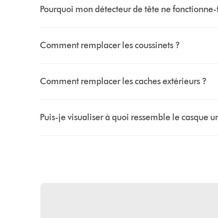
Pourquoi mon détecteur de tête ne fonctionne-t
Comment remplacer les coussinets ?
Comment remplacer les caches extérieurs ?
Puis-je visualiser à quoi ressemble le casque u