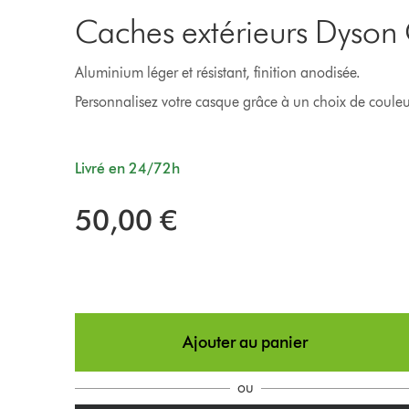
Caches extérieurs Dyso
Aluminium léger et résistant, finition anodisée.
Personnalisez votre casque grâce à un choix de couleurs
Livré en 24/72h
50,00 €
Ajouter au panier
ou