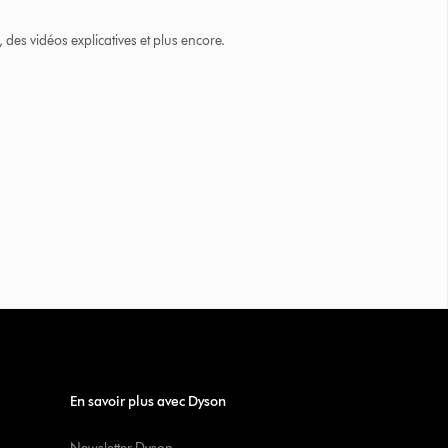
des vidéos explicatives et plus encore.
En savoir plus avec Dyson