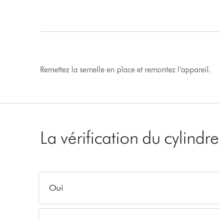
Remettez la semelle en place et remontez l’appareil.
La vérification du cylindr
Oui