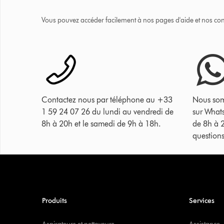
Vous pouvez accéder facilement à nos pages d'aide et nos cons
Contactez nous par téléphone au +33
Nous som
1 59 24 07 26 du lundi au vendredi de
sur What
8h à 20h et le samedi de 9h à 18h.
de 8h à 
questions
Produits
Services