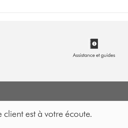
Assistance et guides
 client est à votre écoute.