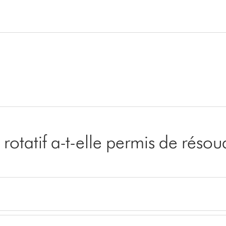
e rotatif a-t-elle permis de rés