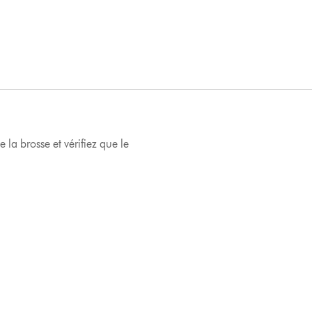
 la brosse et vérifiez que le