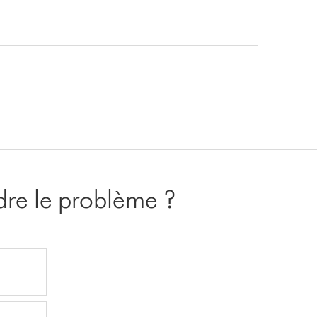
oudre le problème ?