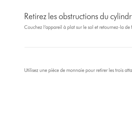
Retirez les obstructions du cylindr
Couchez l’appareil à plat sur le sol et retournez-la de 
Utilisez une pièce de monnaie pour retirer les trois att