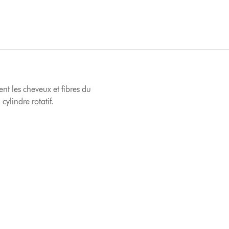
nt les cheveux et fibres du
cylindre rotatif.