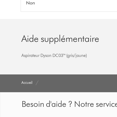
Non
Aide supplémentaire
Aspirateur Dyson DC03™ (gris/jaune)
Accueil
Besoin d'aide ? Notre service