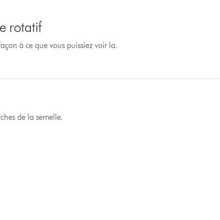
e rotatif
façon à ce que vous puissiez voir la.
aches de la semelle.