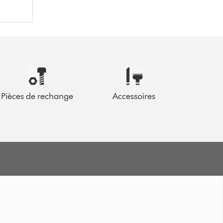
Pièces de rechange
Accessoires