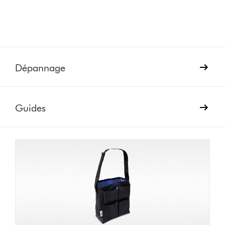
Dépannage
Guides