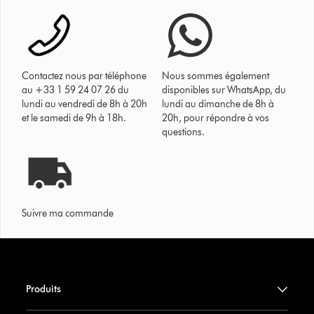
Contactez nous par téléphone
Nous sommes également
au +33 1 59 24 07 26 du
disponibles sur WhatsApp, du
lundi au vendredi de 8h à 20h
lundi au dimanche de 8h à
et le samedi de 9h à 18h.
20h, pour répondre à vos
questions.
Suivre ma commande
Produits