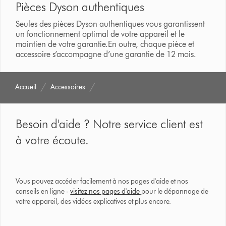
Pièces Dyson authentiques
Seules des pièces Dyson authentiques vous garantissent
un fonctionnement optimal de votre appareil et le
maintien de votre garantie.En outre, chaque pièce et
accessoire s’accompagne d’une garantie de 12 mois.
Accueil
Accessoires
Besoin d'aide ? Notre service client est
à votre écoute.
Vous pouvez accéder facilement à nos pages d'aide et nos
conseils en ligne -
visitez nos pages d'aide
pour le dépannage de
votre appareil, des vidéos explicatives et plus encore.