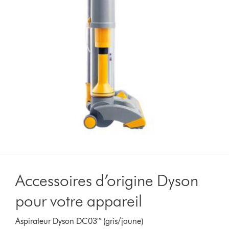
Accessoires d’origine Dyson
pour votre appareil
Aspirateur Dyson DC03™ (gris/jaune)