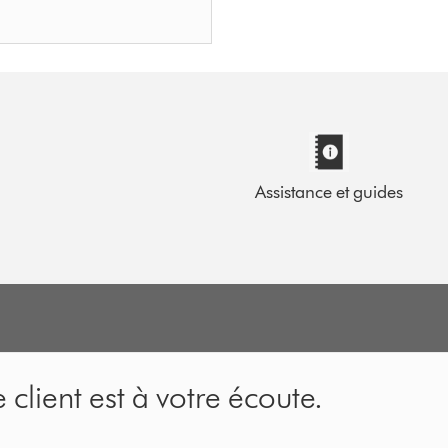
Assistance et guides
 client est à votre écoute.