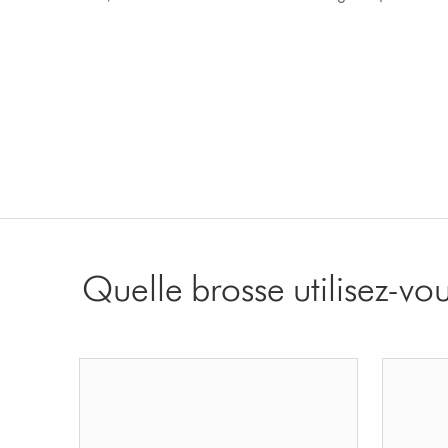
Quelle brosse utilisez-vo