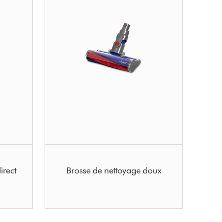
irect
Brosse de nettoyage doux