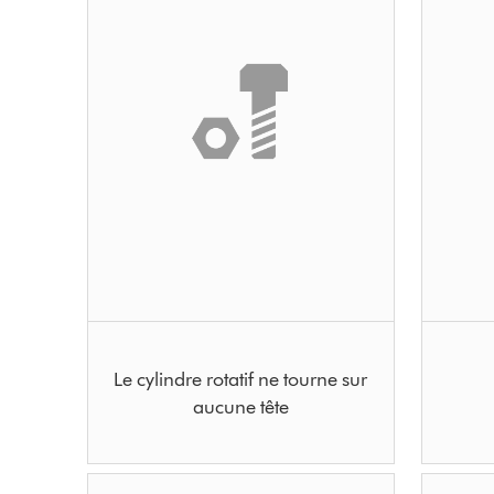
Le cylindre rotatif ne tourne sur
aucune tête