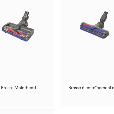
Brosse Motorhead
Brosse à entraînement d