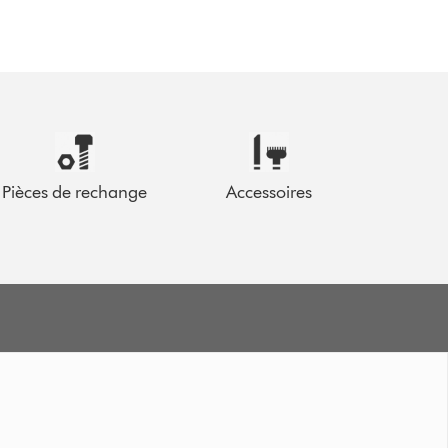
Pièces de rechange
Accessoires