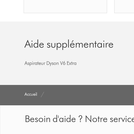
Aide supplémentaire
Aspirateur Dyson V6 Extra
Accueil
Besoin d'aide ? Notre service