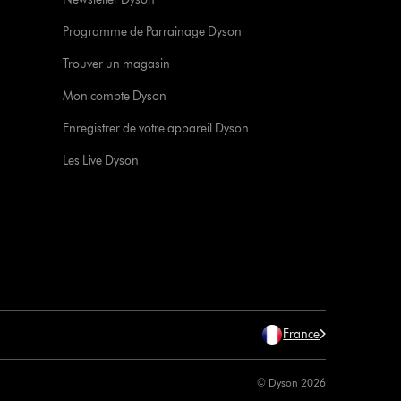
Programme de Parrainage Dyson
Trouver un magasin
Mon compte Dyson
Enregistrer de votre appareil Dyson
Les Live Dyson
France
© Dyson 2026