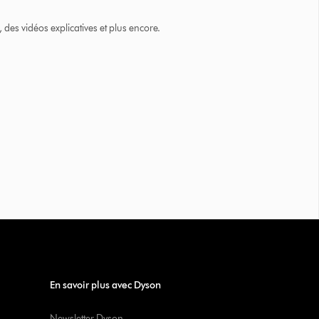
des vidéos explicatives et plus encore.
En savoir plus avec Dyson
Newsletter Dyson