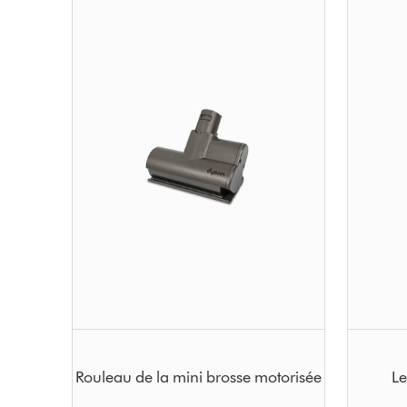
Rouleau de la mini brosse motorisée
Le