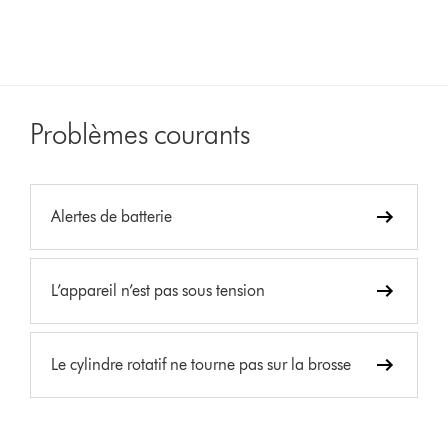
Problèmes courants
Alertes de batterie
L’appareil n’est pas sous tension
Le cylindre rotatif ne tourne pas sur la brosse