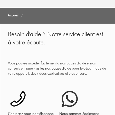
Accueil
Besoin d'aide ? Notre service client est
à votre écoute.
Vous pouvez accéder facilement à nos pages d'aide et nos
conseils en ligne -
visitez nos pages d'aide
pour le dépannage de
votre appareil, des vidéos explicatives et plus encore.
Contactez nous par téléphone
Nous sommes également