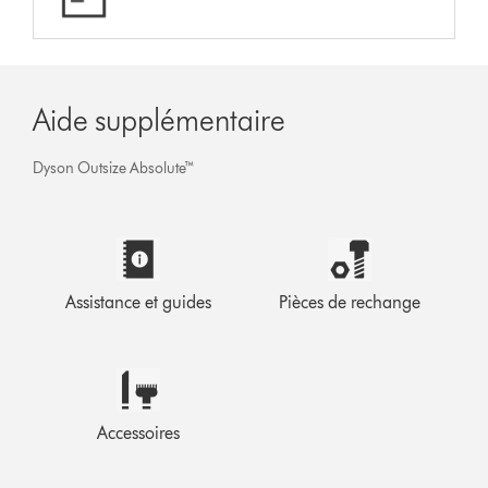
Aide supplémentaire
Dyson Outsize Absolute™
Assistance et guides
Pièces de rechange
Accessoires