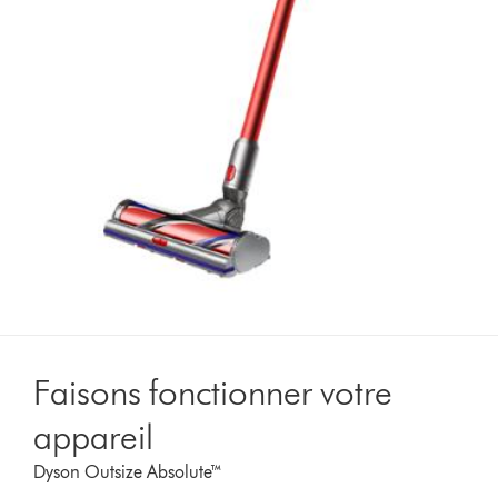
Faisons fonctionner votre
appareil
Dyson Outsize Absolute™