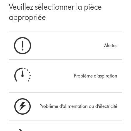
Veuillez sélectionner la pièce
appropriée
Alertes
Problème d’aspiration
Problème d'alimentation ou d’électricité