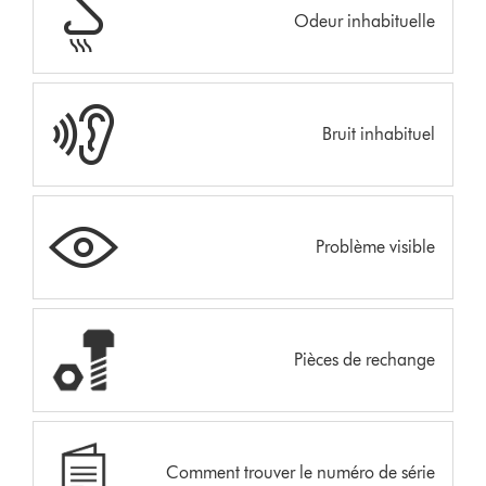
Odeur inhabituelle
Bruit inhabituel
Problème visible
Pièces de rechange
Comment trouver le numéro de série