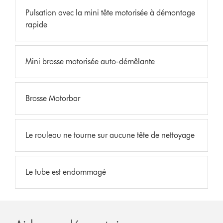
Pulsation avec la mini tête motorisée à démontage
rapide
Mini brosse motorisée auto-démêlante
Brosse Motorbar
Le rouleau ne tourne sur aucune tête de nettoyage
Le tube est endommagé