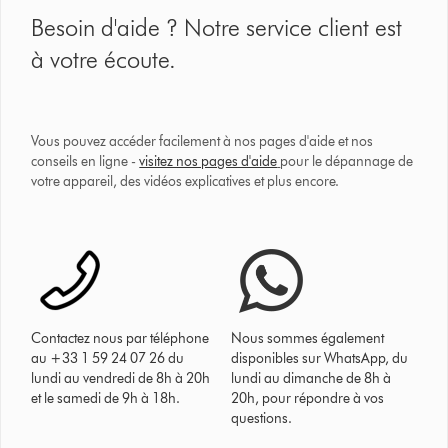
Besoin d'aide ? Notre service client est
à votre écoute.
Vous pouvez accéder facilement à nos pages d'aide et nos
conseils en ligne -
visitez nos pages d'aide
pour le dépannage de
votre appareil, des vidéos explicatives et plus encore.
Contactez nous par téléphone
Nous sommes également
au +33 1 59 24 07 26 du
disponibles sur WhatsApp, du
lundi au vendredi de 8h à 20h
lundi au dimanche de 8h à
et le samedi de 9h à 18h.
20h, pour répondre à vos
questions.