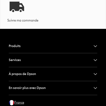
Suivre ma commande
Produits
Services
À propos de Dyson
En savoir plus avec Dyson
France