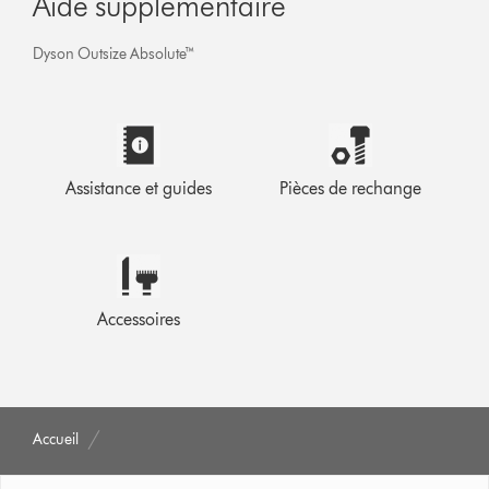
Aide supplémentaire
Dyson Outsize Absolute™
Assistance et guides
Pièces de rechange
Accessoires
Accueil