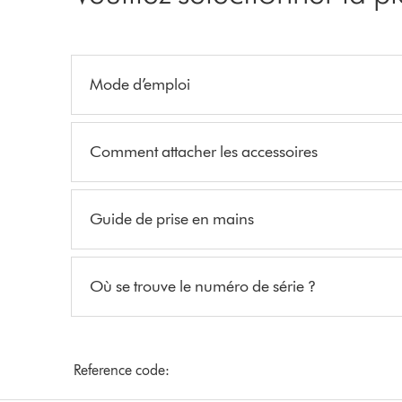
Mode d’emploi
Comment attacher les accessoires
Guide de prise en mains
Où se trouve le numéro de série ?
Reference code: