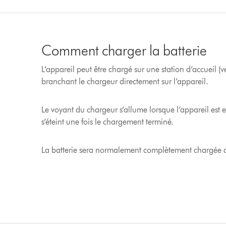
Comment charger la batterie
L’appareil peut être chargé sur une station d’accueil 
branchant le chargeur directement sur l’appareil.
Le voyant du chargeur s’allume lorsque l’appareil est 
s’éteint une fois le chargement terminé.
La batterie sera normalement complètement chargée a