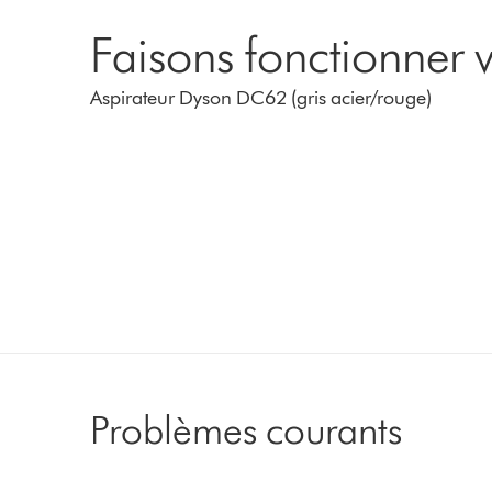
Faisons fonctionner v
Aspirateur Dyson DC62 (gris acier/rouge)
Problèmes courants