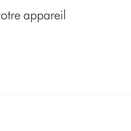
otre appareil