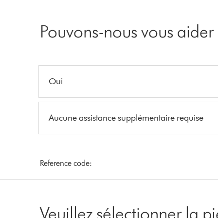
Pouvons-nous vous aider 
Oui
Aucune assistance supplémentaire requise
Reference code:
Veuillez sélectionner la 