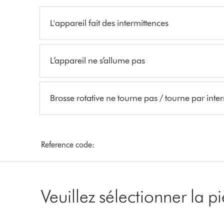
L'appareil fait des intermittences
L’appareil ne s’allume pas
Brosse rotative ne tourne pas / tourne par inte
Reference code:
Veuillez sélectionner la 