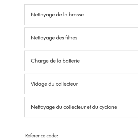
Nettoyage de la brosse
Nettoyage des filtres
Charge de la batterie
Vidage du collecteur
Nettoyage du collecteur et du cyclone
Reference code: