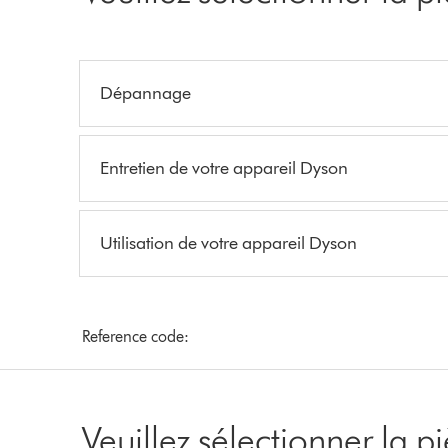
Dépannage
Entretien de votre appareil Dyson
Utilisation de votre appareil Dyson
Reference code:
Veuillez sélectionner la 